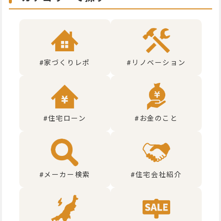
#家づくりレポ
#リノベーション
#住宅ローン
#お金のこと
#メーカー検索
#住宅会社紹介