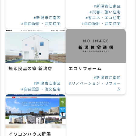
#新潟市江南区
#災害に強い住宅
#新潟市江南区
#省エネ・エコ住宅
#自由設計・注文住宅
#自由設計・注文住宅
無印良品の家 新潟店
エコリフォーム
#新潟市江南区
#新潟市江南区
#リノベーション・リフォー
#自由設計・注文住宅
ム
イワコンハウス新潟