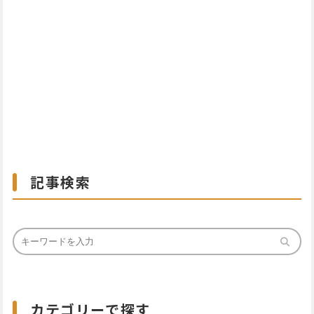
記事検索
カテゴリーで探す