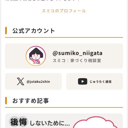
スミコのプロフィール
公式アカウント
おすすめ記事