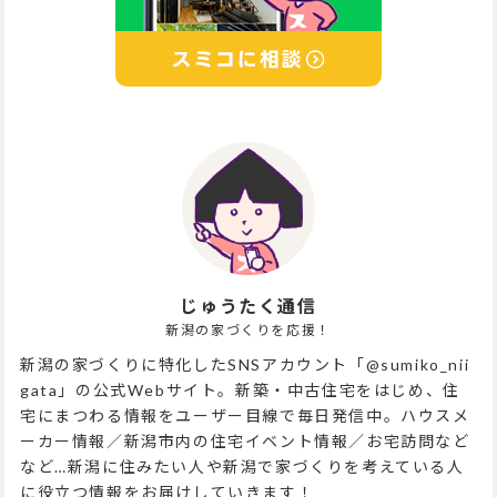
じゅうたく通信
新潟の家づくりを応援！
新潟の家づくりに特化したSNSアカウント「@sumiko_nii
gata」の公式Webサイト。新築・中古住宅をはじめ、住
宅にまつわる情報をユーザー目線で毎日発信中。ハウスメ
ーカー情報／新潟市内の住宅イベント情報／お宅訪問など
など…新潟に住みたい人や新潟で家づくりを考えている人
に役立つ情報をお届けしていきます！