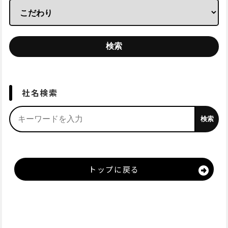
社名検索
トップに戻る