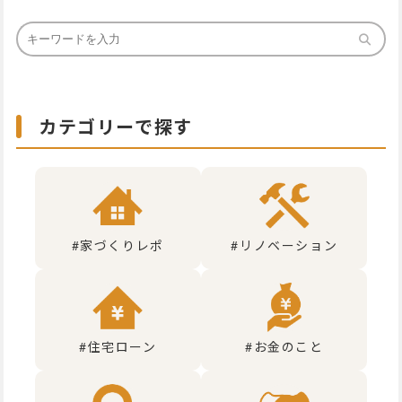
カテゴリーで探す
#家づくりレポ
#リノベーション
#住宅ローン
#お金のこと