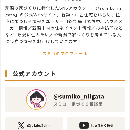
新潟の家づくりに特化したSNSアカウント「@sumiko_nii
gata」の公式Webサイト。新築・中古住宅をはじめ、住
宅にまつわる情報をユーザー目線で毎日発信中。ハウスメ
ーカー情報／新潟市内の住宅イベント情報／お宅訪問など
など…新潟に住みたい人や新潟で家づくりを考えている人
に役立つ情報をお届けしていきます！
スミコのプロフィール
公式アカウント