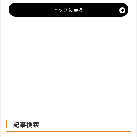
トップに戻る
記事検索