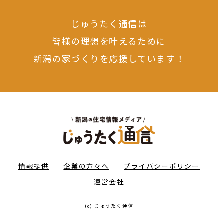
じゅうたく通信は
皆様の理想を叶えるために
新潟の家づくりを応援しています！
情報提供
企業の方々へ
プライバシーポリシー
運営会社
(c) じゅうたく通信