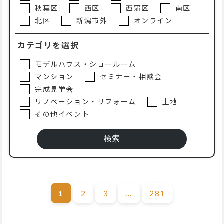
秋葉区
西区
西蒲区
南区
北区
新潟市外
オンライン
カテゴリを選択
モデルハウス・ショールーム
マンション
セミナー・相談会
完成見学会
リノベーション・リフォーム
土地
その他イベント
1
2
3
...
281