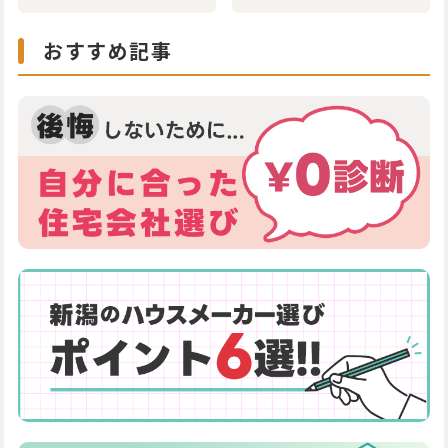
おすすめ記事