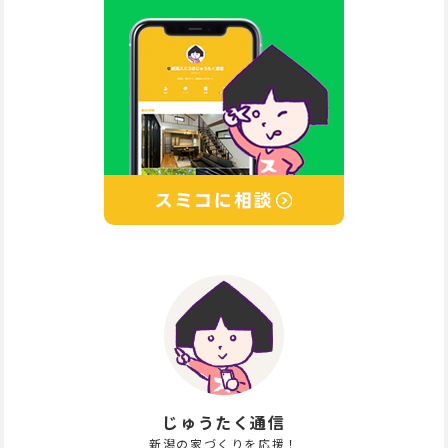
じゅうたく通信
新潟の家づくりを応援！