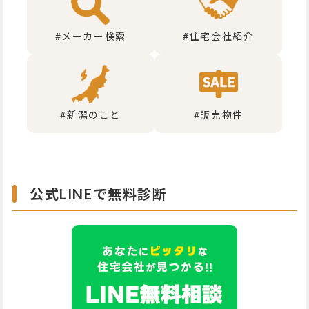
#メーカー検索
#住宅会社紹介
#新潟のこと
#販売物件
公式LINEで無料診断