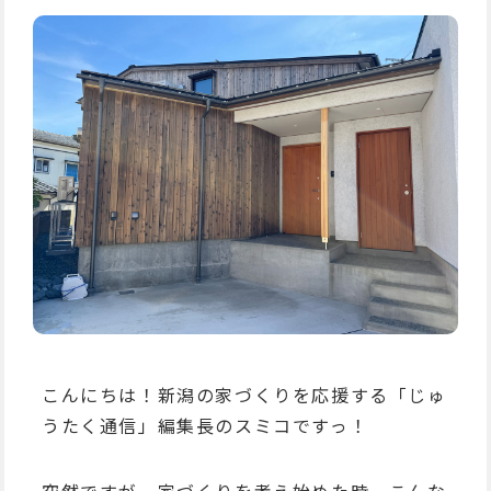
こんにちは！新潟の家づくりを応援する「じゅ
うたく通信」編集長の
スミコ
ですっ！