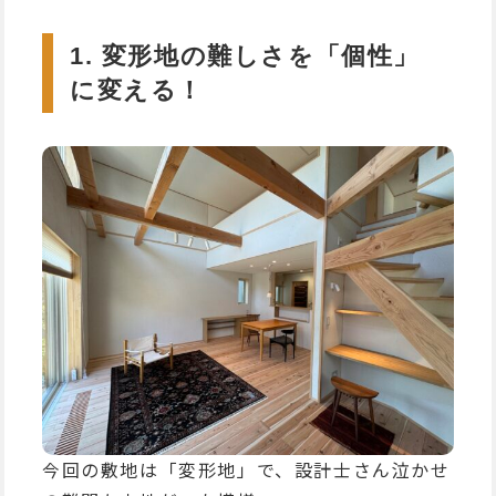
1. 変形地の難しさを「個性」
に変える！
今回の敷地は「変形地」で、設計士さん泣かせ