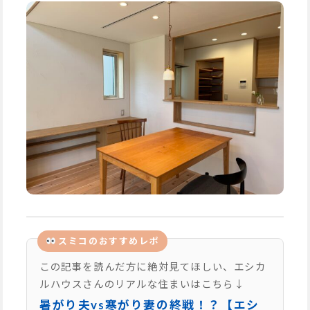
スミコのおすすめレポ
この記事を読んだ方に絶対見てほしい、エシカ
ルハウスさんのリアルな住まいはこちら↓
暑がり夫vs寒がり妻の終戦！？【エシ