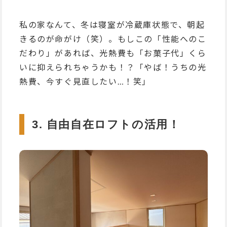
私の家なんて、冬は寝室が冷蔵庫状態で、朝起
きるのが命がけ（笑）。もしこの「性能へのこ
だわり」があれば、光熱費も「お菓子代」くら
いに抑えられちゃうかも！？「やば！うちの光
熱費、今すぐ見直したい…！笑」
3. 自由自在ロフトの活用！