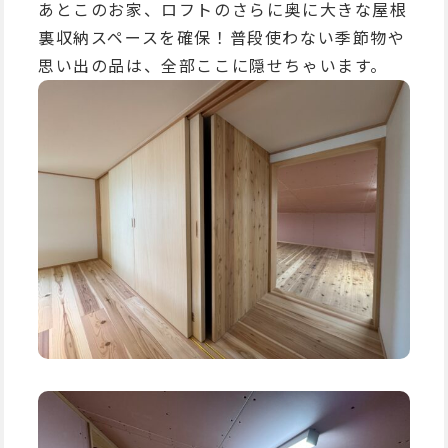
あとこのお家、ロフトのさらに奥に大きな屋根
裏収納スペースを確保！普段使わない季節物や
思い出の品は、全部ここに隠せちゃいます。