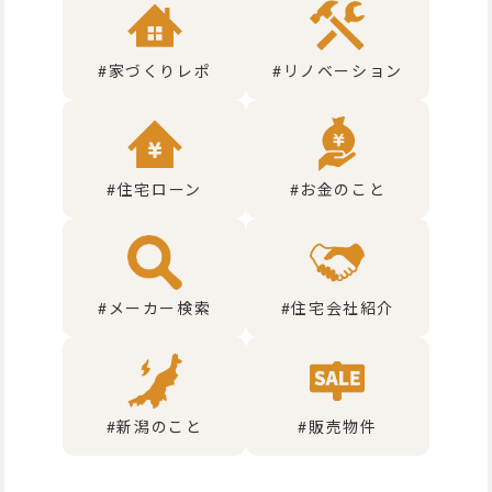
#家づくりレポ
#リノベーション
#住宅ローン
#お金のこと
#メーカー検索
#住宅会社紹介
#新潟のこと
#販売物件