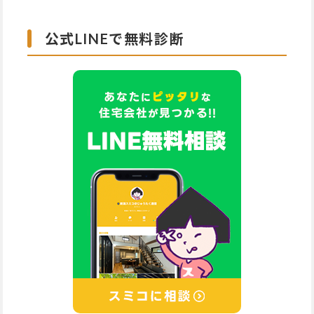
公式LINEで無料診断