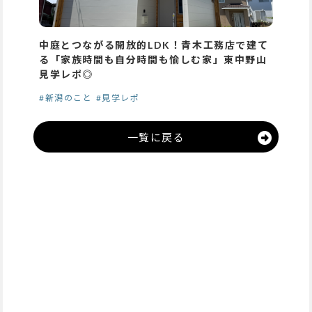
中庭とつながる開放的LDK！青木工務店で建て
る「家族時間も自分時間も愉しむ家」東中野山
見学レポ◎
#新潟のこと
#見学レポ
一覧に戻る