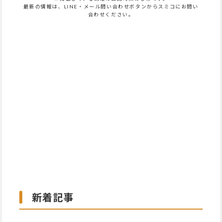
最新の情報は、LINE・メール問い合わせボタンからスミコにお問い
合わせください。
新着記事