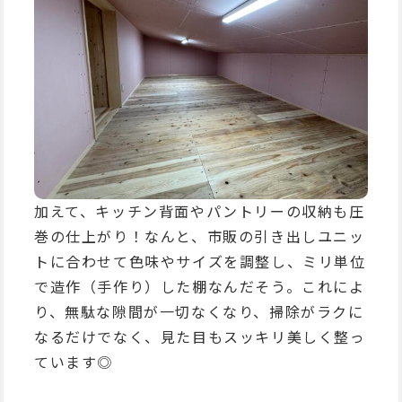
加えて、キッチン背面やパントリーの収納も圧
巻の仕上がり！なんと、市販の引き出しユニッ
トに合わせて色味やサイズを調整し、ミリ単位
で造作（手作り）した棚なんだそう。これによ
り、無駄な隙間が一切なくなり、掃除がラクに
なるだけでなく、見た目もスッキリ美しく整っ
ています◎