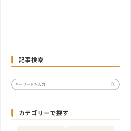
記事検索
カテゴリーで探す