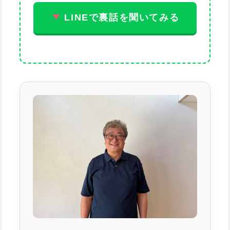
LINEで裏話を聞いてみる