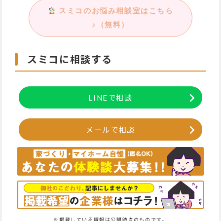
スミコのお悩み相談室はこちら
♪（無料）
スミコに相談する
LINEで相談
メールで相談
※掲載している情報は公開時点のものです。