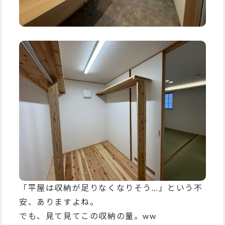
「平屋は収納が足りなくなりそう…」という不
安、ありますよね。
でも、見て見てこの収納の量。ww