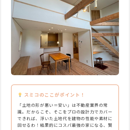
スミコのここがポイント！
「土地の形が悪い＝安い」は不動産業界の常
識。だからこそ、そこをプロの設計力でカバー
できれば、浮いた土地代を建物の性能や素材に
回せるわ！結果的にコスパ最強の家になる、賢