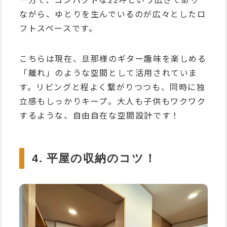
ながら、ゆとりを生んでいるのが広々としたロ
フトスペースです。
こちらは現在、旦那様のギター趣味を楽しめる
「離れ」のような空間として活用されていま
す。リビングと程よく繋がりつつも、同時に独
立感もしっかりキープ。大人も子供もワクワク
するような、自由自在な空間設計です！
4. 平屋の収納のコツ！