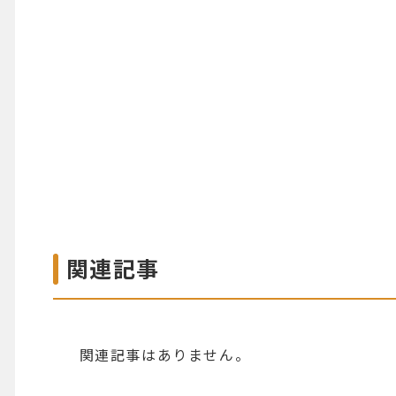
関連記事
関連記事はありません。