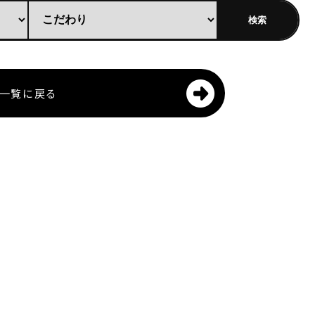
一覧に戻る