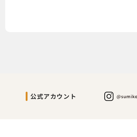
公式アカウント