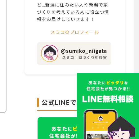
ど…新潟に住みたい人や新潟で家
づくりを考えている人に役立つ情
報をお届けしていきます！
スミコのプロフィール
公式LINEで無料診断