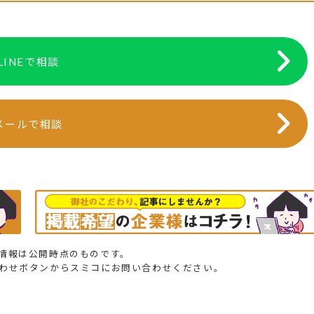
LINEで相談
メールで相談
情報は公開時点のものです。
合わせボタンからスミコにお問い合わせください。