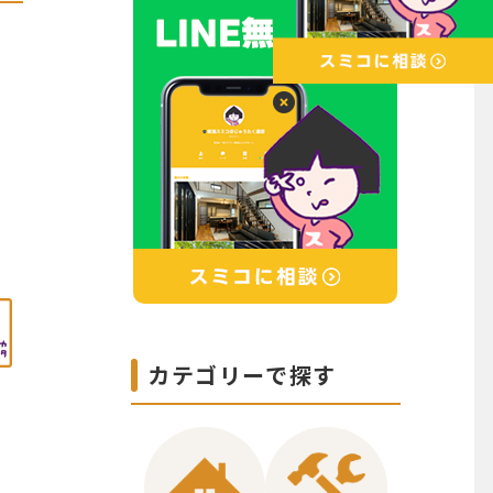
カテゴリーで探す