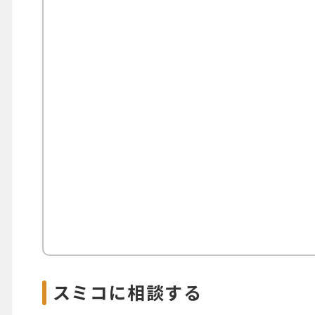
スミコに相談する