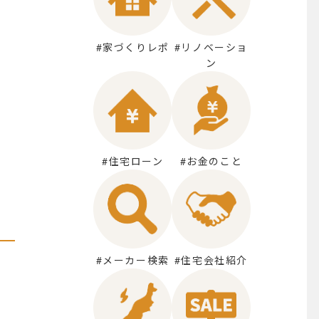
#家づくりレポ
#リノベーショ
ン
#住宅ローン
#お金のこと
#メーカー検索
#住宅会社紹介