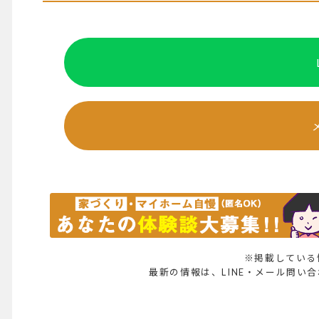
※掲載している
最新の情報は、LINE・メール問い