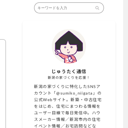
じゅうたく通信
新潟の家づくりを応援！
新潟の家づくりに特化したSNSア
カウント「@sumiko_niigata」の
公式Webサイト。新築・中古住宅
をはじめ、住宅にまつわる情報を
ユーザー目線で毎日発信中。ハウ
スメーカー情報／新潟市内の住宅
イベント情報／お宅訪問などな