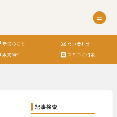
新潟のこと
問い合わせ
販売物件
スミコに相談
記事検索