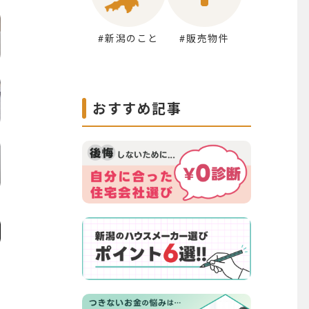
#新潟のこと
#販売物件
おすすめ記事