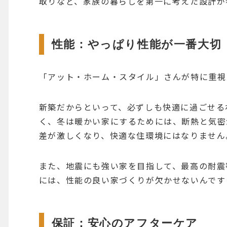
取りなど、家族の暮らしを第一に考えた設計が
性能：やっぱり性能が一番大切
「アット・ホーム・スタイル」さんが特に重視
新築だからといって、必ずしも快適に過ごせる
く、冬は暖かい家にするためには、断熱と気密
差が激しくなり、快適な住環境にはなりません
また、地震にも強い家を目指して、最高の耐震
には、性能の良い家づくりが欠かせないんです
保証：安心のアフターケア