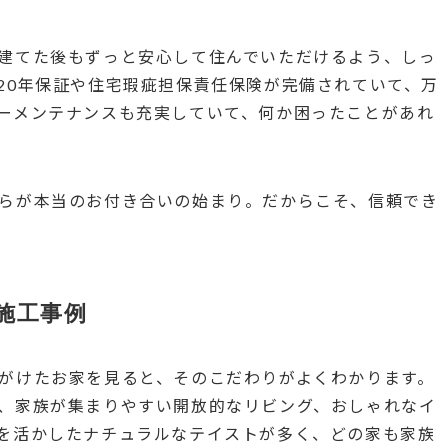
建てた後もずっと安心して住んでいただけるよう、しっ
20年保証や住宅瑕疵担保責任保険が完備されていて、万
ーメンテナンスも充実していて、何か困ったことがあれ
らが本当のお付き合いの始まり。だからこそ、信頼でき
施工事例
がけたお家を見ると、そのこだわりがよくわかります。
、家族が集まりやすい開放的なリビング、おしゃれなイ
を活かしたナチュラルなテイストが多く、どの家も家族