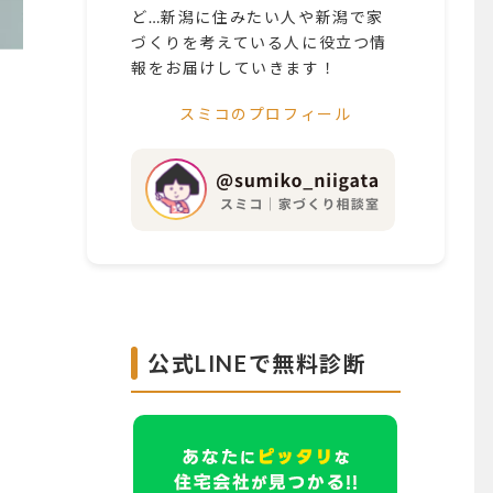
ど…新潟に住みたい人や新潟で家
づくりを考えている人に役立つ情
報をお届けしていきます！
スミコのプロフィール
公式LINEで無料診断