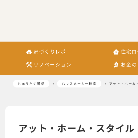
家づくりレポ
住宅ロ
リノベーション
お金の
じゅうたく通信
ハウスメーカー検索
アット・ホーム
アット・ホーム・スタイル