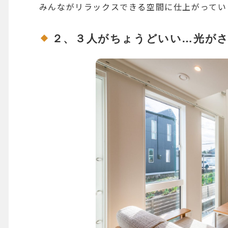
みんながリラックスできる空間に仕上がってい
２、３人がちょうどいい…光が