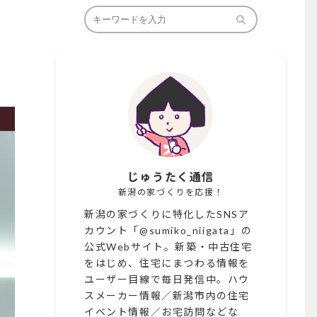
じゅうたく通信
新潟の家づくりを応援！
新潟の家づくりに特化したSNSア
カウント「@sumiko_niigata」の
公式Webサイト。新築・中古住宅
をはじめ、住宅にまつわる情報を
ユーザー目線で毎日発信中。ハウ
スメーカー情報／新潟市内の住宅
イベント情報／お宅訪問などな