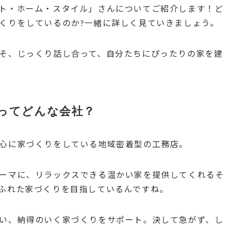
ト・ホーム・スタイル」さんについてご紹介します！ど
くりをしているのか?一緒に詳しく見ていきましょう。
そ、じっくり話し合って、自分たちにぴったりの家を建
ってどんな会社？
心に家づくりをしている地域密着型の工務店。
ーマに、リラックスできる温かい家を提供してくれるそ
ふれた家づくりを目指しているんですね。
い、納得のいく家づくりをサポート。決して急がず、し