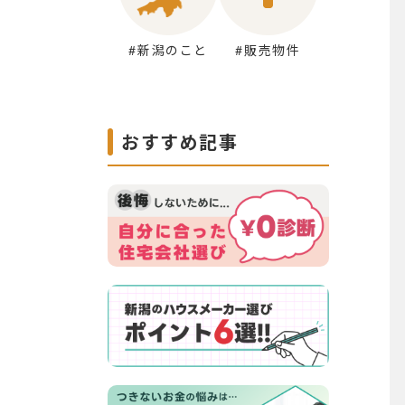
#新潟のこと
#販売物件
おすすめ記事