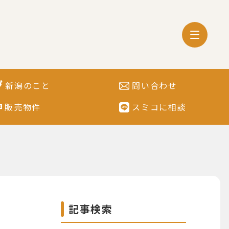
新潟のこと
問い合わせ
販売物件
スミコに相談
記事検索