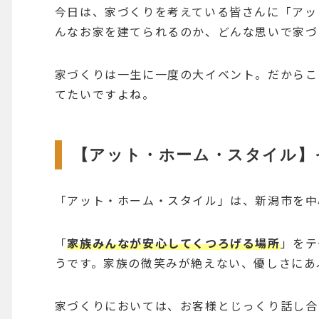
今日は、家づくりを考えている皆さんに「アッ
んなお家を建てられるのか、どんな思いで家づ
家づくりは一生に一度の大イベント。だからこ
てたいですよね。
【アット・ホーム・スタイル】
「アット・ホーム・スタイル」は、新潟市を中
「
家族みんなが安心してくつろげる場所
」をテ
うです。家族の微笑みが絶えない、優しさにあ
家づくりにおいては、お客様とじっくり話し合