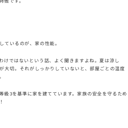
特徴です。
しているのが、家の性能。
わけではないという話、よく聞きますよね。夏は涼し
が大切。それがしっかりしていないと、部屋ごとの温度
。
等級3を基準に家を建てています。家族の安全を守るため
！