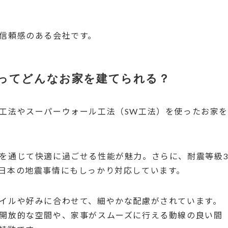
信頼感のある会社です。
ってどんなお家を建てられる？
工法やスーパーウォール工法（SW工法）を使ったお家
を通じて快適に過ごせる性能が魅力。さらに、耐震等級
日本の地震事情にもしっかり対応しています。
イルや好みに合わせて、細やかな配慮がされています。
開放的な空間や、家事がスムーズに行える動線の良い間