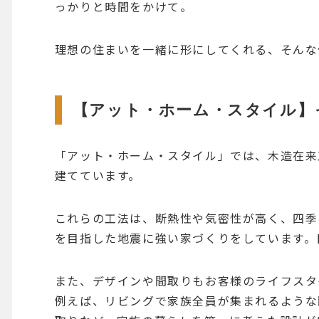
っかりと時間をかけて。
理想の住まいを一緒に形にしてくれる、そんな
【アット・ホーム・スタイル】
「アット・ホーム・スタイル」では、木造在来
建てています。
これらの工法は、断熱性や気密性が高く、四季
を目指した地震に強い家づくりをしています。
また、デザインや間取りもお客様のライフスタ
例えば、リビングで家族全員が集まれるような