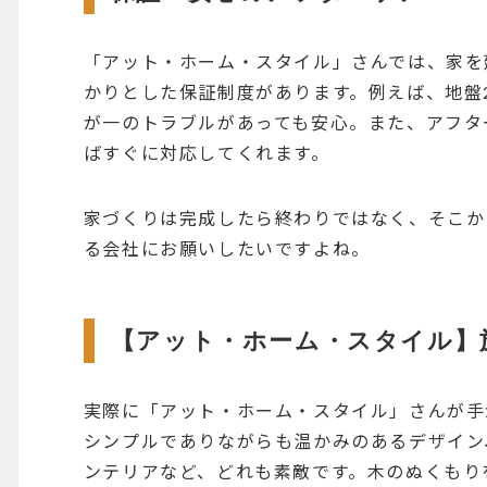
「アット・ホーム・スタイル」さんでは、家を
かりとした保証制度があります。例えば、地盤
が一のトラブルがあっても安心。また、アフタ
ばすぐに対応してくれます。
家づくりは完成したら終わりではなく、そこか
る会社にお願いしたいですよね。
【アット・ホーム・スタイル】
実際に「アット・ホーム・スタイル」さんが手
シンプルでありながらも温かみのあるデザイン
ンテリアなど、どれも素敵です。木のぬくもり