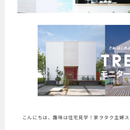
こんにちは、趣味は住宅見学！家ヲタク主婦ス