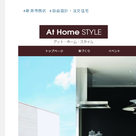
#新潟市西区
#自由設計・注文住宅