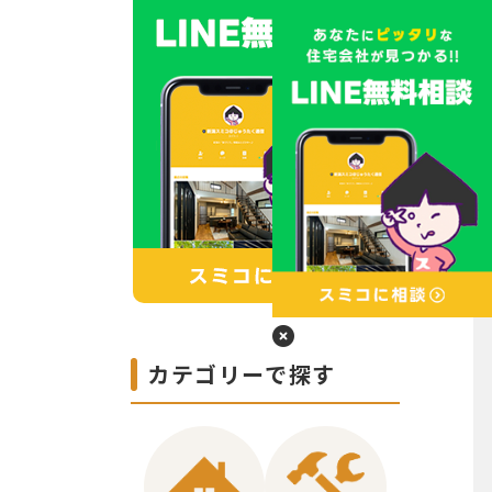
カテゴリーで探す