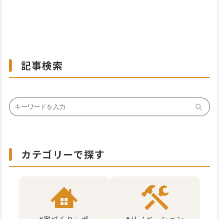
記事検索
カテゴリーで探す