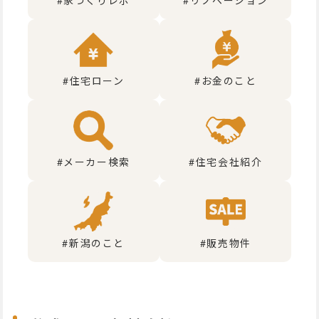
#家づくりレポ
#リノベーション
#住宅ローン
#お金のこと
#メーカー検索
#住宅会社紹介
#新潟のこと
#販売物件