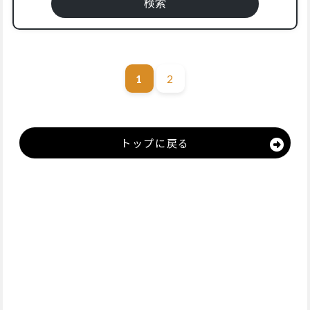
1
2
トップに戻る