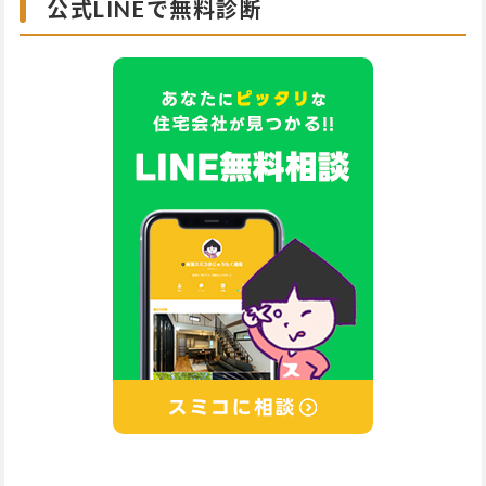
公式LINEで無料診断