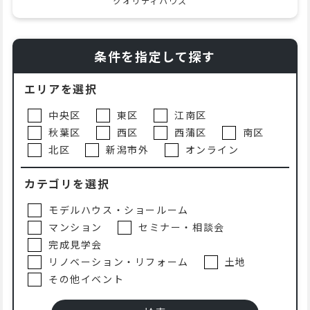
クオリティハウス
条件を指定して探す
エリアを選択
中央区
東区
江南区
秋葉区
西区
西蒲区
南区
北区
新潟市外
オンライン
カテゴリを選択
モデルハウス・ショールーム
マンション
セミナー・相談会
完成見学会
リノベーション・リフォーム
土地
その他イベント