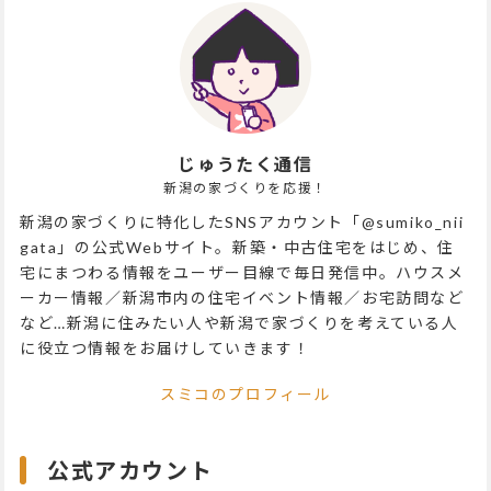
じゅうたく通信
新潟の家づくりを応援！
新潟の家づくりに特化したSNSアカウント「@sumiko_nii
gata」の公式Webサイト。新築・中古住宅をはじめ、住
宅にまつわる情報をユーザー目線で毎日発信中。ハウスメ
ーカー情報／新潟市内の住宅イベント情報／お宅訪問など
など…新潟に住みたい人や新潟で家づくりを考えている人
に役立つ情報をお届けしていきます！
スミコのプロフィール
公式アカウント