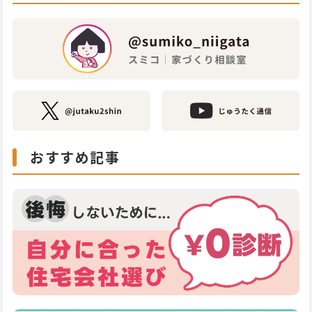
おすすめ記事