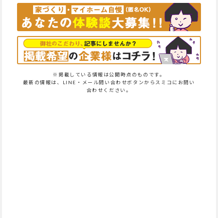
※掲載している情報は公開時点のものです。
最新の情報は、LINE・メール問い合わせボタンからスミコにお問い
合わせください。