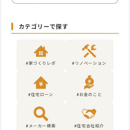
カテゴリーで探す
#家づくりレポ
#リノベーション
#住宅ローン
#お金のこと
#メーカー検索
#住宅会社紹介