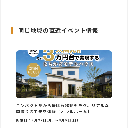
同じ地域の直近イベント情報
コンパクトだから掃除も移動もラク。リアルな
間取りの工夫を体験【オウルホーム】
開催日：
7月27日(月)
～
8月9日(日)