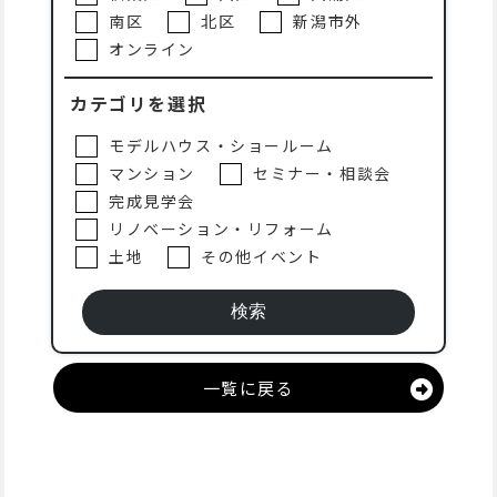
南区
北区
新潟市外
オンライン
カテゴリを選択
モデルハウス・ショールーム
マンション
セミナー・相談会
完成見学会
リノベーション・リフォーム
土地
その他イベント
一覧に戻る