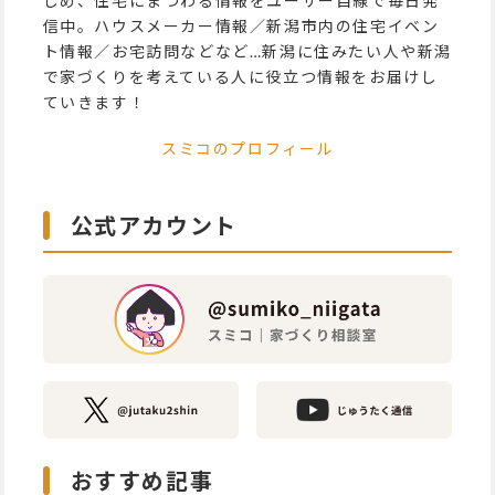
じめ、住宅にまつわる情報をユーザー目線で毎日発
信中。ハウスメーカー情報／新潟市内の住宅イベン
ト情報／お宅訪問などなど…新潟に住みたい人や新潟
で家づくりを考えている人に役立つ情報をお届けし
ていきます！
スミコのプロフィール
公式アカウント
おすすめ記事