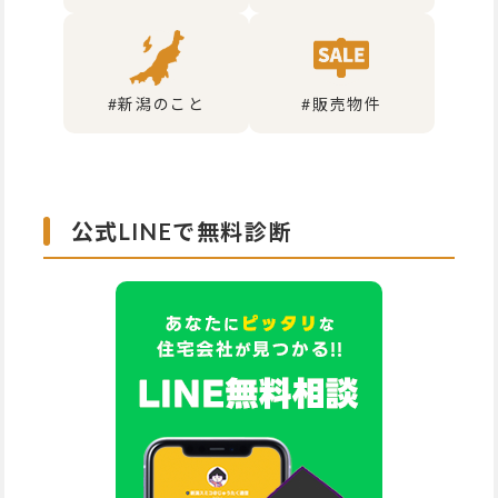
#新潟のこと
#販売物件
公式LINEで無料診断