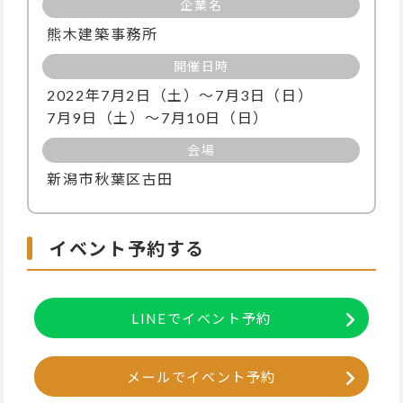
企業名
熊木建築事務所
開催日時
2022年7月2日（土）〜7月3日（日）
7月9日（土）〜7月10日（日）
会場
新潟市秋葉区古田
イベント予約する
LINEでイベント予約
メールでイベント予約