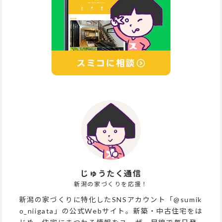
じゅうたく通信
新潟の家づくりを応援！
新潟の家づくりに特化したSNSアカウント「@sumik
o_niigata」の公式Webサイト。新築・中古住宅をは