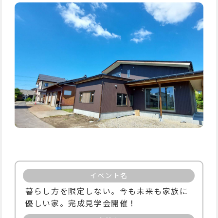
イベント名
暮らし方を限定しない。今も未来も家族に
優しい家。完成見学会開催！