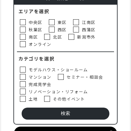
エリアを選択
中央区
東区
江南区
秋葉区
西区
西蒲区
南区
北区
新潟市外
オンライン
カテゴリを選択
モデルハウス・ショールーム
マンション
セミナー・相談会
完成見学会
リノベーション・リフォーム
土地
その他イベント