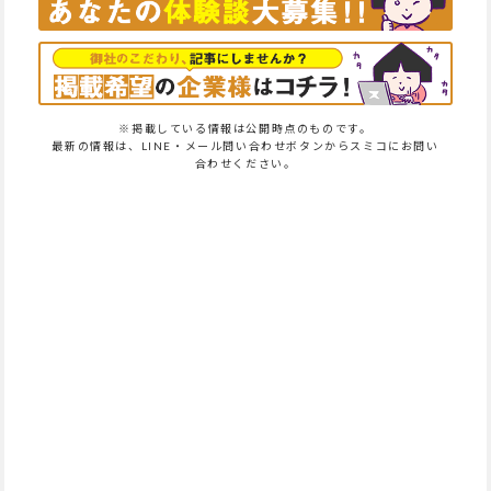
※掲載している情報は公開時点のものです。
最新の情報は、LINE・メール問い合わせボタンからスミコにお問い
合わせください。