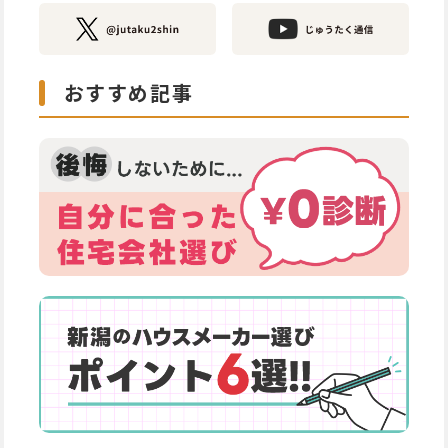
おすすめ記事