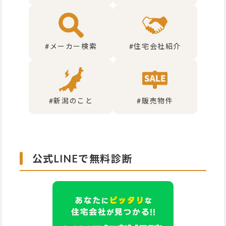
#メーカー検索
#住宅会社紹介
#新潟のこと
#販売物件
公式LINEで無料診断