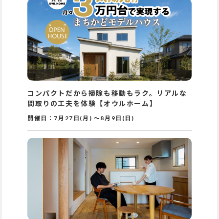
コンパクトだから掃除も移動もラク。リアルな
間取りの工夫を体験【オウルホーム】
開催日：
7月27日(月)
～
8月9日(日)