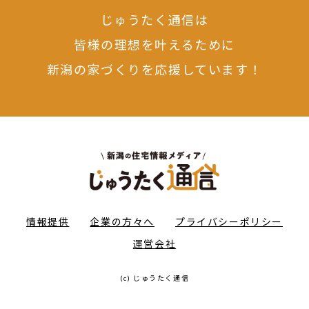
じゅうたく通信は
皆様の理想を叶えるために
新潟の家づくりを応援しています！
情報提供
企業の方々へ
プライバシーポリシー
運営会社
(c) じゅうたく通信