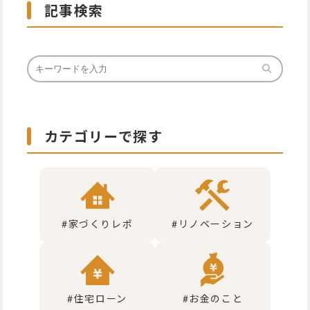
記事検索
カテゴリーで探す
#家づくりレポ
#リノベーション
#住宅ローン
#お金のこと