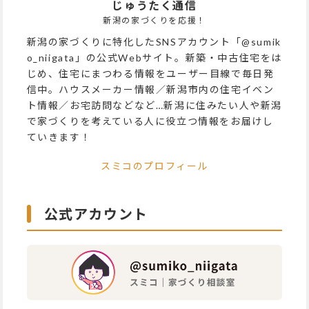
じゅうたく通信
新潟の家づくりを応援！
新潟の家づくりに特化したSNSアカウント「@sumik
o_niigata」の公式Webサイト。新築・中古住宅をは
じめ、住宅にまつわる情報をユーザー目線で毎日発
信中。ハウスメーカー情報／新潟市内の住宅イベン
ト情報／お宅訪問などなど…新潟に住みたい人や新潟
で家づくりを考えている人に役立つ情報をお届けし
ていきます！
スミコのプロフィール
公式アカウント