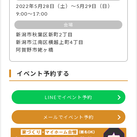
2022年5月28日（土）〜5月29日（日）
9:00～17:00
会場
新潟市秋葉区新町2丁目
新潟市江南区横越上町4丁目
阿賀野市姥ヶ橋
イベント予約する
LINEでイベント予約
メールでイベント予約