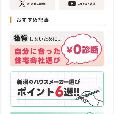
おすすめ記事