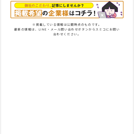
※掲載している情報は公開時点のものです。
最新の情報は、LINE・メール問い合わせボタンからスミコにお問い
合わせください。