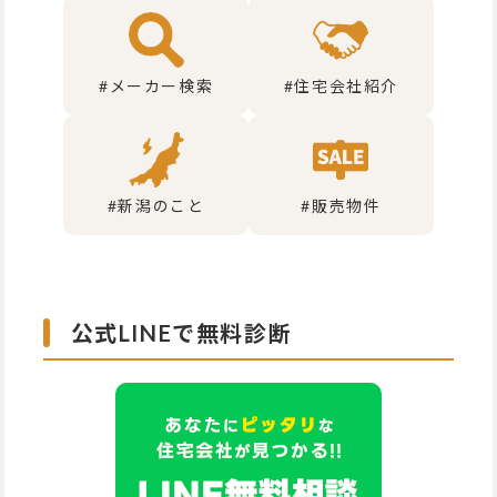
#メーカー検索
#住宅会社紹介
#新潟のこと
#販売物件
公式LINEで無料診断