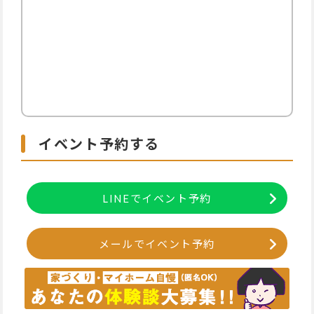
イベント予約する
LINEでイベント予約
メールでイベント予約