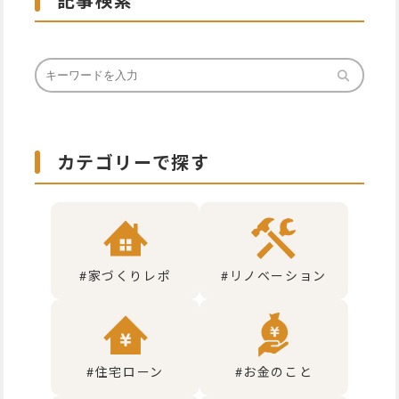
記事検索
カテゴリーで探す
#家づくりレポ
#リノベーション
#住宅ローン
#お金のこと