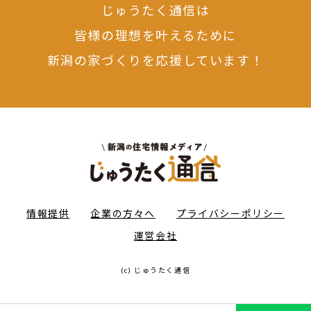
じゅうたく通信は
皆様の理想を叶えるために
新潟の家づくりを応援しています！
情報提供
企業の方々へ
プライバシーポリシー
運営会社
(c) じゅうたく通信