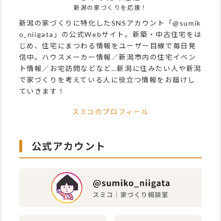
新潟の家づくりを応援！
新潟の家づくりに特化したSNSアカウント「@sumik
o_niigata」の公式Webサイト。新築・中古住宅をは
じめ、住宅にまつわる情報をユーザー目線で毎日発
信中。ハウスメーカー情報／新潟市内の住宅イベン
ト情報／お宅訪問などなど…新潟に住みたい人や新潟
で家づくりを考えている人に役立つ情報をお届けし
ていきます！
スミコのプロフィール
公式アカウント