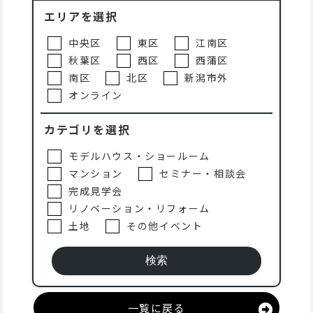
エリアを選択
中央区
東区
江南区
秋葉区
西区
西蒲区
南区
北区
新潟市外
オンライン
カテゴリを選択
モデルハウス・ショールーム
マンション
セミナー・相談会
完成見学会
リノベーション・リフォーム
土地
その他イベント
一覧に戻る