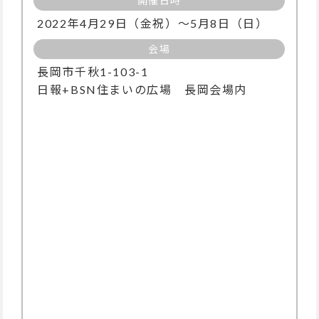
開催日時
2022年4月29日（金祝）～5月8日（日）
会場
長岡市千秋1-103-1
日報+BSN住まいの広場 長岡会場内