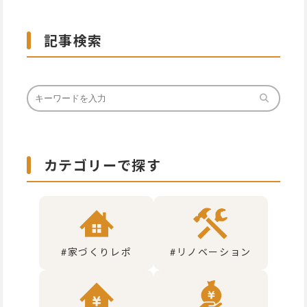
記事検索
カテゴリーで探す
#家づくりレポ
#リノベーション