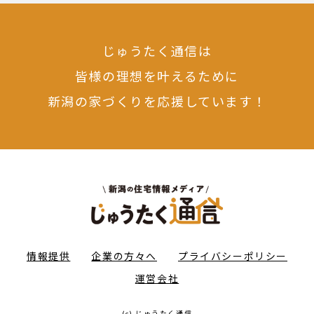
じゅうたく通信は
皆様の理想を叶えるために
新潟の家づくりを応援しています！
情報提供
企業の方々へ
プライバシーポリシー
運営会社
(c) じゅうたく通信