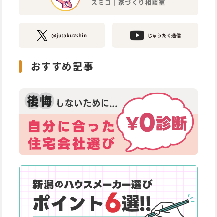
おすすめ記事