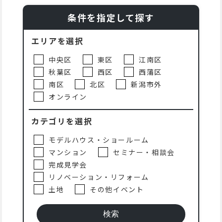
条件を指定して探す
エリアを選択
中央区
東区
江南区
秋葉区
西区
西蒲区
南区
北区
新潟市外
オンライン
カテゴリを選択
モデルハウス・ショールーム
マンション
セミナー・相談会
完成見学会
リノベーション・リフォーム
土地
その他イベント