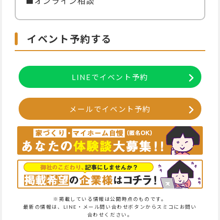
■オンライン相談
イベント予約する
LINEでイベント予約
メールでイベント予約
※掲載している情報は公開時点のものです。
最新の情報は、LINE・メール問い合わせボタンからスミコにお問い
合わせください。