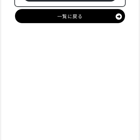
一覧に戻る