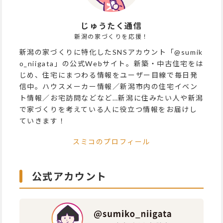
じゅうたく通信
新潟の家づくりを応援！
新潟の家づくりに特化したSNSアカウント「@sumik
o_niigata」の公式Webサイト。新築・中古住宅をは
じめ、住宅にまつわる情報をユーザー目線で毎日発
信中。ハウスメーカー情報／新潟市内の住宅イベン
ト情報／お宅訪問などなど…新潟に住みたい人や新潟
で家づくりを考えている人に役立つ情報をお届けし
ていきます！
スミコのプロフィール
公式アカウント