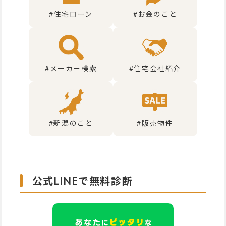
#住宅ローン
#お金のこと
#メーカー検索
#住宅会社紹介
#新潟のこと
#販売物件
公式LINEで無料診断