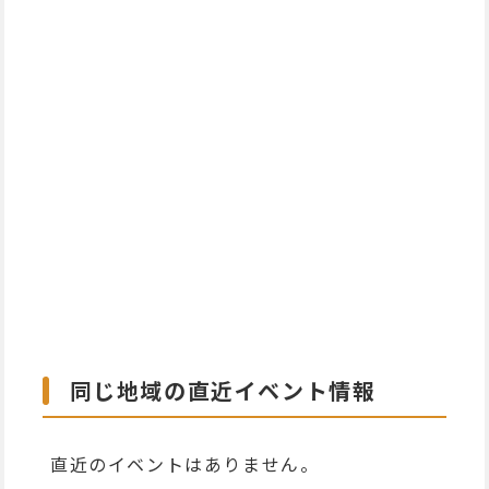
同じ地域の直近イベント情報
直近のイベントはありません。