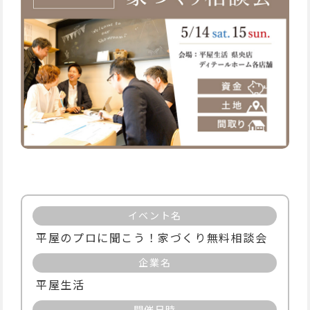
イベント名
平屋のプロに聞こう！家づくり無料相談会
企業名
平屋生活
開催日時