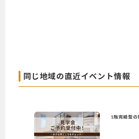
同じ地域の直近イベント情報
1階完結型