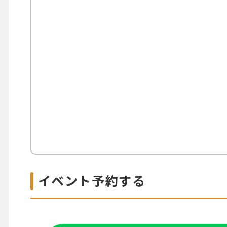
イベント予約する