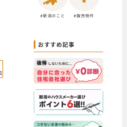
#新潟のこと
#販売物件
おすすめ記事