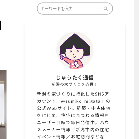
じゅうたく通信
新潟の家づくりを応援！
新潟の家づくりに特化したSNSア
カウント「@sumiko_niigata」の
公式Webサイト。新築・中古住宅
をはじめ、住宅にまつわる情報を
ユーザー目線で毎日発信中。ハウ
スメーカー情報／新潟市内の住宅
イベント情報／お宅訪問などな