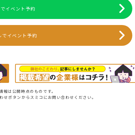
NEでイベント予約
ルでイベント予約
情報は公開時点のものです。
合わせボタンからスミコにお問い合わせください。