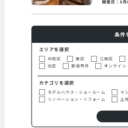
開催日：
8月
条件
エリアを選択
中央区
東区
江南区
北区
新潟市外
オンライン
カテゴリを選択
モデルハウス・ショールーム
マ
リノベーション・リフォーム
土