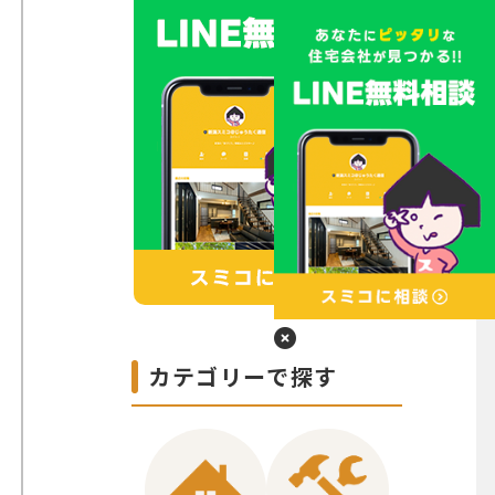
カテゴリーで探す