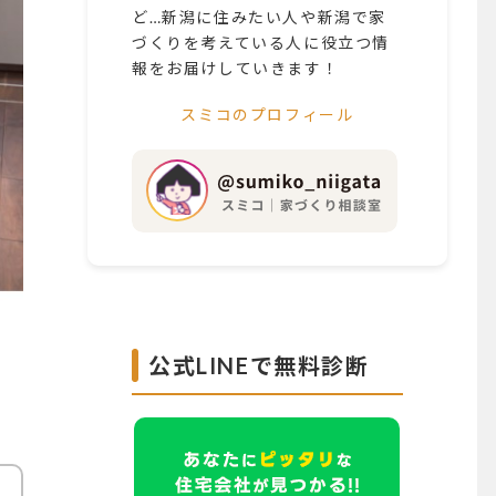
ど…新潟に住みたい人や新潟で家
づくりを考えている人に役立つ情
報をお届けしていきます！
スミコのプロフィール
公式LINEで無料診断