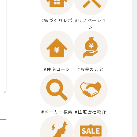
#家づくりレポ
#リノベーショ
ン
#住宅ローン
#お金のこと
#メーカー検索
#住宅会社紹介