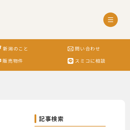
新潟のこと
問い合わせ
販売物件
スミコに相談
記事検索