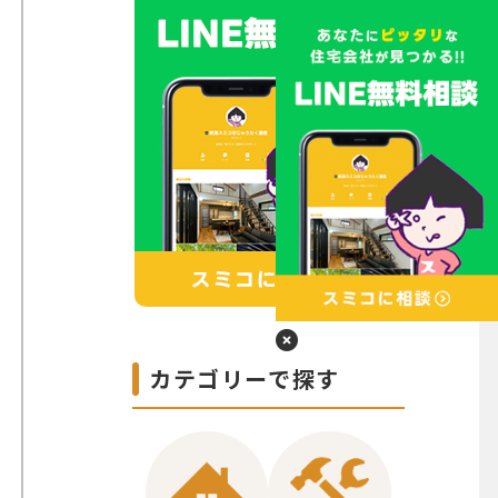
カテゴリーで探す