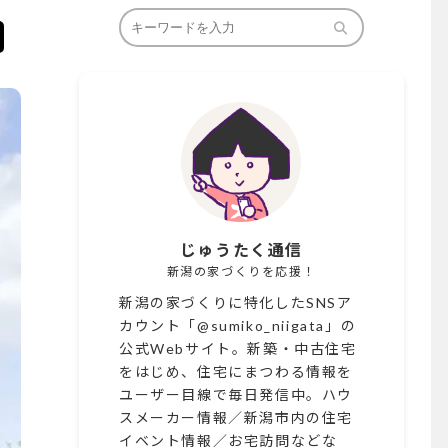
じゅうたく通信
新潟の家づくりを応援！
新潟の家づくりに特化したSNSア
カウント「@sumiko_niigata」の
公式Webサイト。新築・中古住宅
をはじめ、住宅にまつわる情報を
ユーザー目線で毎日発信中。ハウ
スメーカー情報／新潟市内の住宅
イベント情報／お宅訪問などな