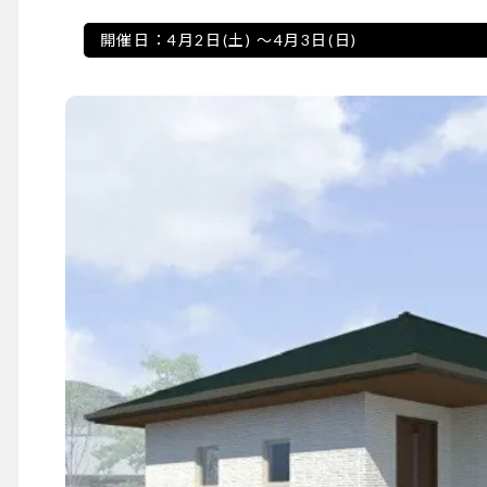
開催日：
4月2日(土)
～
4月3日(日)