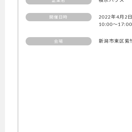
企業名
2022年4月
開催日時
10:00～17:0
新潟市東区紫
会場