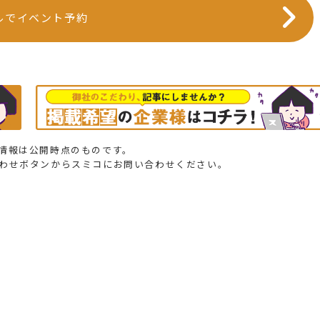
ルでイベント予約
情報は公開時点のものです。
合わせボタンからスミコにお問い合わせください。