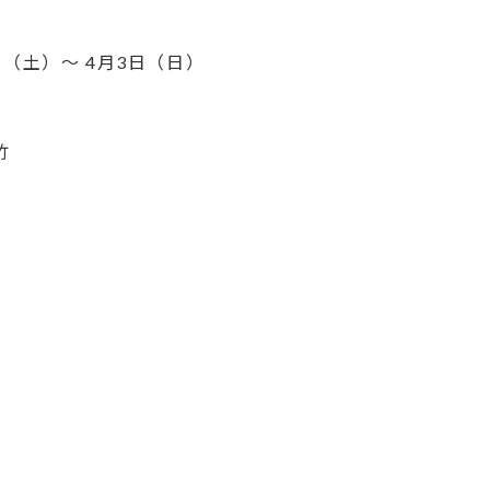
2日（土）～ 4月3日（日）
0
竹