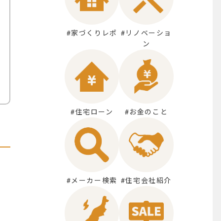
#家づくりレポ
#リノベーショ
ン
#住宅ローン
#お金のこと
#メーカー検索
#住宅会社紹介