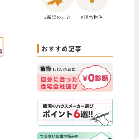
#新潟のこと
#販売物件
おすすめ記事