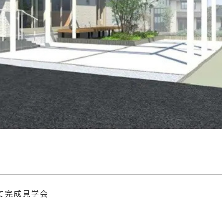
て完成見学会