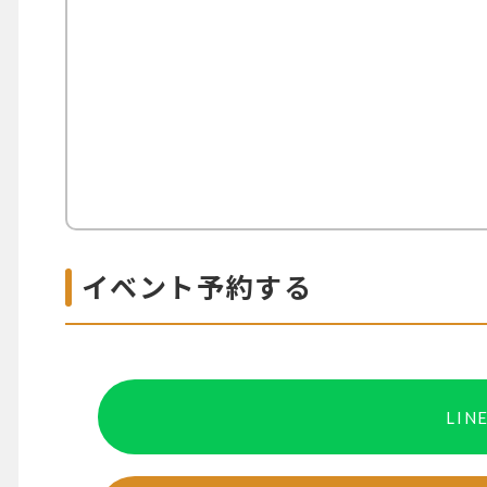
イベント予約する
LI