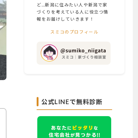
ど…新潟に住みたい人や新潟で家
づくりを考えている人に役立つ情
報をお届けしていきます！
スミコのプロフィール
公式LINEで無料診断