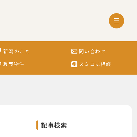
新潟のこと
問い合わせ
販売物件
スミコに相談
記事検索