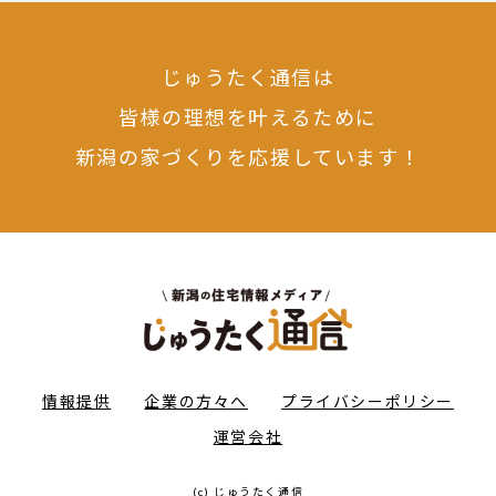
じゅうたく通信は
皆様の理想を叶えるために
新潟の家づくりを応援しています！
情報提供
企業の方々へ
プライバシーポリシー
運営会社
(c) じゅうたく通信