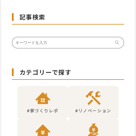
記事検索
カテゴリーで探す
#家づくりレポ
#リノベーション