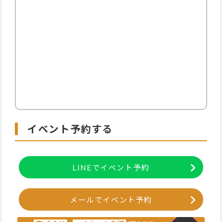
イベント予約する
LINEでイベント予約
メールでイベント予約