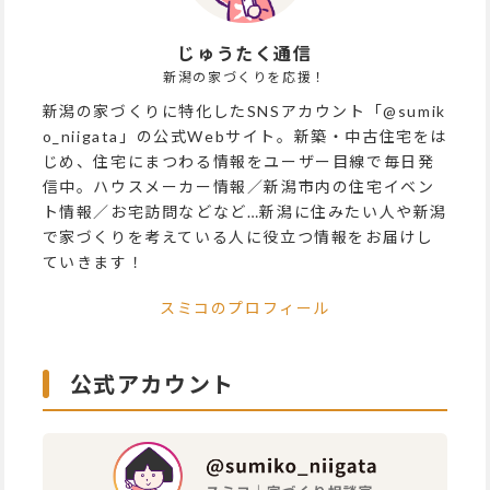
じゅうたく通信
新潟の家づくりを応援！
新潟の家づくりに特化したSNSアカウント「@sumik
o_niigata」の公式Webサイト。新築・中古住宅をは
じめ、住宅にまつわる情報をユーザー目線で毎日発
信中。ハウスメーカー情報／新潟市内の住宅イベン
ト情報／お宅訪問などなど…新潟に住みたい人や新潟
で家づくりを考えている人に役立つ情報をお届けし
ていきます！
スミコのプロフィール
公式アカウント