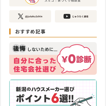
おすすめ記事