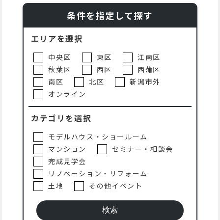
条件を指定して探す
エリアを選択
中央区
東区
江南区
秋葉区
西区
西蒲区
南区
北区
新潟市外
オンライン
カテゴリを選択
モデルハウス・ショールーム
マンション
セミナー・相談会
完成見学会
リノベーション・リフォーム
土地
その他イベント