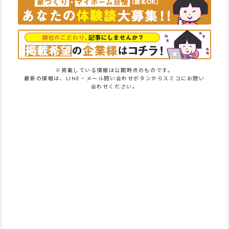
※掲載している情報は公開時点のものです。
最新の情報は、LINE・メール問い合わせボタンからスミコにお問い
合わせください。