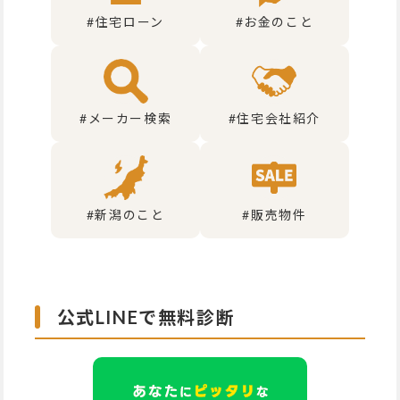
#住宅ローン
#お金のこと
#メーカー検索
#住宅会社紹介
#新潟のこと
#販売物件
公式LINEで無料診断