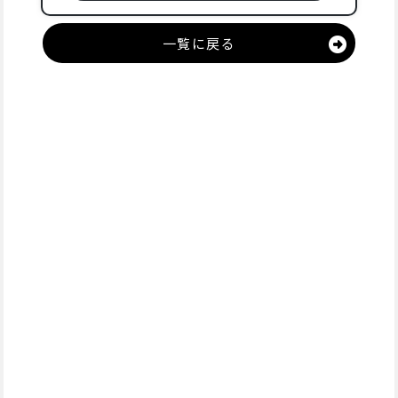
一覧に戻る