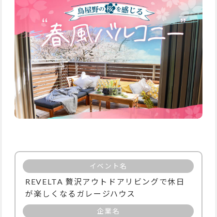
イベント名
REVELTA 贅沢アウトドアリビングで休日
が楽しくなるガレージハウス
企業名