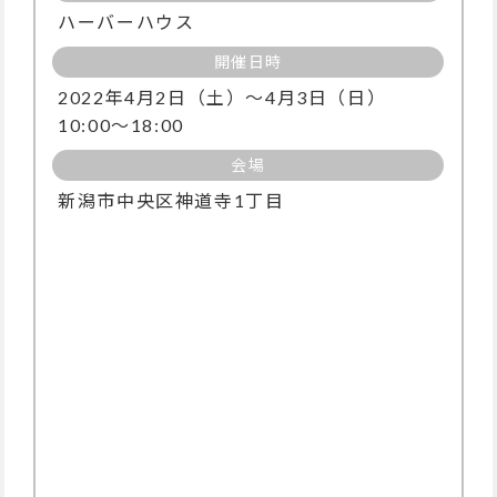
ハーバーハウス
開催日時
2022年4月2日（土）〜4月3日（日）
10:00～18:00
会場
新潟市中央区神道寺1丁目