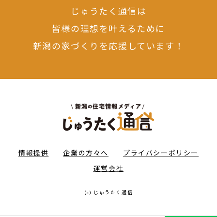
じゅうたく通信は
皆様の理想を叶えるために
新潟の家づくりを応援しています！
情報提供
企業の方々へ
プライバシーポリシー
運営会社
(c) じゅうたく通信