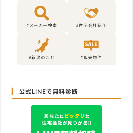
#メーカー検索
#住宅会社紹介
#新潟のこと
#販売物件
公式LINEで無料診断