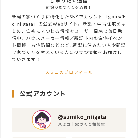
じゅうたく通信
新潟の家づくりを応援！
新潟の家づくりに特化したSNSアカウント「@sumik
o_niigata」の公式Webサイト。新築・中古住宅をは
じめ、住宅にまつわる情報をユーザー目線で毎日発
信中。ハウスメーカー情報／新潟市内の住宅イベン
ト情報／お宅訪問などなど…新潟に住みたい人や新潟
で家づくりを考えている人に役立つ情報をお届けし
ていきます！
スミコのプロフィール
公式アカウント