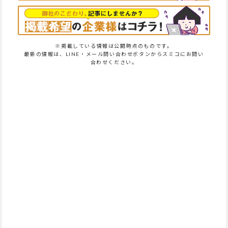
※掲載している情報は公開時点のものです。
最新の情報は、LINE・メール問い合わせボタンからスミコにお問い
合わせください。