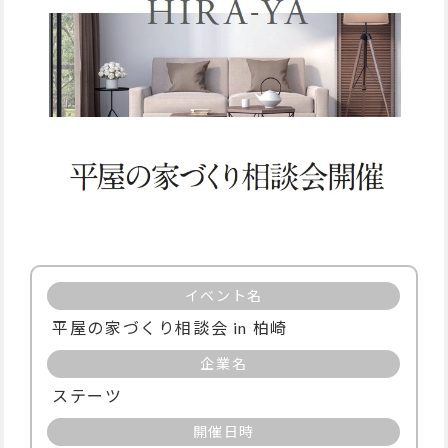
イベント名
平屋の家づくり相談会 in 柏崎
企業名
ステーツ
開催日時