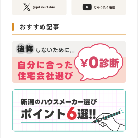
おすすめ記事