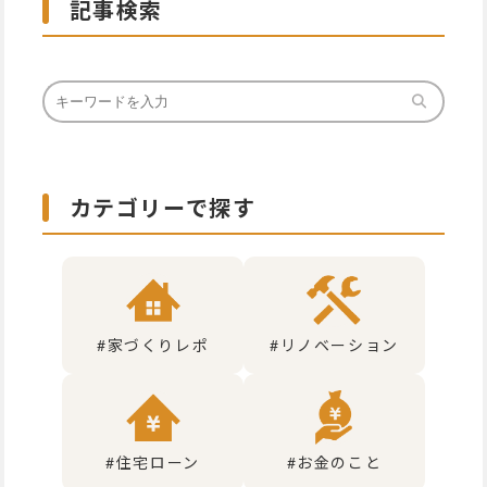
記事検索
カテゴリーで探す
#家づくりレポ
#リノベーション
#住宅ローン
#お金のこと