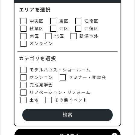
エリアを選択
中央区
東区
江南区
秋葉区
西区
西蒲区
南区
北区
新潟市外
オンライン
カテゴリを選択
モデルハウス・ショールーム
マンション
セミナー・相談会
完成見学会
リノベーション・リフォーム
土地
その他イベント