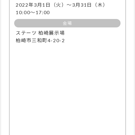
2022年3月1日（火）〜3月31日（木）
10:00〜17:00
会場
ステーツ 柏崎展示場
柏崎市三和町4-20-2