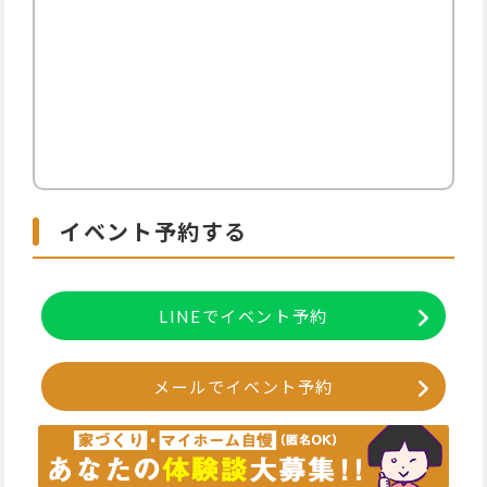
イベント予約する
LINEでイベント予約
メールでイベント予約