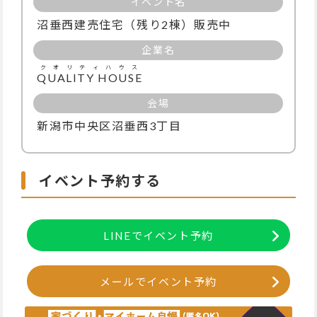
イベント名
沼垂西建売住宅（残り2棟）販売中
企業名
クオリティハウス
QUALITY HOUSE
会場
新潟市中央区沼垂西3丁目
イベント予約する
LINEでイベント予約
メールでイベント予約