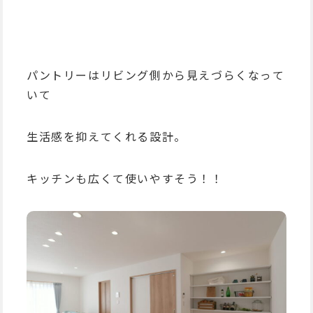
パントリーはリビング側から見えづらくなって
いて
生活感を抑えてくれる設計。
キッチンも広くて使いやすそう！！