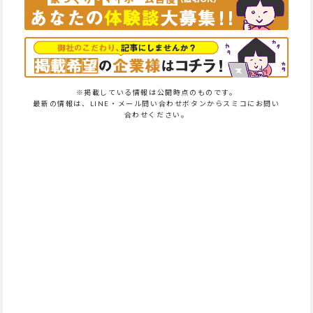
※掲載している情報は公開時点のものです。
最新の情報は、LINE・メール問い合わせボタンからスミコにお問い
合わせください。