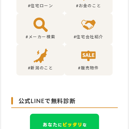
#住宅ローン
#お金のこと
#メーカー検索
#住宅会社紹介
#新潟のこと
#販売物件
公式LINEで無料診断