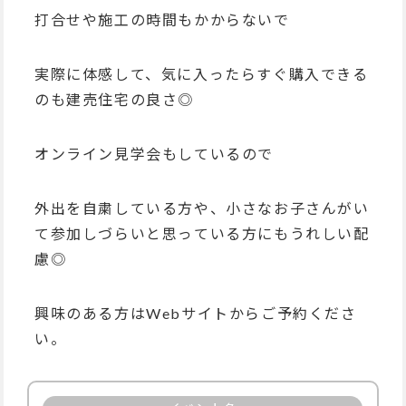
打合せや施工の時間もかからないで
実際に体感して、気に入ったらすぐ購入できる
のも建売住宅の良さ◎
オンライン見学会もしているので
外出を自粛している方や、小さなお子さんがい
て参加しづらいと思っている方にもうれしい配
慮◎
興味のある方はWebサイトからご予約くださ
い。