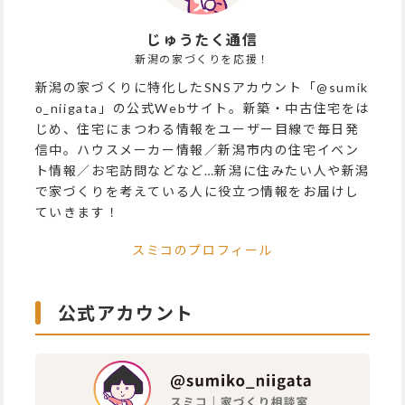
じゅうたく通信
新潟の家づくりを応援！
新潟の家づくりに特化したSNSアカウント「@sumik
o_niigata」の公式Webサイト。新築・中古住宅をは
じめ、住宅にまつわる情報をユーザー目線で毎日発
信中。ハウスメーカー情報／新潟市内の住宅イベン
ト情報／お宅訪問などなど…新潟に住みたい人や新潟
で家づくりを考えている人に役立つ情報をお届けし
ていきます！
スミコのプロフィール
公式アカウント