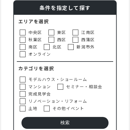
条件を指定して探す
エリアを選択
中央区
東区
江南区
秋葉区
西区
西蒲区
南区
北区
新潟市外
オンライン
カテゴリを選択
モデルハウス・ショールーム
マンション
セミナー・相談会
完成見学会
リノベーション・リフォーム
土地
その他イベント