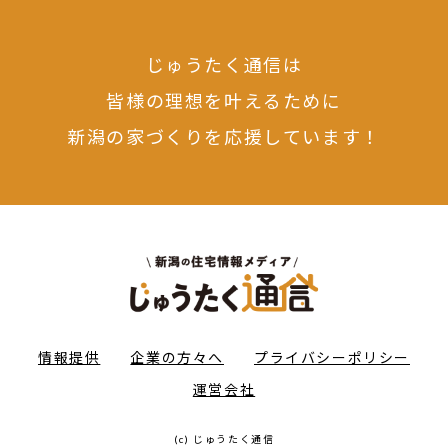
じゅうたく通信は
皆様の理想を叶えるために
新潟の家づくりを応援しています！
情報提供
企業の方々へ
プライバシーポリシー
運営会社
(c) じゅうたく通信