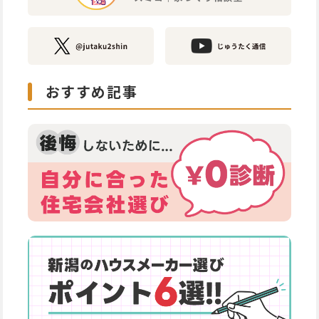
おすすめ記事