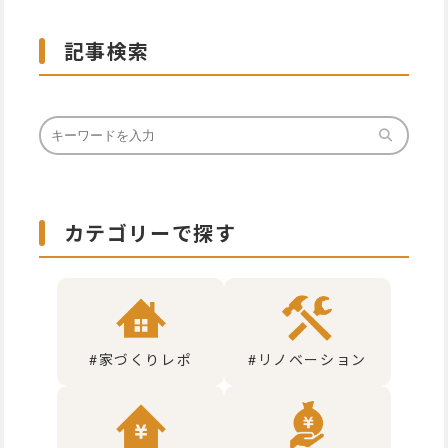
記事検索
カテゴリーで探す
#家づくりレポ
#リノベーション