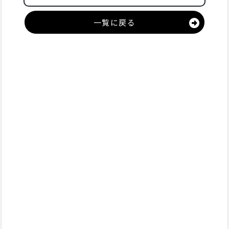
一覧に戻る