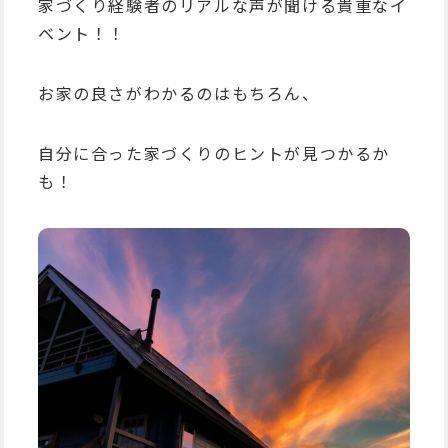
家づくり経験者のリアルな声が聞ける貴重なイ
ベント！！
お家の良さがわかるのはもちろん、
自分に合った家づくりのヒントが見つかるか
も！