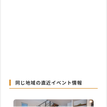
同じ地域の直近イベント情報