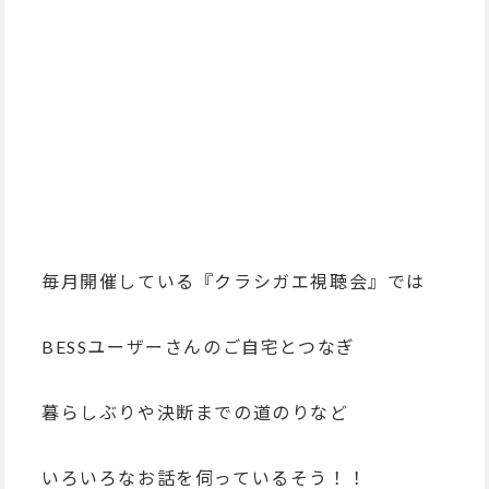
毎月開催している『クラシガエ視聴会』では
BESSユーザーさんのご自宅とつなぎ
暮らしぶりや決断までの道のりなど
いろいろなお話を伺っているそう！！