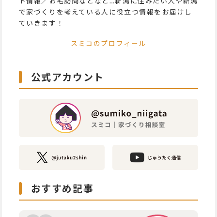
ト情報／お宅訪問などなど…新潟に住みたい人や新潟
で家づくりを考えている人に役立つ情報をお届けし
ていきます！
スミコのプロフィール
公式アカウント
おすすめ記事