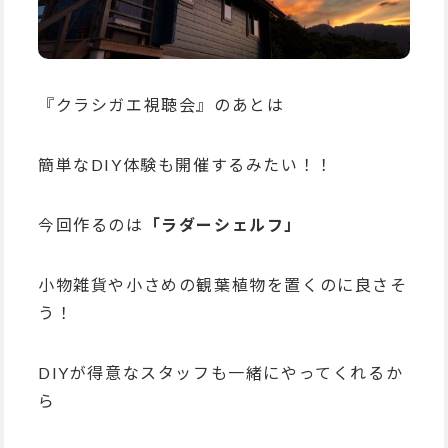
『クラシガエ視聴会』のあとは
簡単なDIY体験も開催するみたい！！
今回作るのは
「ラダーシェルフ」
小物雑貨や小さめの観葉植物を置くのに良さそ
う！
DIYが得意なスタッフも一緒にやってくれるか
ら