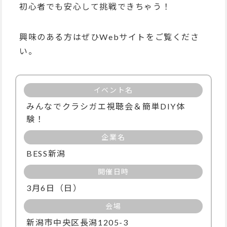
初心者でも安心して挑戦できちゃう！
興味のある方はぜひWebサイトをご覧くださ
い。
イベント名
みんなでクラシガエ視聴会＆簡単DIY体
験！
企業名
BESS新潟
開催日時
3月6日（日）
会場
新潟市中央区長潟1205-3