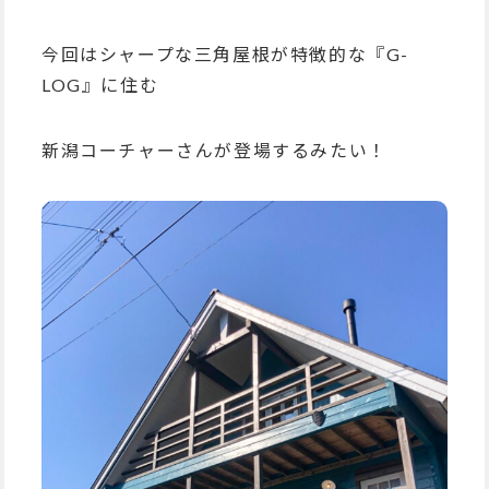
今回はシャープな三角屋根が特徴的な『G-
LOG』に住む
新潟コーチャーさんが登場するみたい！