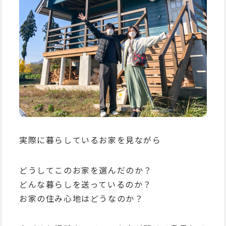
実際に暮らしているお家を見ながら
どうしてこのお家を選んだのか？
どんな暮らしを送っているのか？
お家の住み心地はどうなのか？