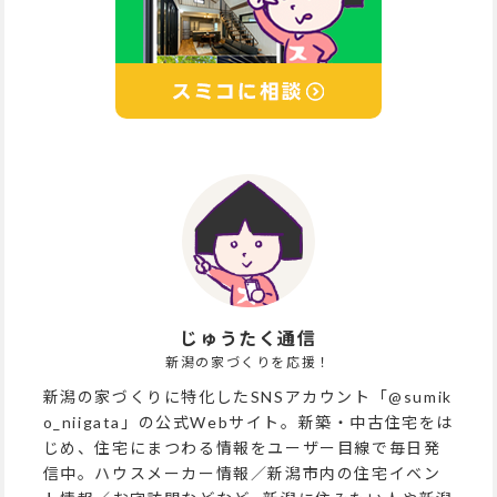
じゅうたく通信
新潟の家づくりを応援！
新潟の家づくりに特化したSNSアカウント「@sumik
o_niigata」の公式Webサイト。新築・中古住宅をは
じめ、住宅にまつわる情報をユーザー目線で毎日発
信中。ハウスメーカー情報／新潟市内の住宅イベン