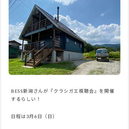
BESS新潟さんが『クラシガエ視聴会』を開催
するらしい！
日程は3月6日（日）