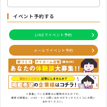
イベント予約する
LINEでイベント予約
メールでイベント予約
※掲載している情報は公開時点のものです。
最新の情報は、LINE・メール問い合わせボタンからスミコにお問い
合わせください。