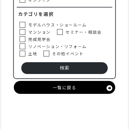
カテゴリを選択
モデルハウス・ショールーム
マンション
セミナー・相談会
完成見学会
リノベーション・リフォーム
土地
その他イベント
一覧に戻る