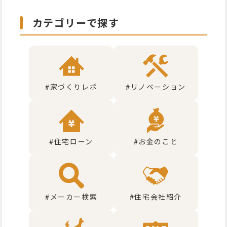
カテゴリーで探す
#家づくりレポ
#リノベーション
#住宅ローン
#お金のこと
#メーカー検索
#住宅会社紹介