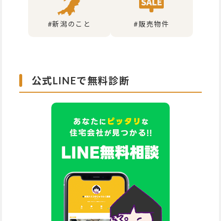
#新潟のこと
#販売物件
公式LINEで無料診断