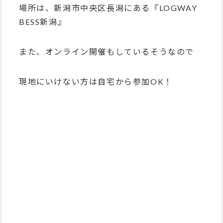
場所は、新潟市中央区長潟にある『
LOGWAY
BESS新潟』
また、オンライン開催もしているそうなので
現地にいけない方は自宅から参加OK！