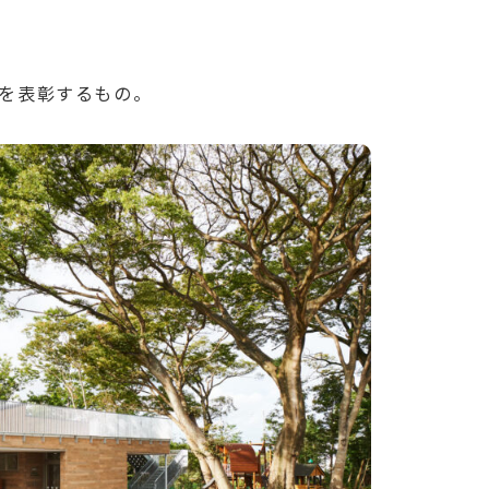
を表彰するもの。