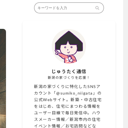
じゅうたく通信
新潟の家づくりを応援！
新潟の家づくりに特化したSNSア
カウント「@sumiko_niigata」の
公式Webサイト。新築・中古住宅
をはじめ、住宅にまつわる情報を
ユーザー目線で毎日発信中。ハウ
スメーカー情報／新潟市内の住宅
イベント情報／お宅訪問などな