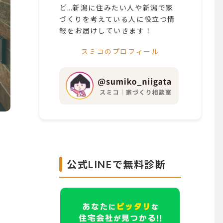
ど…新潟に住みたい人や新潟で家
づくりを考えている人に役立つ情
報をお届けしていきます！
スミコのプロフィール
公式LINEで無料診断