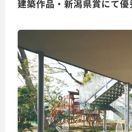
建築作品・新潟県賞にて優