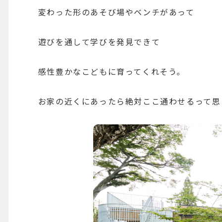
変わった形のあそび場やベンチがあって
遊びを通して学びを発見できて
感性豊かなこどもに育ってくれそう。
お家の近くにあったら絶対ここ通わせるって思