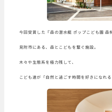
今回受賞した
『森の潜水艇 ポップこども園 森
見附市にある、森とこどもを繋ぐ施設。
木々や生態系を極力残して、
こども達が「自然と過ごす時間を好きになれる