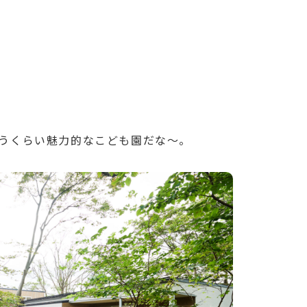
うくらい魅力的なこども園だな〜。