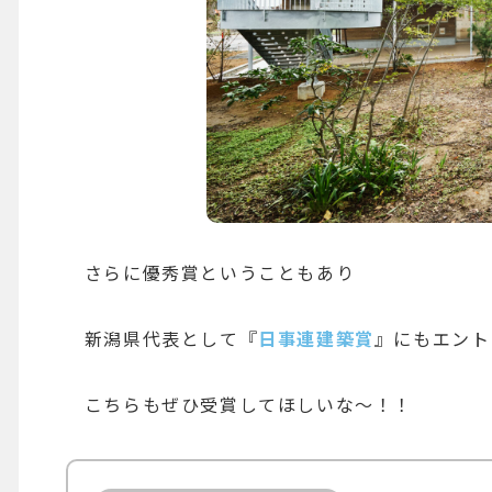
さらに優秀賞ということもあり
新潟県代表として『
日事連建築賞
』にもエント
こちらもぜひ受賞してほしいな〜！！