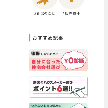
#新潟のこと
#販売物件
おすすめ記事