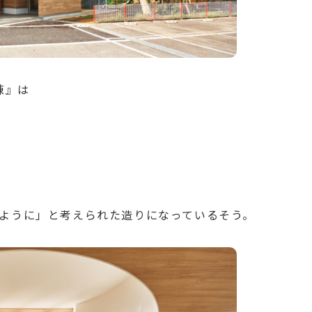
棟』は
ように」と考えられた造りになっているそう。