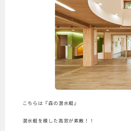
こちらは『森の潜水艇』
潜水艇を模した高窓が素敵！！