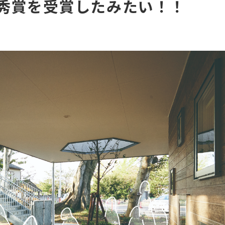
秀賞を受賞したみたい！！