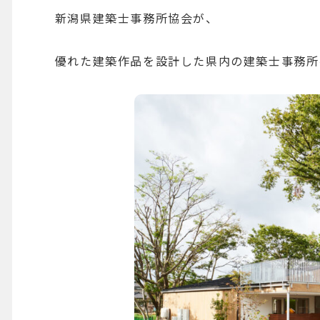
新潟県建築士事務所協会が、
優れた建築作品を設計した県内の建築士事務所