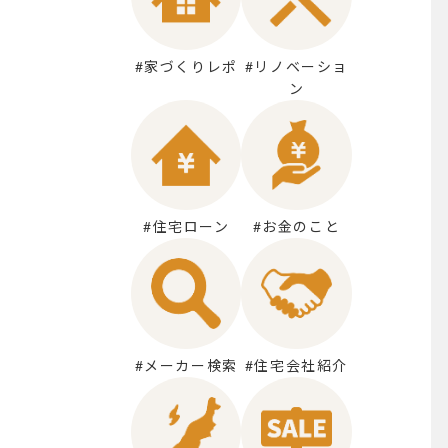
#家づくりレポ
#リノベーショ
ン
#住宅ローン
#お金のこと
#メーカー検索
#住宅会社紹介