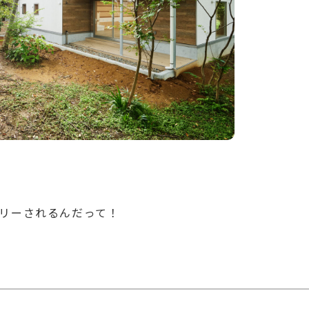
リーされるんだって！