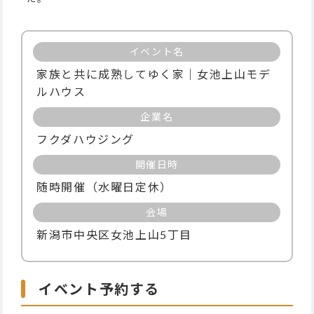
イベント名
家族と共に成熟してゆく家｜女池上山モデ
ルハウス
企業名
フクダハウジング
開催日時
随時開催（水曜日定休）
会場
新潟市中央区女池上山5丁目
イベント予約する