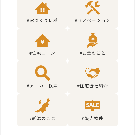
#家づくりレポ
#リノベーション
#住宅ローン
#お金のこと
#メーカー検索
#住宅会社紹介
#新潟のこと
#販売物件