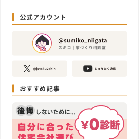
公式アカウント
おすすめ記事