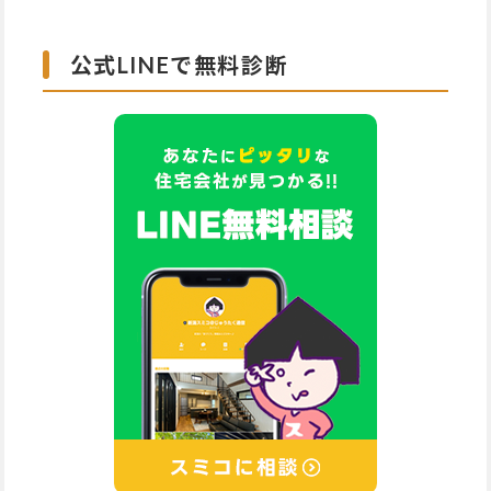
公式LINEで無料診断