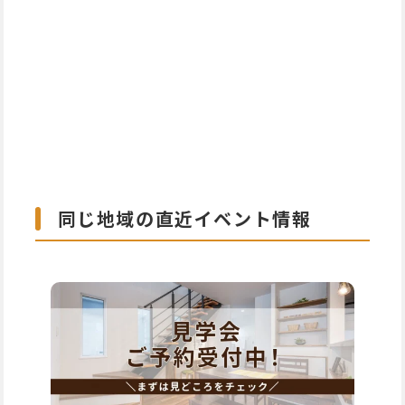
同じ地域の直近イベント情報