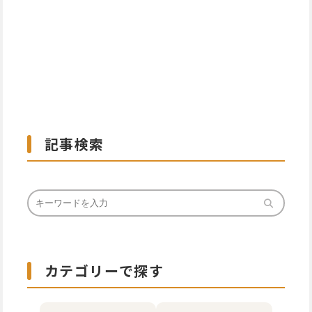
記事検索
カテゴリーで探す