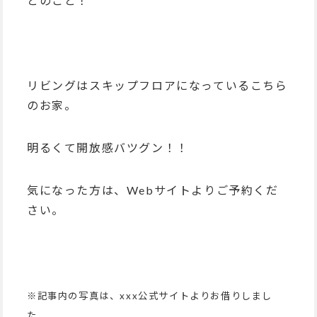
とのこと！
リビングはスキップフロアになっているこちら
のお家。
明るくて開放感バツグン！！
気になった方は、Webサイトよりご予約くだ
さい。
※記事内の写真は、xxx公式サイトよりお借りしまし
た。