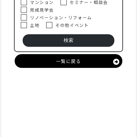
マンション
セミナー・相談会
完成見学会
リノベーション・リフォーム
土地
その他イベント
一覧に戻る