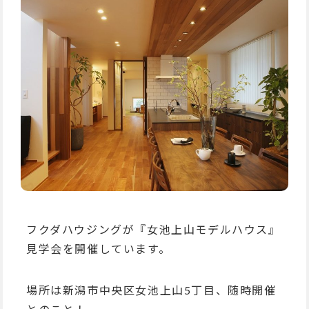
フクダハウジングが『女池上山モデルハウス』
見学会を開催しています。
場所は新潟市中央区女池上山5丁目、随時開催