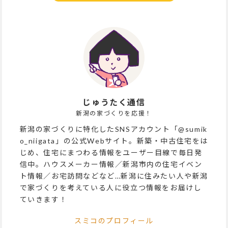
じゅうたく通信
新潟の家づくりを応援！
新潟の家づくりに特化したSNSアカウント「@sumik
o_niigata」の公式Webサイト。新築・中古住宅をは
じめ、住宅にまつわる情報をユーザー目線で毎日発
信中。ハウスメーカー情報／新潟市内の住宅イベン
ト情報／お宅訪問などなど…新潟に住みたい人や新潟
で家づくりを考えている人に役立つ情報をお届けし
ていきます！
スミコのプロフィール