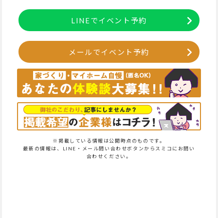
LINEでイベント予約
メールでイベント予約
※掲載している情報は公開時点のものです。
最新の情報は、LINE・メール問い合わせボタンからスミコにお問い
合わせください。