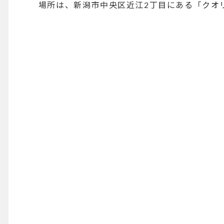
場所は、新潟市中央区近江2丁目にある「クオ