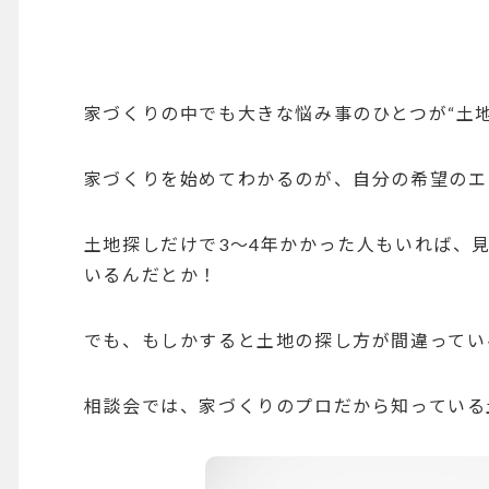
家づくりの中でも大きな悩み事のひとつが“土地
家づくりを始めてわかるのが、自分の希望のエ
土地探しだけで3〜4年かかった人もいれば、
いるんだとか！
でも、もしかすると土地の探し方が間違ってい
相談会では、家づくりのプロだから知っている