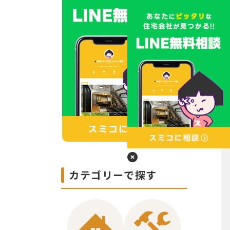
カテゴリーで探す