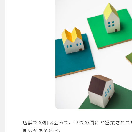
店舗での相談会って、いつの間にか営業されて
囲気があるけど。