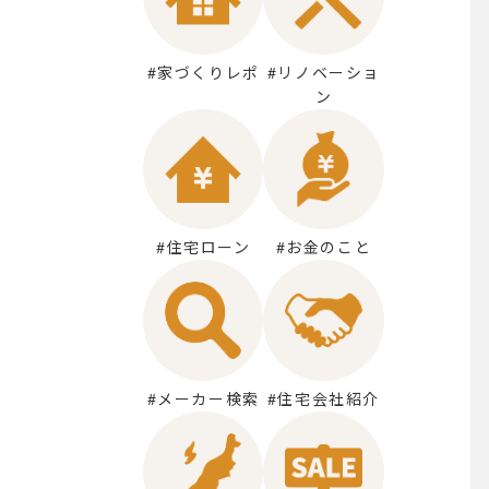
#家づくりレポ
#リノベーショ
ン
#住宅ローン
#お金のこと
#メーカー検索
#住宅会社紹介