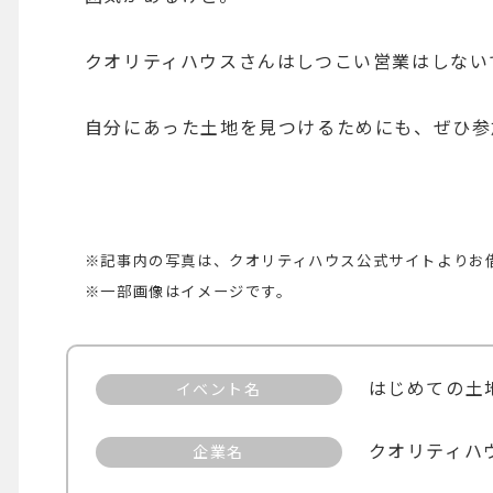
クオリティハウスさんはしつこい営業はしない
自分にあった土地を見つけるためにも、ぜひ参
※記事内の写真は、クオリティハウス公式サイトよりお
※一部画像はイメージです。
はじめての土
イベント名
クオリティハ
企業名