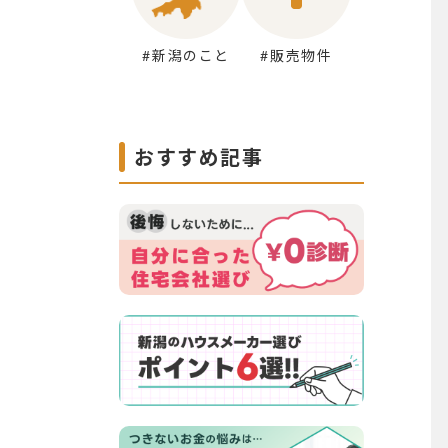
#新潟のこと
#販売物件
おすすめ記事