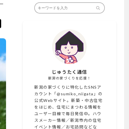
―
じゅうたく通信
新潟の家づくりを応援！
新潟の家づくりに特化したSNSア
カウント「@sumiko_niigata」の
公式Webサイト。新築・中古住宅
をはじめ、住宅にまつわる情報を
ユーザー目線で毎日発信中。ハウ
スメーカー情報／新潟市内の住宅
イベント情報／お宅訪問などな