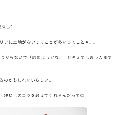
探し”
リアに土地がないってことが多いってこと…。
見つからないで「諦めようかな…」と考えてしまう人まで
るのかもしれないらしい。
土地探しのコツを教えてくれるんだって◎