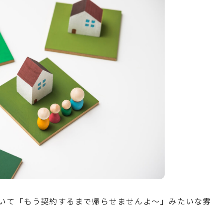
いて「もう契約するまで帰らせませんよ〜」みたいな雰