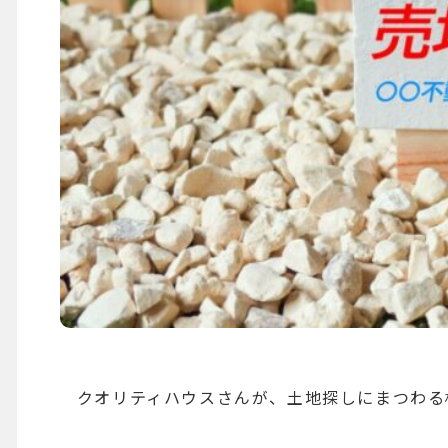
クオリティハウスさんが、土地探しにまつわる