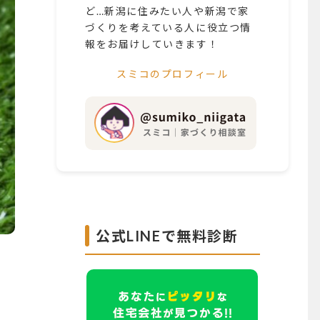
ど…新潟に住みたい人や新潟で家
づくりを考えている人に役立つ情
報をお届けしていきます！
スミコのプロフィール
公式LINEで無料診断