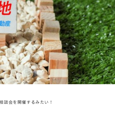
相談会を開催するみたい！