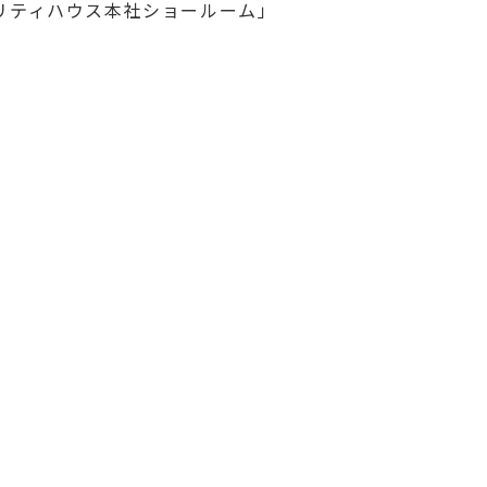
リティハウス本社ショールーム」