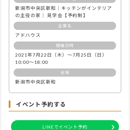
新潟市中央区新和｜キッチンがインテリア
の主役の家｜ 見学会【予約制】
企業名
アドハウス
開催日時
2021年7月22日（木）〜7月25日（日）
10:00～18:00
会場
新潟市中央区新和
イベント予約する
LINEでイベント予約