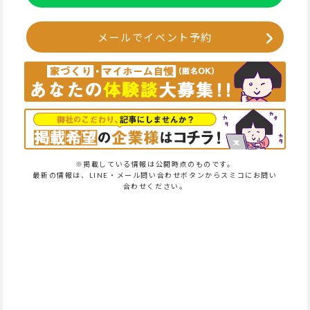
メールでイベント予約
※掲載している情報は公開時点のものです。
最新の情報は、LINE・メール問い合わせボタンからスミコにお問い
合わせください。