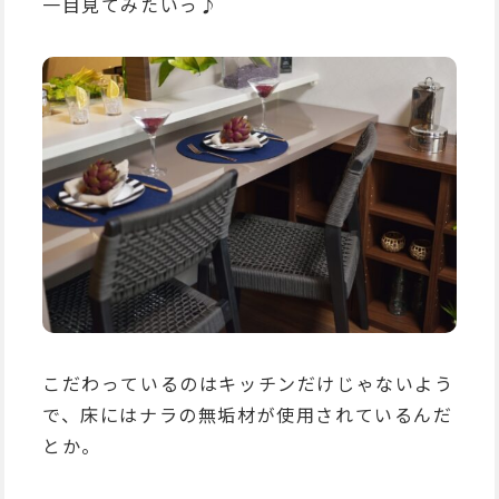
一目見てみたいっ♪
こだわっているのはキッチンだけじゃないよう
で、床にはナラの無垢材が使用されているんだ
とか。