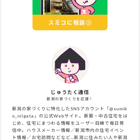
じゅうたく通信
新潟の家づくりを応援！
新潟の家づくりに特化したSNSアカウント「@sumik
o_niigata」の公式Webサイト。新築・中古住宅をは
じめ、住宅にまつわる情報をユーザー目線で毎日発
信中。ハウスメーカー情報／新潟市内の住宅イベン
ト情報／お宅訪問などなど…新潟に住みたい人や新潟