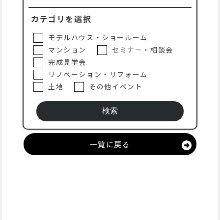
カテゴリを選択
モデルハウス・ショールーム
マンション
セミナー・相談会
完成見学会
リノベーション・リフォーム
土地
その他イベント
一覧に戻る