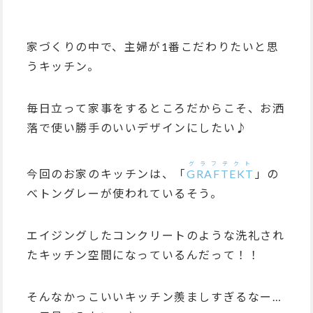
家づくりの中で、主婦が1番こだわりたいと思
うキッチン。
毎日立って家事をするところだからこそ、お洒
落で使い勝手のいいデザインにしたい♪
グラフテクト
今回のお家のキッチンは、「
GRAFTEKT
」の
べトングレーが使われているそう。
エイジングしたコンクリートのような洗礼され
たキッチン空間になっているんだって！！
そんなかっこいいキッチン羨ましすぎるなー…