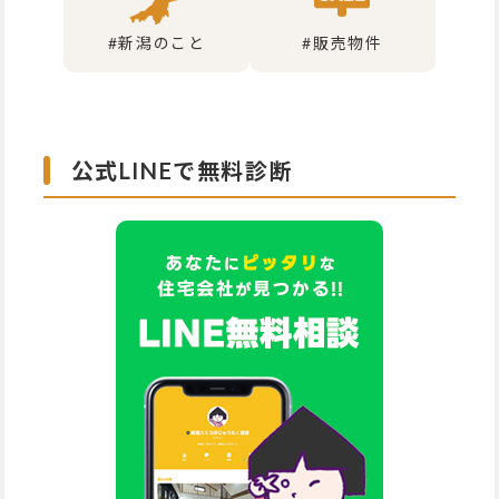
#新潟のこと
#販売物件
公式LINEで無料診断