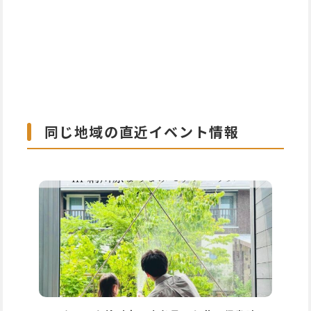
同じ地域の直近イベント情報