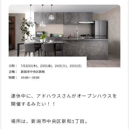
連休中に、アドハウスさんがオープンハウスを
開催するみたい！！
場所は、新潟市中央区新和1丁目。