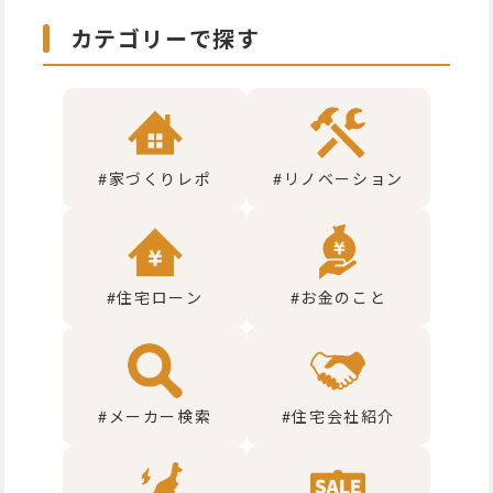
カテゴリーで探す
#家づくりレポ
#リノベーション
#住宅ローン
#お金のこと
#メーカー検索
#住宅会社紹介