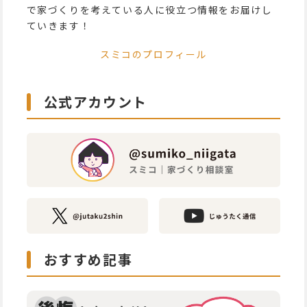
で家づくりを考えている人に役立つ情報をお届けし
ていきます！
スミコのプロフィール
公式アカウント
おすすめ記事