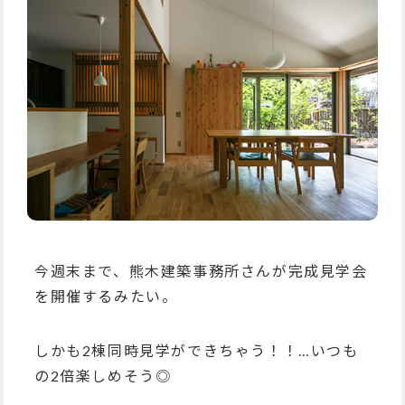
今週末まで、熊木建築事務所さんが完成見学会
を開催するみたい。
しかも2棟同時見学ができちゃう！！…いつも
の2倍楽しめそう◎