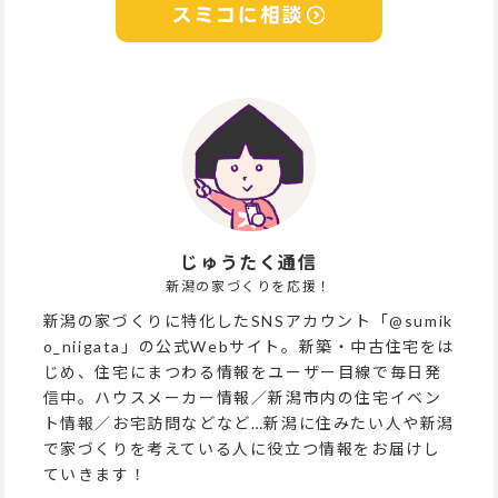
じゅうたく通信
新潟の家づくりを応援！
新潟の家づくりに特化したSNSアカウント「@sumik
o_niigata」の公式Webサイト。新築・中古住宅をは
じめ、住宅にまつわる情報をユーザー目線で毎日発
信中。ハウスメーカー情報／新潟市内の住宅イベン
ト情報／お宅訪問などなど…新潟に住みたい人や新潟
で家づくりを考えている人に役立つ情報をお届けし
ていきます！