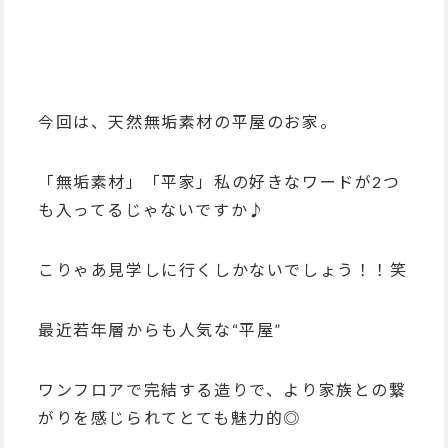
今回は、天然無垢素材の平屋のお家。
「無垢素材」「平家」私の好きなワードが2つ
も入ってるじゃないですか♪
こりゃあ見学しに行くしかないでしょう！！笑
最近若年層からも人気な“平屋”
ワンフロアで完結する造りで、より家族との繋
がりを感じられてとても魅力的◎