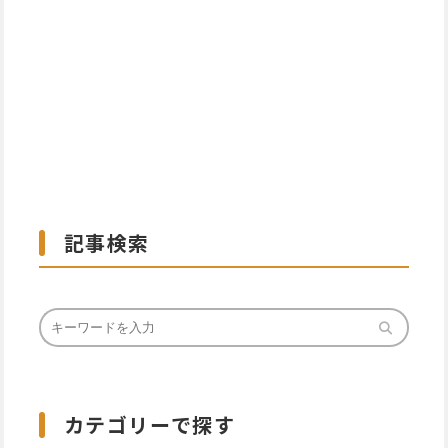
記事検索
カテゴリーで探す