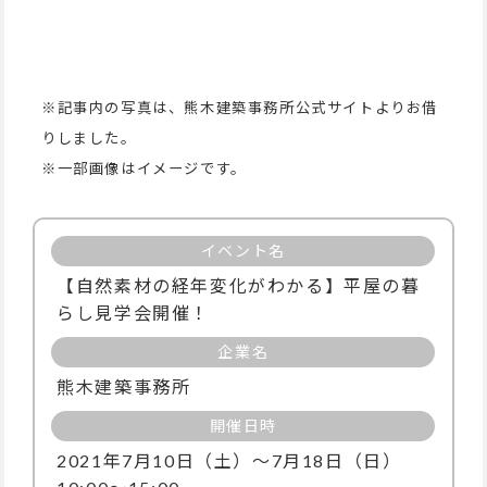
※記事内の写真は、熊木建築事務所公式サイトよりお借
りしました。
※一部画像はイメージです。
イベント名
【自然素材の経年変化がわかる】平屋の暮
らし見学会開催！
企業名
熊木建築事務所
開催日時
2021年7月10日（土）～7月18日（日）