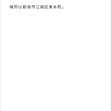
場所は新潟市江南区東本町。