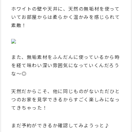
ホワイトの壁や天井に、天然の無垢材を使って
いてお部屋からは柔らかく温かみを感じられて
素敵！
また、無垢素材をふんだんに使っているから時
を経て味わい深い雰囲気になっていくんだろう
な〜◎
天然だからこそ、他に同じものがないただひと
つのお家を見学できるからすごく楽しみになっ
てきちゃった！
まだ予約ができるか確認してみようっと♪