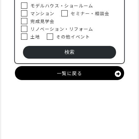
モデルハウス・ショールーム
マンション
セミナー・相談会
完成見学会
リノベーション・リフォーム
土地
その他イベント
一覧に戻る