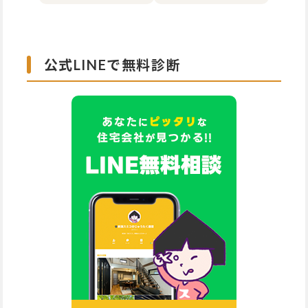
公式LINEで無料診断