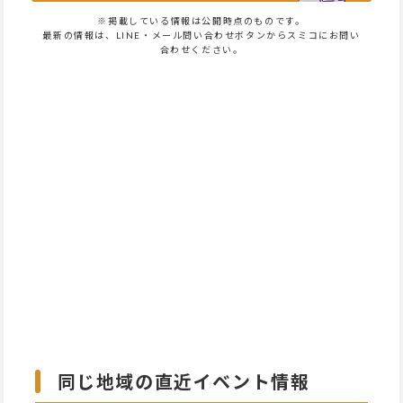
※掲載している情報は公開時点のものです。
最新の情報は、LINE・メール問い合わせボタンからスミコにお問い
合わせください。
同じ地域の直近イベント情報