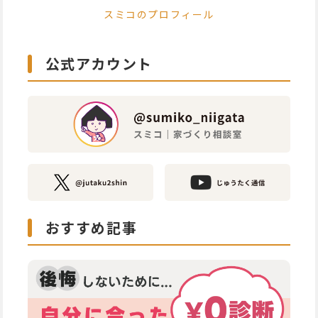
スミコのプロフィール
公式アカウント
おすすめ記事