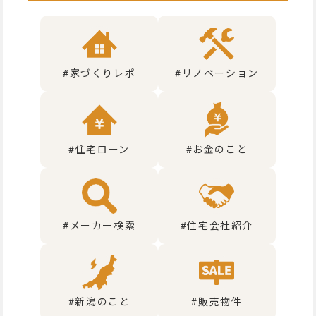
#家づくりレポ
#リノベーション
#住宅ローン
#お金のこと
#メーカー検索
#住宅会社紹介
#新潟のこと
#販売物件