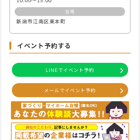
10:00〜15:00
会場
新潟市江南区東本町
イベント予約する
LINEでイベント予約
メールでイベント予約