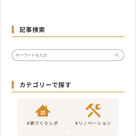
記事検索
カテゴリーで探す
#家づくりレポ
#リノベーション