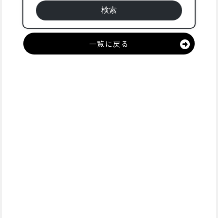
一覧に戻る