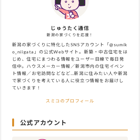
じゅうたく通信
新潟の家づくりを応援！
新潟の家づくりに特化したSNSアカウント「@sumik
o_niigata」の公式Webサイト。新築・中古住宅をは
じめ、住宅にまつわる情報をユーザー目線で毎日発
信中。ハウスメーカー情報／新潟市内の住宅イベン
ト情報／お宅訪問などなど…新潟に住みたい人や新潟
で家づくりを考えている人に役立つ情報をお届けし
ていきます！
スミコのプロフィール
公式アカウント