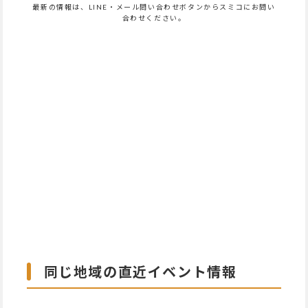
最新の情報は、LINE・メール問い合わせボタンからスミコにお問い
合わせください。
同じ地域の直近イベント情報