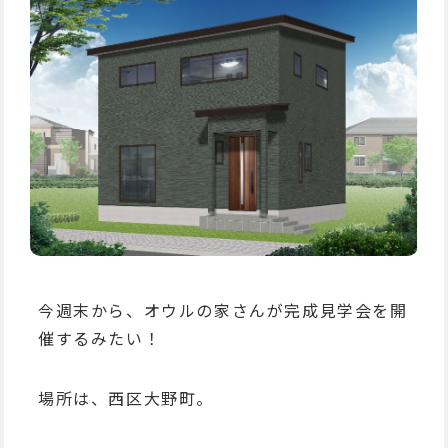
今週末から、オウルの家さんが完成見学会を開
催するみたい！
場所は、西区大野町。