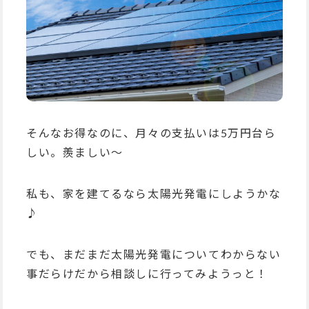
そんなお得なのに、月々の支払いは5万円台ら
しい。羨ましい〜
私も、家を建てるなら太陽光発電にしようかな
♪
でも、まだまだ太陽光発電についてわからない
事だらけだから相談しに行ってみようっと！