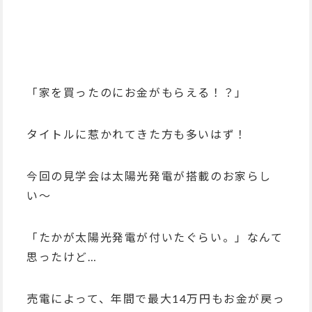
「家を買ったのにお金がもらえる！？」
タイトルに惹かれてきた方も多いはず！
今回の見学会は太陽光発電が搭載のお家らし
い〜
「たかが太陽光発電が付いたぐらい。」なんて
思ったけど…
売電によって、年間で最大14万円もお金が戻っ