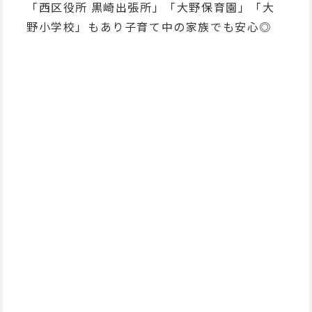
「西区役所 黒崎出張所」「大野保育園」「大
野小学校」もあり子育て中の家族でも安心◎