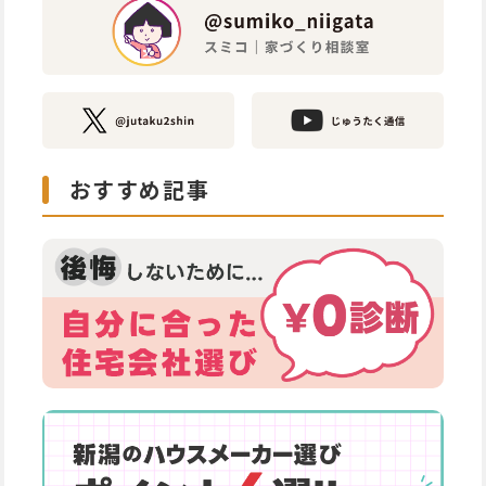
おすすめ記事