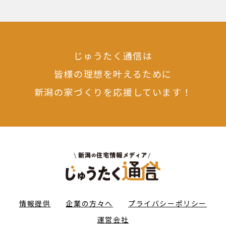
じゅうたく通信は
皆様の理想を叶えるために
新潟の家づくりを応援しています！
情報提供
企業の方々へ
プライバシーポリシー
運営会社