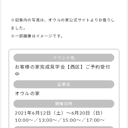
※記事内の写真は、オウルの家
公式サイトよりお借りし
ました。
※
一部画像はイメージです。
イベント名
お客様の家完成見学会【西区】ご予約受付
中
企業名
オウルの家
開催日時
2021年6月12日（土）〜6月20日（日）
10:00〜／13:00～／15:00～／17:00～