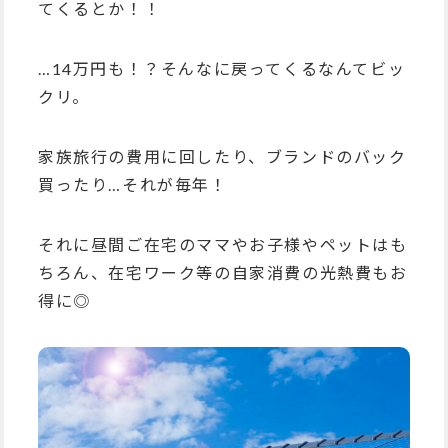
てくるとか！！
…14万円も！？そんなに戻ってくるなんてビッ
クリ。
家族旅行の費用に回したり、ブランドのバック
買ったり…それが毎年！
それに昼間ご在宅のママやお子様やペットはも
ちろん、在宅ワーク等の自家消費の光熱費もお
得に◎