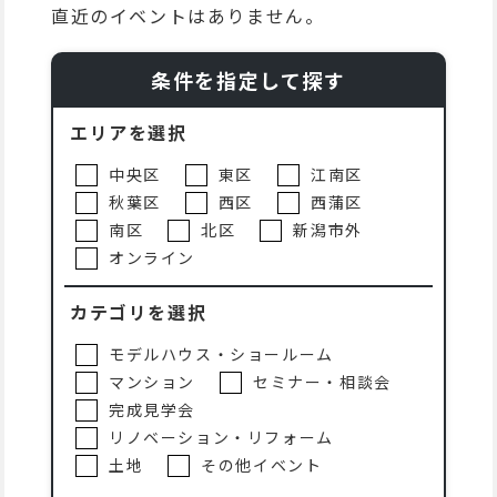
直近のイベントはありません。
条件を指定して探す
エリアを選択
中央区
東区
江南区
秋葉区
西区
西蒲区
南区
北区
新潟市外
オンライン
カテゴリを選択
モデルハウス・ショールーム
マンション
セミナー・相談会
完成見学会
リノベーション・リフォーム
土地
その他イベント