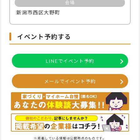
会場
新潟市西区大野町
イベント予約する
LINEでイベント予約
メールでイベント予約
※掲載している情報は公開時点のものです。