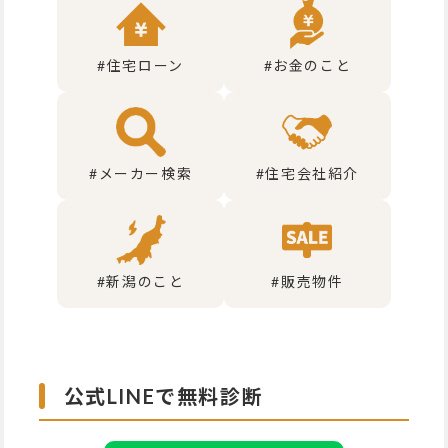
#住宅ローン
#お金のこと
#メーカー検索
#住宅会社紹介
#新潟のこと
#販売物件
公式LINEで無料診断