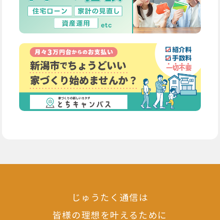
じゅうたく通信は
皆様の理想を叶えるために