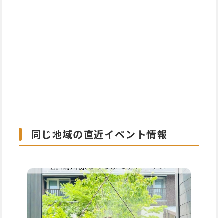
同じ地域の直近イベント情報