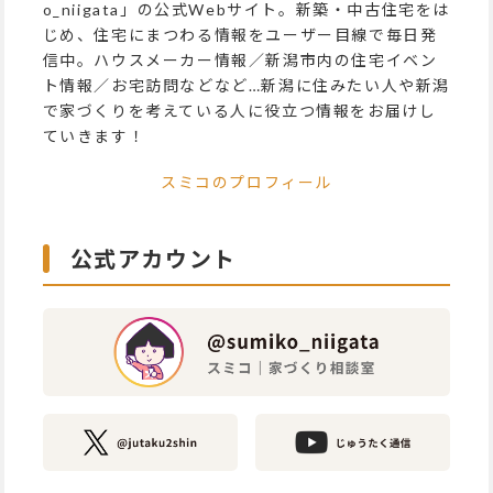
o_niigata」の公式Webサイト。新築・中古住宅をは
じめ、住宅にまつわる情報をユーザー目線で毎日発
信中。ハウスメーカー情報／新潟市内の住宅イベン
ト情報／お宅訪問などなど…新潟に住みたい人や新潟
で家づくりを考えている人に役立つ情報をお届けし
ていきます！
スミコのプロフィール
公式アカウント