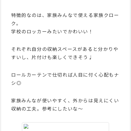
特徴的なのは、家族みんなで使える家族クロー
ク。
学校のロッカーみたいでかわいい！
それぞれ自分の収納スペースがあると分かりや
すいし、片付けも楽しくできそう♩
ロールカーテンで仕切れば人目に付く心配もナ
シ◎
家族みんなが使いやすく、外からは見えにくい
収納の工夫。参考にしたいな～