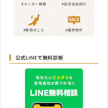
#メーカー検索
#住宅会社紹介
#新潟のこと
#販売物件
公式LINEで無料診断