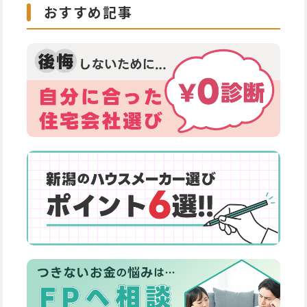
おすすめ記事