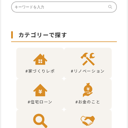
カテゴリーで探す
#家づくりレポ
#リノベーション
#住宅ローン
#お金のこと