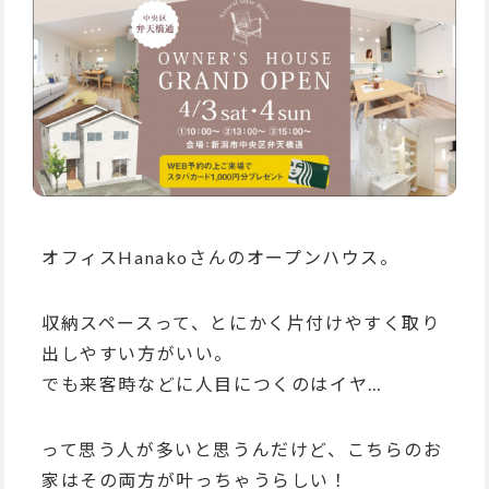
オフィスHanakoさんのオープンハウス。
収納スペースって、とにかく片付けやすく取り
出しやすい方がいい。
でも来客時などに人目につくのはイヤ…
って思う人が多いと思うんだけど、こちらのお
家はその両方が叶っちゃうらしい！