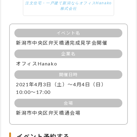
注文住宅・一戸建て新潟ならオフィスHanako
株式会社
イベント名
新潟市中央区弁天橋通完成見学会開催
企業名
オフィスHanako
開催日時
2021年4月3日（土）～4月4日（日）
10:00～17:00
会場
新潟市中央区弁天橋通会場
イベント予約する