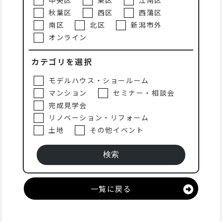
中央区
東区
江南区
秋葉区
西区
西蒲区
南区
北区
新潟市外
オンライン
カテゴリを選択
モデルハウス・ショールーム
マンション
セミナー・相談会
完成見学会
リノベーション・リフォーム
土地
その他イベント
一覧に戻る