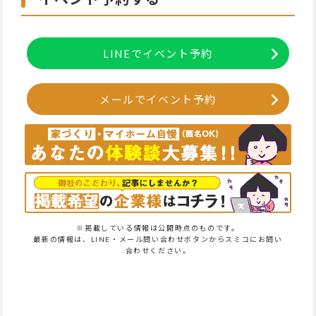
LINEでイベント予約
メールでイベント予約
※掲載している情報は公開時点のものです。
最新の情報は、LINE・メール問い合わせボタンからスミコにお問い
合わせください。