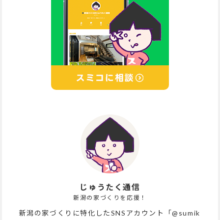
じゅうたく通信
新潟の家づくりを応援！
新潟の家づくりに特化したSNSアカウント「@sumik