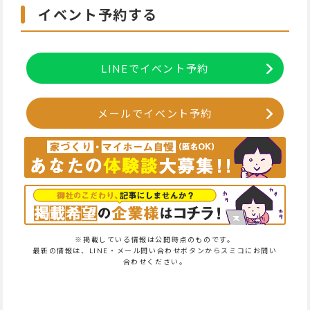
イベント予約する
LINEでイベント予約
メールでイベント予約
※掲載している情報は公開時点のものです。
最新の情報は、LINE・メール問い合わせボタンからスミコにお問い
合わせください。