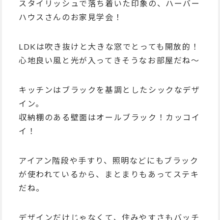
スタイリッシュで落ち着いた印象の、ハーバー
ハウスさんのお家見学会！
LDKは吹き抜けと大きな窓でとっても開放的！
心地良い風と光が入ってきそうなお部屋だね～
キッチンはブラックを基調としたシックなデザ
イン。
収納棚のある壁面はオールブラック！カッコイ
イ！
アイアン階段や手すり、照明などにもブラック
が使われているから、まとまりもあってステキ
だね。
デザインだけじゃなくて、住みやすさもバッチ