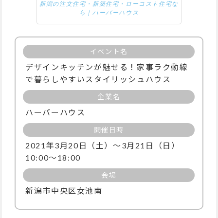
新潟の注文住宅・新築住宅・ローコスト住宅な
ら｜ハーバーハウス
イベント名
デザインキッチンが魅せる！家事ラク動線
で暮らしやすいスタイリッシュハウス
企業名
ハーバーハウス
開催日時
2021年3月20日（土）～3月21日（日）
10:00～18:00
会場
新潟市中央区女池南