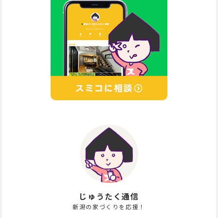
じゅうたく通信
新潟の家づくりを応援！