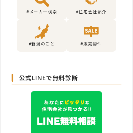
#メーカー検索
#住宅会社紹介
#新潟のこと
#販売物件
公式LINEで無料診断