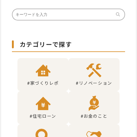
カテゴリーで探す
#家づくりレポ
#リノベーション
#住宅ローン
#お金のこと