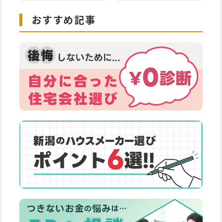
おすすめ記事