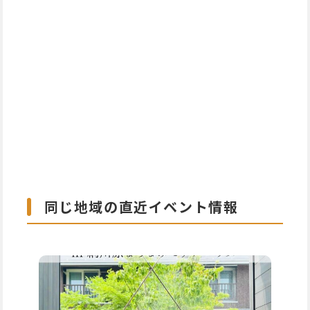
同じ地域の直近イベント情報