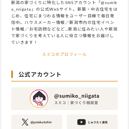
新潟の家づくりに特化したSNSアカウント「@sumik
o_niigata」の公式Webサイト。新築・中古住宅をは
じめ、住宅にまつわる情報をユーザー目線で毎日発
信中。ハウスメーカー情報／新潟市内の住宅イベン
ト情報／お宅訪問などなど…新潟に住みたい人や新潟
で家づくりを考えている人に役立つ情報をお届けし
ていきます！
スミコのプロフィール
公式アカウント