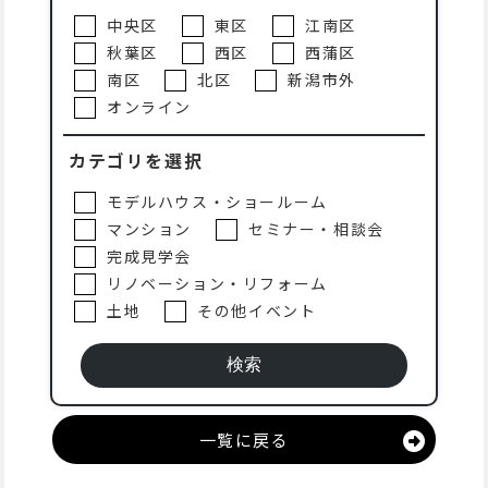
中央区
東区
江南区
秋葉区
西区
西蒲区
南区
北区
新潟市外
オンライン
カテゴリを選択
モデルハウス・ショールーム
マンション
セミナー・相談会
完成見学会
リノベーション・リフォーム
土地
その他イベント
一覧に戻る