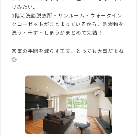
リみたい。
1階に洗面脱衣所・サンルーム・ウォークイン
クローゼットがまとまっているから、洗濯物を
洗う・干す・しまうがまとめて完結！
家事の手間を減らす工夫、とっても大事だよね
◎