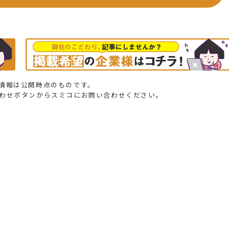
情報は公開時点のものです。
合わせボタンからスミコにお問い合わせください。