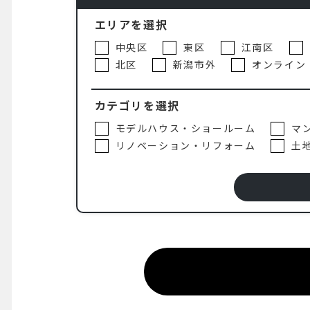
エリアを選択
中央区
東区
江南区
北区
新潟市外
オンライン
カテゴリを選択
モデルハウス・ショールーム
マ
リノベーション・リフォーム
土