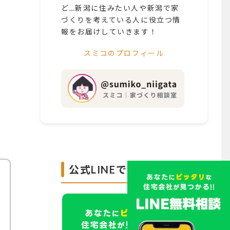
ど…新潟に住みたい人や新潟で家
づくりを考えている人に役立つ情
報をお届けしていきます！
スミコのプロフィール
公式LINEで無料診断