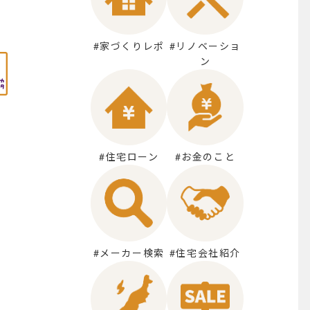
#家づくりレポ
#リノベーショ
ン
#住宅ローン
#お金のこと
#メーカー検索
#住宅会社紹介