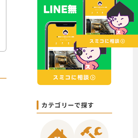
カテゴリーで探す