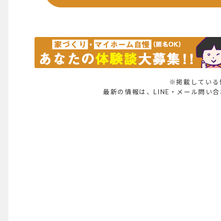
※掲載している
最新の情報は、LINE・メール問い