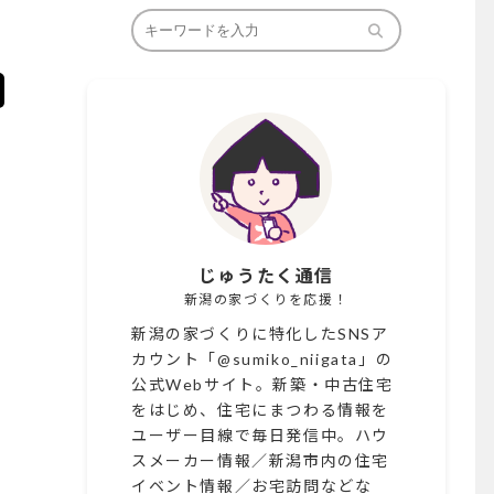
じゅうたく通信
新潟の家づくりを応援！
新潟の家づくりに特化したSNSア
カウント「@sumiko_niigata」の
公式Webサイト。新築・中古住宅
をはじめ、住宅にまつわる情報を
ユーザー目線で毎日発信中。ハウ
スメーカー情報／新潟市内の住宅
イベント情報／お宅訪問などな