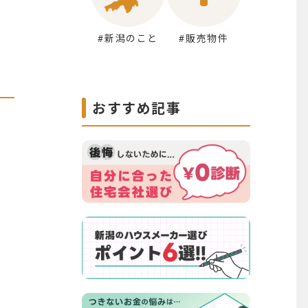
#新潟のこと
#販売物件
おすすめ記事