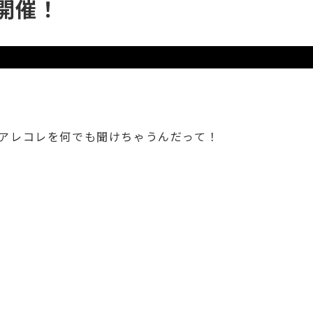
開催！
アレコレを何でも聞けちゃうんだって！