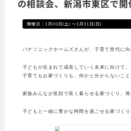
の相談会、新潟市東区で開催！
開催日：
1月30日(土)
～
1月31日(日)
パナソニックホームズさんが、子育て世代に向
子どもが生まれて成長していく未来に向けて、
子育てもお家づくりも、何かと分からないこと
家族みんなが笑顔で長く暮らせる家づくり、将
子どもと一緒に豊かな時間を過ごせる家づくり