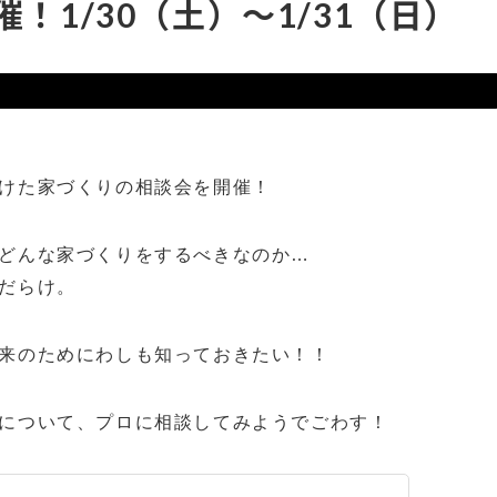
1/30（土）～1/31（日）
けた家づくりの相談会を開催！
どんな家づくりをするべきなのか…
だらけ。
来のためにわしも知っておきたい！！
について、プロに相談してみようでごわす！