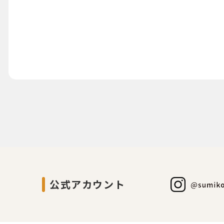
公式アカウント