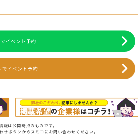
NEでイベント予約
ルでイベント予約
情報は公開時点のものです。
合わせボタンからスミコにお問い合わせください。