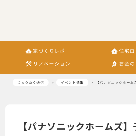
家づくりレポ
住宅ロ
リノベーション
お金の
じゅうたく通信
イベント情報
【パナソニックホームズ
【パナソニックホームズ】