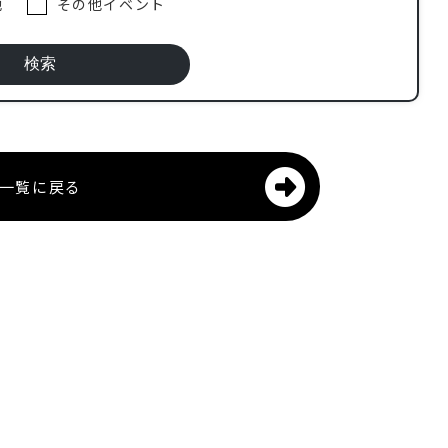
地
その他イベント
一覧に戻る