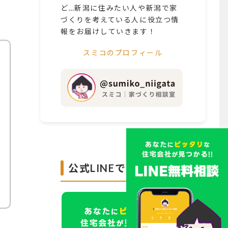
ど…新潟に住みたい人や新潟で家
づくりを考えている人に役立つ情
報をお届けしていきます！
スミコのプロフィール
公式LINEで無料診断