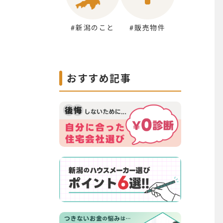
#新潟のこと
#販売物件
おすすめ記事