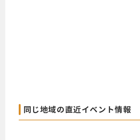
同じ地域の直近イベント情報