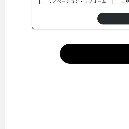
リノベーション・リフォーム
土