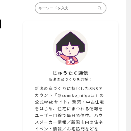
じゅうたく通信
新潟の家づくりを応援！
新潟の家づくりに特化したSNSア
カウント「@sumiko_niigata」の
公式Webサイト。新築・中古住宅
をはじめ、住宅にまつわる情報を
ユーザー目線で毎日発信中。ハウ
スメーカー情報／新潟市内の住宅
イベント情報／お宅訪問などな