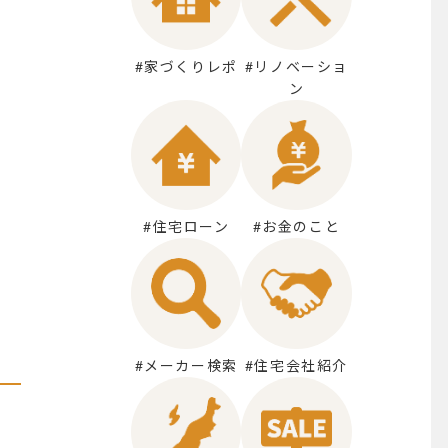
#家づくりレポ
#リノベーショ
ン
#住宅ローン
#お金のこと
#メーカー検索
#住宅会社紹介