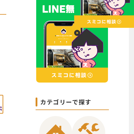
カテゴリーで探す