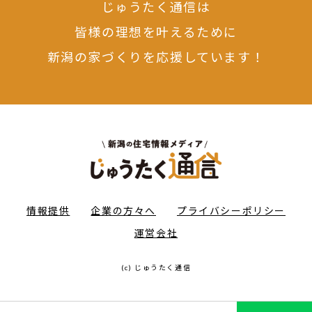
じゅうたく通信は
皆様の理想を叶えるために
新潟の家づくりを応援しています！
情報提供
企業の方々へ
プライバシーポリシー
運営会社
(c) じゅうたく通信