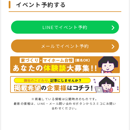
イベント予約する
LINEでイベント予約
メールでイベント予約
※掲載している情報は公開時点のものです。
最新の情報は、LINE・メール問い合わせボタンからスミコにお問い
合わせください。