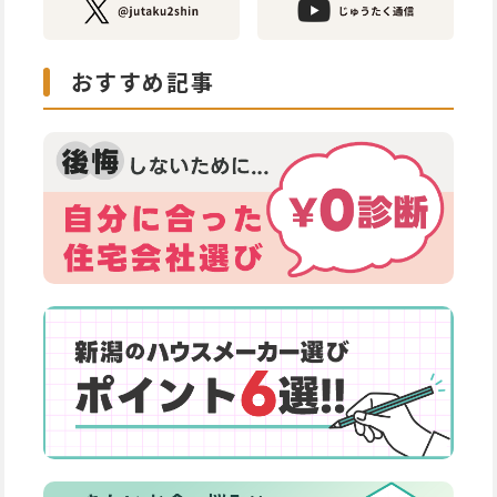
おすすめ記事