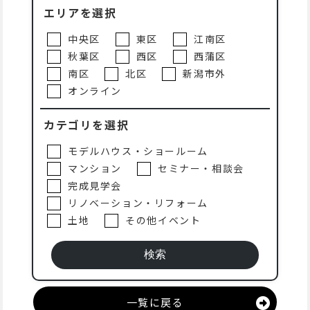
エリアを選択
中央区
東区
江南区
秋葉区
西区
西蒲区
南区
北区
新潟市外
オンライン
カテゴリを選択
モデルハウス・ショールーム
マンション
セミナー・相談会
完成見学会
リノベーション・リフォーム
土地
その他イベント
一覧に戻る