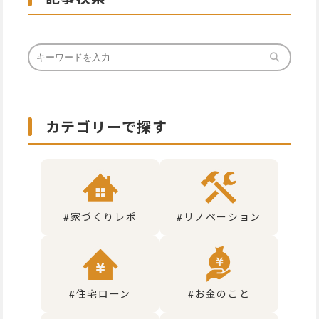
カテゴリーで探す
#家づくりレポ
#リノベーション
#住宅ローン
#お金のこと