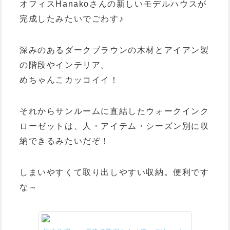
オフィスHanakoさんの新しいモデルハウスが
完成したみたいでごわす♪
深みのあるダークブラウンの木材とアイアン製
の階段やインテリア。
めちゃんこカッコイイ！
それから
サンルームに直結したウォークインク
ローゼットは、人・アイテム・シーズン別に収
納できるみたいだぞ！
しまいやすくて取り出しやすい収納。便利です
な～