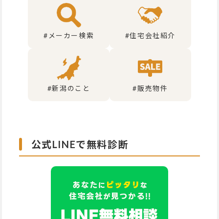
#メーカー検索
#住宅会社紹介
#新潟のこと
#販売物件
公式LINEで無料診断