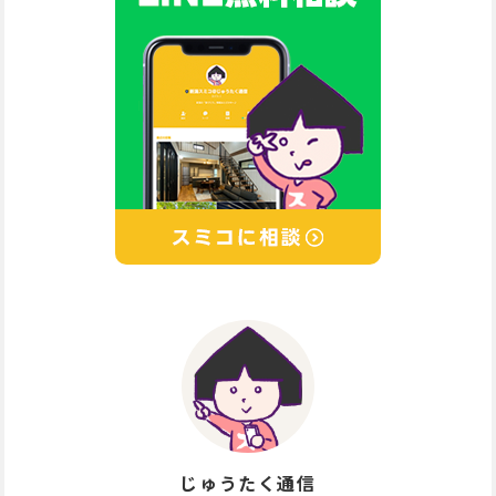
じゅうたく通信