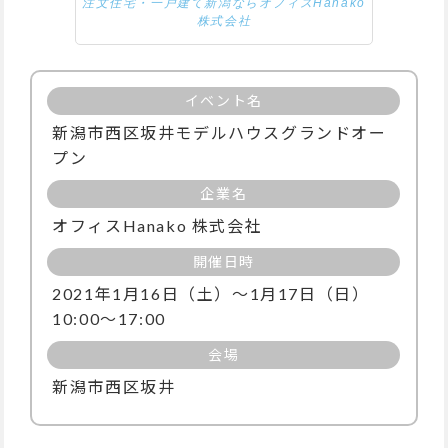
注文住宅・一戸建て新潟ならオフィスHanako
株式会社
イベント名
新潟市西区坂井モデルハウスグランドオー
プン
企業名
オフィスHanako 株式会社
開催日時
2021年1月16日（土）～1月17日（日）
10:00～17:00
会場
新潟市西区坂井