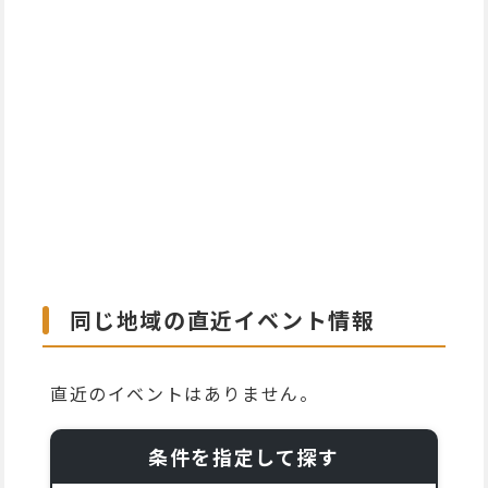
同じ地域の直近イベント情報
直近のイベントはありません。
条件を指定して探す