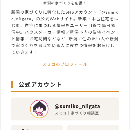
新潟の家づくりを応援！
新潟の家づくりに特化したSNSアカウント「@sumik
o_niigata」の公式Webサイト。新築・中古住宅をは
じめ、住宅にまつわる情報をユーザー目線で毎日発
信中。ハウスメーカー情報／新潟市内の住宅イベン
ト情報／お宅訪問などなど…新潟に住みたい人や新潟
で家づくりを考えている人に役立つ情報をお届けし
ていきます！
スミコのプロフィール
公式アカウント