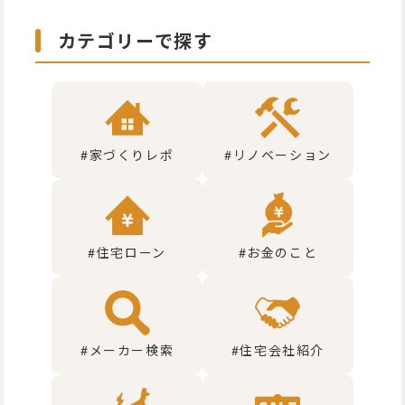
カテゴリーで探す
#家づくりレポ
#リノベーション
#住宅ローン
#お金のこと
#メーカー検索
#住宅会社紹介