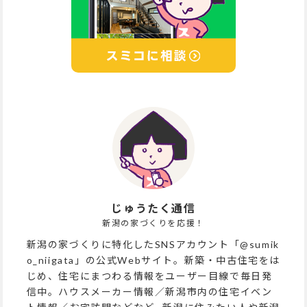
じゅうたく通信
新潟の家づくりを応援！
新潟の家づくりに特化したSNSアカウント「@sumik
o_niigata」の公式Webサイト。新築・中古住宅をは
じめ、住宅にまつわる情報をユーザー目線で毎日発
信中。ハウスメーカー情報／新潟市内の住宅イベン