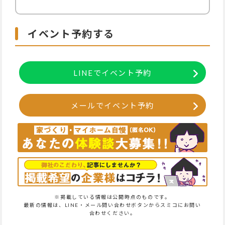
イベント予約する
LINEでイベント予約
メールでイベント予約
※掲載している情報は公開時点のものです。
最新の情報は、LINE・メール問い合わせボタンからスミコにお問い
合わせください。