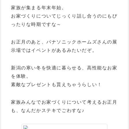
家族が集まる年末年始。
お家づくりについてじっくり話し合うのにもぴ
ったりな時期ですな～
お正月のあと、パナソニックホームズさんの展
示場ではイベントがあるみたいだぞ。
新潟の寒い冬を快適に暮らせる、高性能なお家
を体験。
素敵なプレゼントも貰えちゃうらしい！
家族みんなでお家づくりについて考えるお正月
も、なんだかステキでごわすな♪