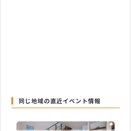
同じ地域の直近イベント情報