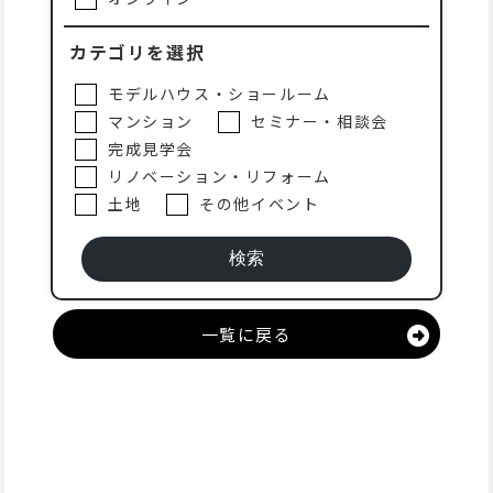
カテゴリを選択
モデルハウス・ショールーム
マンション
セミナー・相談会
完成見学会
リノベーション・リフォーム
土地
その他イベント
一覧に戻る