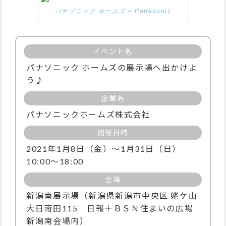
パナソニック ホームズ – Panasonic
イベント名
パナソニック ホームズの展示場へ出かけよ
う♪
企業名
パナソニックホームズ株式会社
開催日時
2021年1月8日（金）～1月31日（日）
10:00～18:00
会場
新潟南展示場（新潟県新潟市中央区 姥ケ山
大日南田115 日報＋ＢＳＮ住まいの広場
新潟南会場内）