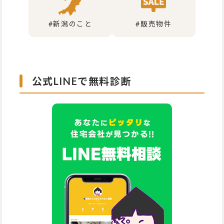
#新潟のこと
#販売物件
公式LINEで無料診断