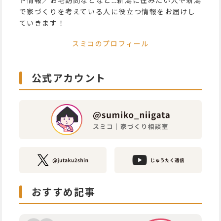
ト情報／お宅訪問などなど…新潟に住みたい人や新潟
で家づくりを考えている人に役立つ情報をお届けし
ていきます！
スミコのプロフィール
公式アカウント
おすすめ記事