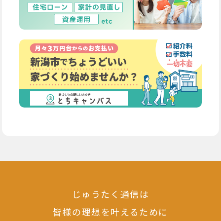
じゅうたく通信は
皆様の理想を叶えるために