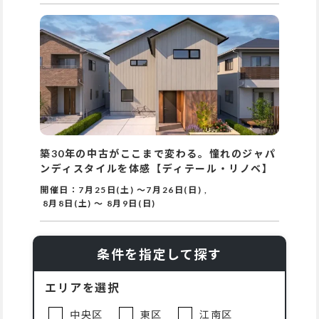
築30年の中古がここまで変わる。憧れのジャパ
ンディスタイルを体感【ディテール・リノベ】
開催日：
7月25日(土)
～
7月26日(日)
,
8月8日(土)
～
8月9日(日)
条件を指定して探す
エリアを選択
中央区
東区
江南区