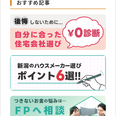
おすすめ記事