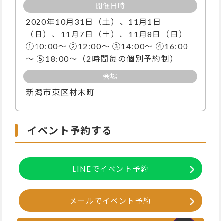
開催日時
2020年10月31日（土）、11月1日
（日）、11月7日（土）、11月8日（日）
①10:00～ ②12:00～ ③14:00～ ④16:00
～ ⑤18:00～（2時間毎の個別予約制）
会場
新潟市東区材木町
イベント予約する
LINEでイベント予約
メールでイベント予約