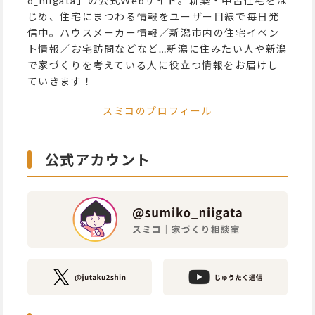
o_niigata」の公式Webサイト。新築・中古住宅をは
じめ、住宅にまつわる情報をユーザー目線で毎日発
信中。ハウスメーカー情報／新潟市内の住宅イベン
ト情報／お宅訪問などなど…新潟に住みたい人や新潟
で家づくりを考えている人に役立つ情報をお届けし
ていきます！
スミコのプロフィール
公式アカウント