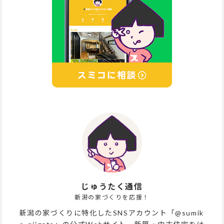
じゅうたく通信
新潟の家づくりを応援！
新潟の家づくりに特化したSNSアカウント「@sumik