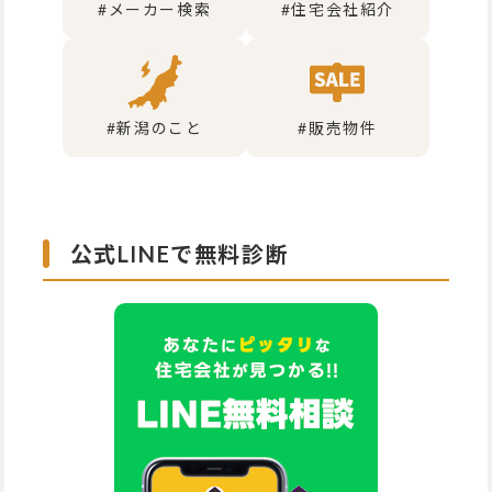
#メーカー検索
#住宅会社紹介
#新潟のこと
#販売物件
公式LINEで無料診断