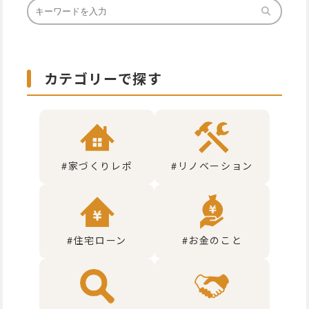
カテゴリーで探す
#家づくりレポ
#リノベーション
#住宅ローン
#お金のこと