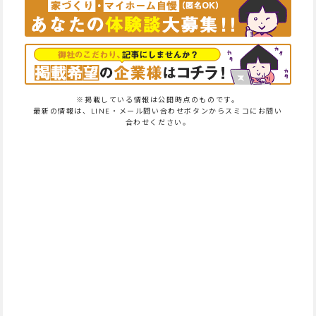
※掲載している情報は公開時点のものです。
最新の情報は、LINE・メール問い合わせボタンからスミコにお問い
合わせください。