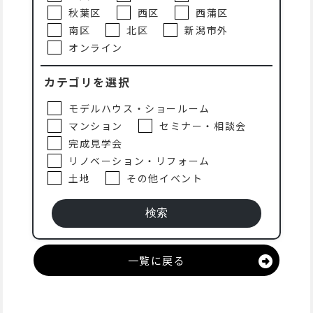
秋葉区
西区
西蒲区
南区
北区
新潟市外
オンライン
カテゴリを選択
モデルハウス・ショールーム
マンション
セミナー・相談会
完成見学会
リノベーション・リフォーム
土地
その他イベント
一覧に戻る