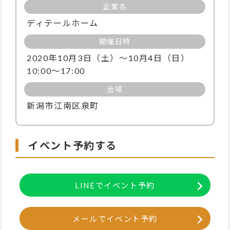
企業名
ディテールホーム
開催日時
2020年10月3日（土）～10月4日（日）
10:00～17:00
会場
新潟市江南区泉町
イベント予約する
LINEでイベント予約
メールでイベント予約