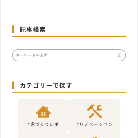
記事検索
カテゴリーで探す
#家づくりレポ
#リノベーション