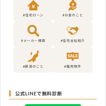
#住宅ローン
#お金のこと
#メーカー検索
#住宅会社紹介
#新潟のこと
#販売物件
公式LINEで無料診断