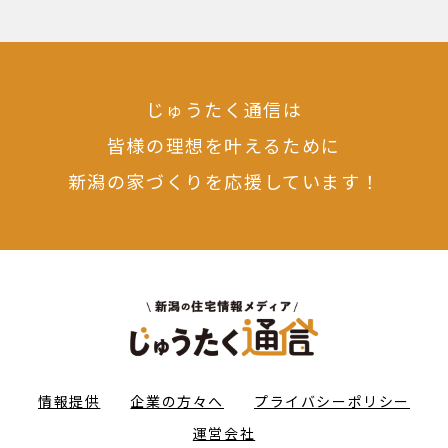
じゅうたく通信は
皆様の理想を叶えるために
新潟の家づくりを応援しています！
情報提供
企業の方々へ
プライバシーポリシー
運営会社