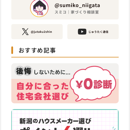
おすすめ記事