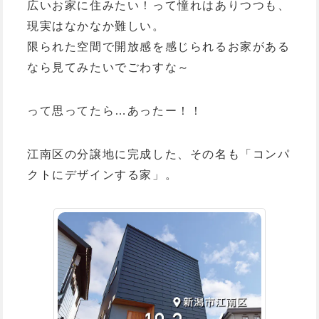
広いお家に住みたい！って憧れはありつつも、
現実はなかなか難しい。
限られた空間で開放感を感じられるお家がある
なら見てみたいでごわすな～
って思ってたら…あったー！！
江南区の分譲地に完成した、その名も「コンパ
クトにデザインする家」。