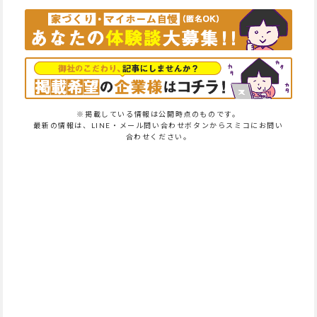
※掲載している情報は公開時点のものです。
最新の情報は、LINE・メール問い合わせボタンからスミコにお問い
合わせください。