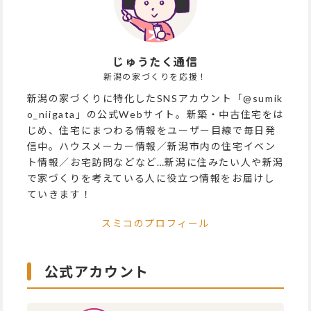
じゅうたく通信
新潟の家づくりを応援！
新潟の家づくりに特化したSNSアカウント「@sumik
o_niigata」の公式Webサイト。新築・中古住宅をは
じめ、住宅にまつわる情報をユーザー目線で毎日発
信中。ハウスメーカー情報／新潟市内の住宅イベン
ト情報／お宅訪問などなど…新潟に住みたい人や新潟
で家づくりを考えている人に役立つ情報をお届けし
ていきます！
スミコのプロフィール
公式アカウント