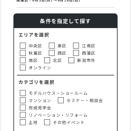
開催日：
8月3日(月)
～
8月16日(日)
条件を指定して探す
エリアを選択
中央区
東区
江南区
秋葉区
西区
西蒲区
南区
北区
新潟市外
オンライン
カテゴリを選択
モデルハウス・ショールーム
マンション
セミナー・相談会
完成見学会
リノベーション・リフォーム
土地
その他イベント