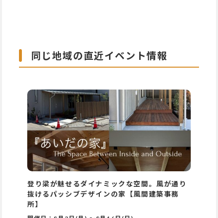
同じ地域の直近イベント情報
登り梁が魅せるダイナミックな空間。風が通り
抜けるパッシブデザインの家【風間建築事務
所】