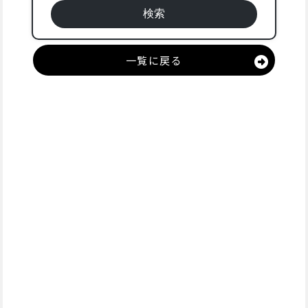
一覧に戻る