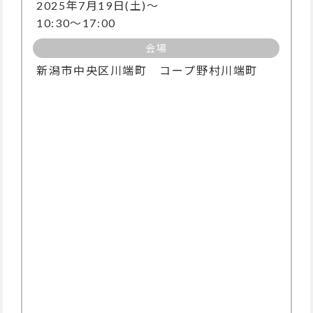
2025年7月19日(土)～
10:30～17:00
会場
新潟市中央区川端町 コープ野村川端町