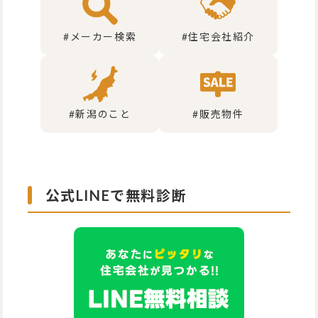
#メーカー検索
#住宅会社紹介
#新潟のこと
#販売物件
公式LINEで無料診断