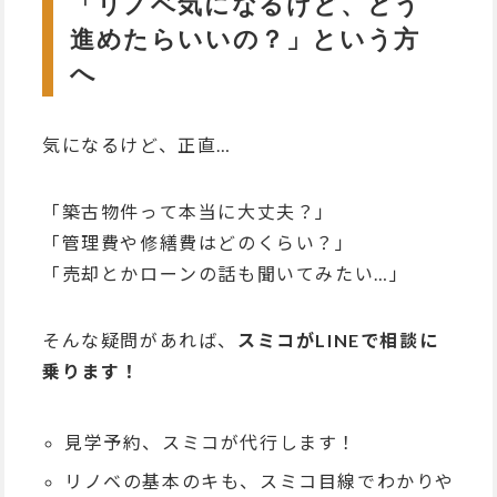
「リノベ気になるけど、どう
進めたらいいの？」という方
へ
気になるけど、正直…
「築古物件って本当に大丈夫？」
「管理費や修繕費はどのくらい？」
「売却とかローンの話も聞いてみたい…」
そんな疑問があれば、
スミコがLINEで相談に
乗ります！
見学予約、スミコが代行します！
リノベの基本のキも、スミコ目線でわかりや