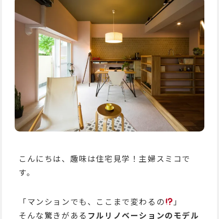
こんにちは、趣味は住宅見学！主婦スミコで
す。
「マンションでも、ここまで変わるの
」
そんな驚きがある
フルリノベーションのモデル