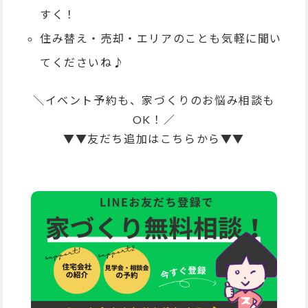
すく！
住み替え・売却・エリアのことも気軽に聞い
てくださいね♪
＼イベント予約も、家づくりのお悩み相談も
OK！／
▼▼友だち追加はこちらから▼▼