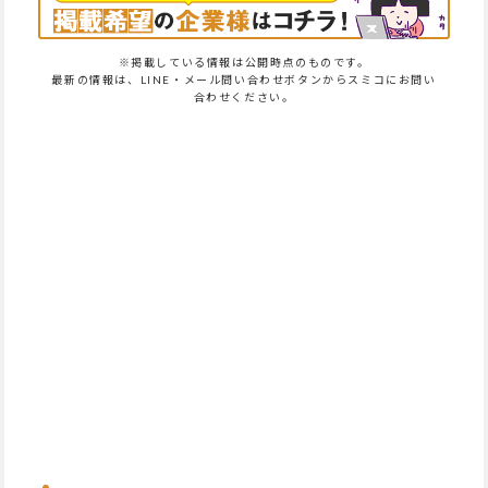
※掲載している情報は公開時点のものです。
最新の情報は、LINE・メール問い合わせボタンからスミコにお問い
合わせください。