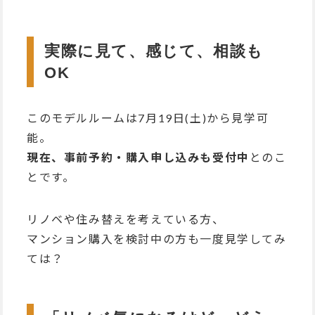
実際に見て、感じて、相談も
OK
このモデルルームは7月19日(土)から見学可
能。
現在、事前予約・購入申し込みも受付中
とのこ
とです。
リノベや住み替えを考えている方、
マンション購入を検討中の方も一度見学してみ
ては？