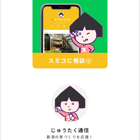
じゅうたく通信
新潟の家づくりを応援！