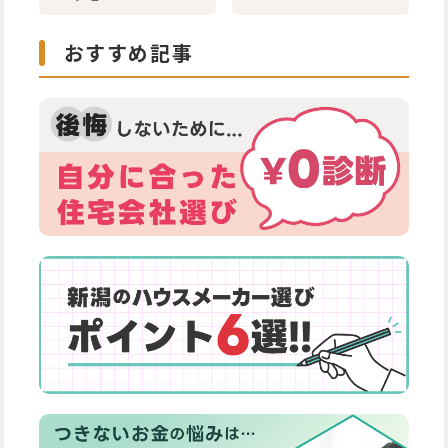
おすすめ記事