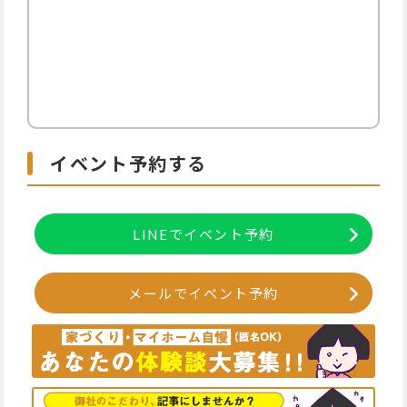
イベント予約する
LINEでイベント予約
メールでイベント予約