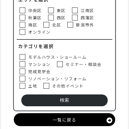
中央区
東区
江南区
秋葉区
西区
西蒲区
南区
北区
新潟市外
オンライン
カテゴリを選択
モデルハウス・ショールーム
マンション
セミナー・相談会
完成見学会
リノベーション・リフォーム
土地
その他イベント
一覧に戻る