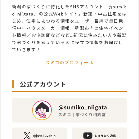
新潟の家づくりに特化したSNSアカウント「@sumik
o_niigata」の公式Webサイト。新築・中古住宅をは
じめ、住宅にまつわる情報をユーザー目線で毎日発
信中。ハウスメーカー情報／新潟市内の住宅イベン
ト情報／お宅訪問などなど…新潟に住みたい人や新潟
で家づくりを考えている人に役立つ情報をお届けし
ていきます！
スミコのプロフィール
公式アカウント