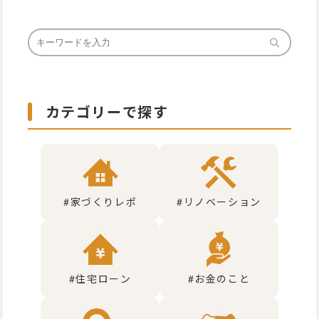
カテゴリーで探す
#家づくりレポ
#リノベーション
#住宅ローン
#お金のこと