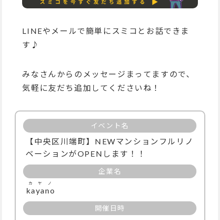
LINEやメールで簡単にスミコとお話できま
す♪
みなさんからのメッセージまってますので、
気軽に友だち追加してくださいね！
イベント名
【中央区川端町】NEWマンションフルリノ
ベーションがOPENします！！
企業名
カヤノ
kayano
開催日時