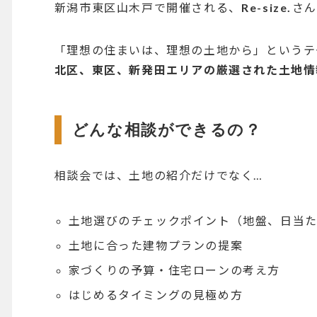
新潟市東区山木戸で開催される、
Re-size.
さん
「理想の住まいは、理想の土地から」というテ
北区、東区、新発田エリアの厳選された土地情
どんな相談ができるの？
相談会では、土地の紹介だけでなく…
土地選びのチェックポイント（地盤、日当
土地に合った建物プランの提案
家づくりの予算・住宅ローンの考え方
はじめるタイミングの見極め方