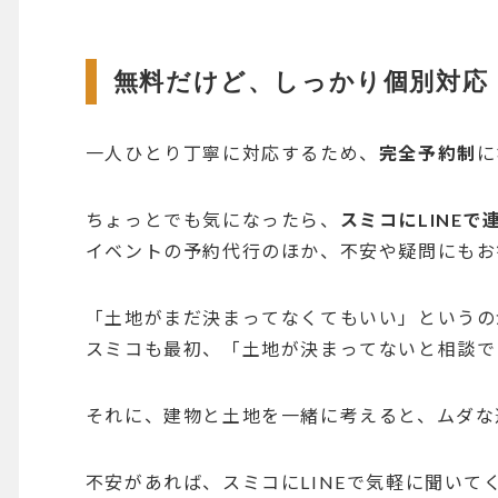
無料だけど、しっかり個別対応
一人ひとり丁寧に対応するため、
完全予約制
に
ちょっとでも気になったら、
スミコにLINE
イベントの予約代行のほか、不安や疑問にもお
「土地がまだ決まってなくてもいい」というの
スミコも最初、「土地が決まってないと相談で
それに、建物と土地を一緒に考えると、ムダな
不安があれば、スミコにLINEで気軽に聞いて