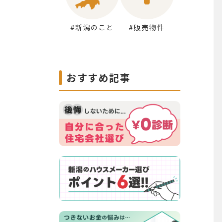
#新潟のこと
#販売物件
おすすめ記事