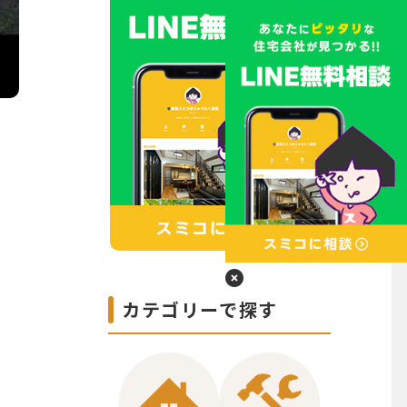
カテゴリーで探す