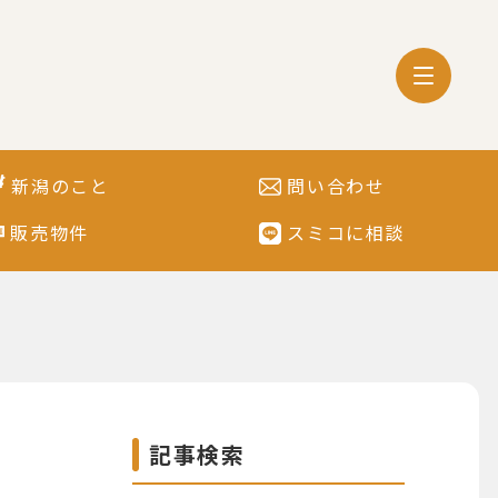
新潟のこと
問い合わせ
販売物件
スミコに相談
記事検索