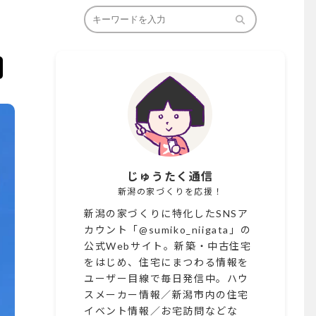
じゅうたく通信
新潟の家づくりを応援！
新潟の家づくりに特化したSNSア
カウント「@sumiko_niigata」の
公式Webサイト。新築・中古住宅
をはじめ、住宅にまつわる情報を
ユーザー目線で毎日発信中。ハウ
スメーカー情報／新潟市内の住宅
イベント情報／お宅訪問などな