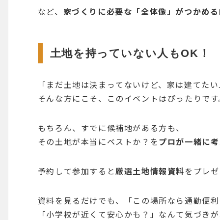
など、
家づくりに必要な「全体像」がつかめる
土地を持っていない人もOK！
「まだ土地は決まってないけど、家は建てたい
そんな方にこそ、このイベントはぴったりです
もちろん、すでに候補地がある方も、
その土地が本当にベストか？を
プロが一緒に考
予約して参加すると
厳選土地情報資料
をプレゼ
資料を見るだけでも、「この場所なら通勤便利
「小学校が近くて安心かも？」なんて気づきが