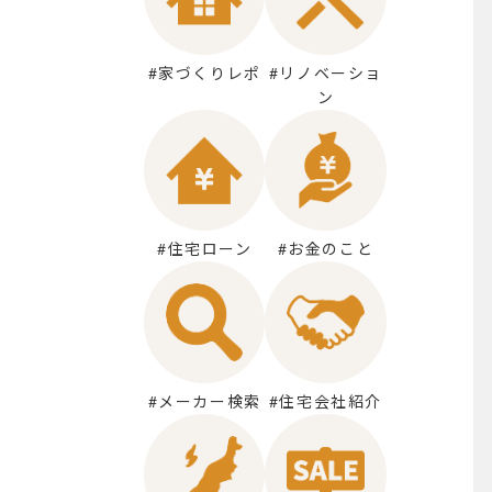
#家づくりレポ
#リノベーショ
ン
#住宅ローン
#お金のこと
#メーカー検索
#住宅会社紹介