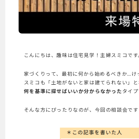
こんにちは、趣味は住宅見学！主婦スミコです
家づくりって、最初に何から始めるべきか…け
スミコも「土地がないと家は建てられない」と
何を基準に探せばいいか分からなかった
タイプ
そんな方にぴったりなのが、今回の相談会です