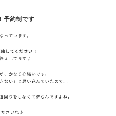
！予約制です
なっています。
で連絡してください！
答えしてます♪
が、かなり心強いです。
きない」と思い込んでいたので…。
遠回りをしなくて済むんですよね。
くださいね♪