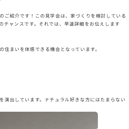
のご紹介です！この見学会は、家づくりを検討している
のチャンスです。それでは、早速詳細をお伝えします
の住まいを体感できる機会となっています。
を演出しています。ナチュラル好きな方にはたまらない