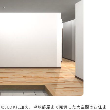
た5LDKに加え、卓球部屋まで完備した大空間のお住ま