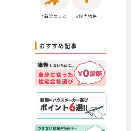
#新潟のこと
#販売物件
おすすめ記事