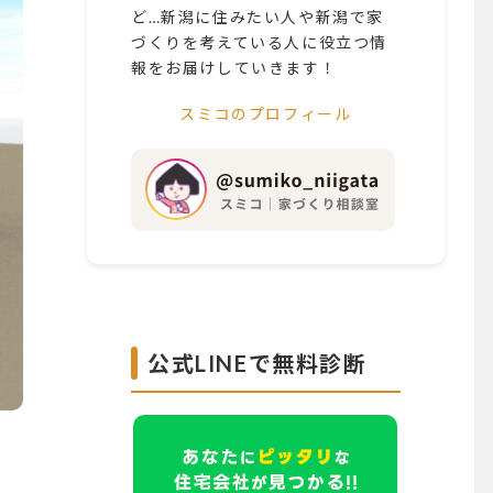
ど…新潟に住みたい人や新潟で家
づくりを考えている人に役立つ情
報をお届けしていきます！
スミコのプロフィール
公式LINEで無料診断