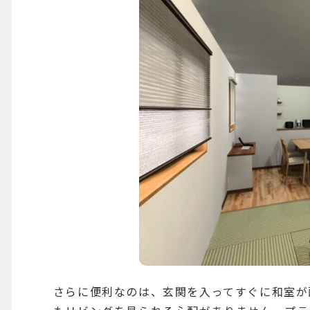
さらに便利なのは、玄関を入ってすぐに和室が