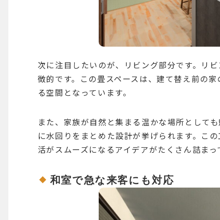
次に注目したいのが、リビング部分です。リビ
徴的です。この畳スペースは、建て替え前の家
る空間となっています。
また、家族が自然と集まる温かな場所としても
に水回りをまとめた設計が挙げられます。この
活がスムーズになるアイデアがたくさん詰まっ
和室で急な来客にも対応