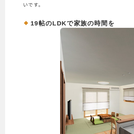
いです。
19帖のLDKで家族の時間を