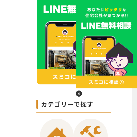
カテゴリーで探す