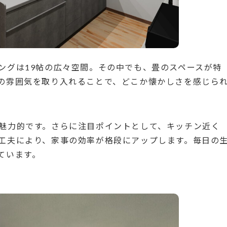
ングは19帖の広々空間。その中でも、畳のスペースが特
の雰囲気を取り入れることで、どこか懐かしさを感じら
魅力的です。さらに注目ポイントとして、キッチン近く
工夫により、家事の効率が格段にアップします。毎日の
ています。