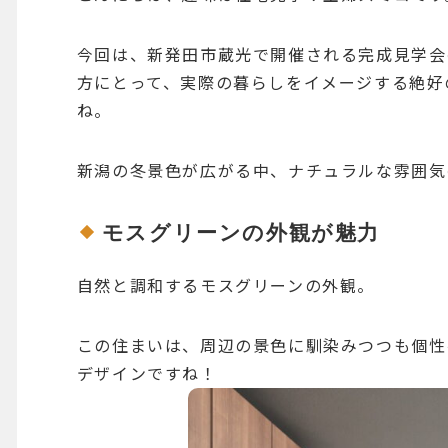
今回は、新発田市蔵光で開催される完成見学会
方にとって、実際の暮らしをイメージする絶好
ね。
新潟の冬景色が広がる中、ナチュラルな雰囲気
モスグリーンの外観が魅力
自然と調和するモスグリーンの外観。
この住まいは、周辺の景色に馴染みつつも個性
デザインですね！