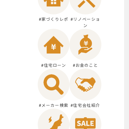
#家づくりレポ
#リノベーショ
ン
#住宅ローン
#お金のこと
#メーカー検索
#住宅会社紹介