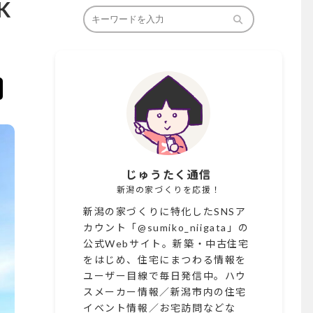
K
じゅうたく通信
新潟の家づくりを応援！
新潟の家づくりに特化したSNSア
カウント「@sumiko_niigata」の
公式Webサイト。新築・中古住宅
をはじめ、住宅にまつわる情報を
ユーザー目線で毎日発信中。ハウ
スメーカー情報／新潟市内の住宅
イベント情報／お宅訪問などな