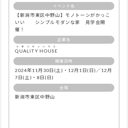
イベント名
【新潟市東区中野山】モノトーンがかっこ
いい シンプルモダンな家 見学会開
催！
企業名
クオリティハウス
QUALITY HOUSE
開催日時
2024年11月30日(土)・12月1日(日)／12月
7日(土)・8日(日)
会場
新潟市東区中野山