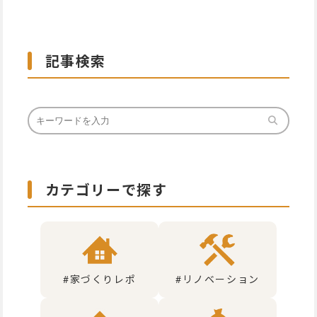
記事検索
カテゴリーで探す
#家づくりレポ
#リノベーション