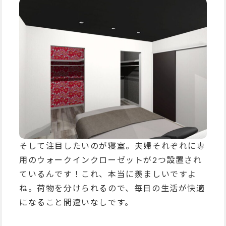
そして注目したいのが寝室。夫婦それぞれに専
用のウォークインクローゼットが2つ設置され
ているんです！これ、本当に羨ましいですよ
ね。荷物を分けられるので、毎日の生活が快適
になること間違いなしです。