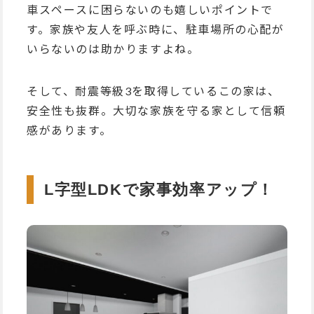
車スペースに困らないのも嬉しいポイントで
す。家族や友人を呼ぶ時に、駐車場所の心配が
いらないのは助かりますよね。
そして、耐震等級3を取得しているこの家は、
安全性も抜群。大切な家族を守る家として信頼
感があります。
L字型LDKで家事効率アップ！