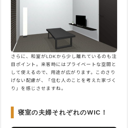
さらに、和室がLDKから少し離れているのも注
目ポイント。来客時にはプライベートな空間と
して使えるので、用途が広がります。このさり
げない配慮が、「住む人のことを考えた家づく
り」を感じさせますね。
寝室の夫婦それぞれのWIC！