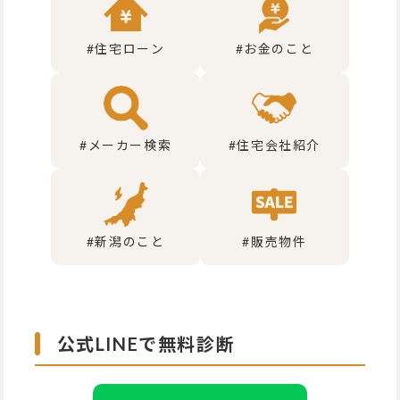
#住宅ローン
#お金のこと
#メーカー検索
#住宅会社紹介
#新潟のこと
#販売物件
公式LINEで無料診断