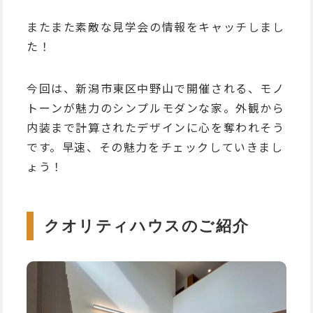
またまた素敵な見学会の情報をキャッチしまし
た！
今回は、新潟市東区中野山で開催される、モノ
トーンが魅力のシンプルモダンな家。外観から
内装まで計算されたデザインに心を奪われそう
です。早速、その魅力をチェックしていきまし
ょう！
クオリティハウスのご紹介