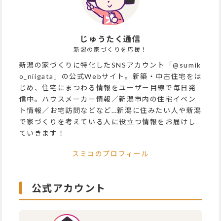
じゅうたく通信
新潟の家づくりを応援！
新潟の家づくりに特化したSNSアカウント「@sumik
o_niigata」の公式Webサイト。新築・中古住宅をは
じめ、住宅にまつわる情報をユーザー目線で毎日発
信中。ハウスメーカー情報／新潟市内の住宅イベン
ト情報／お宅訪問などなど…新潟に住みたい人や新潟
で家づくりを考えている人に役立つ情報をお届けし
ていきます！
スミコのプロフィール
公式アカウント