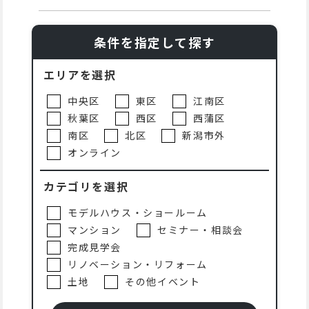
条件を指定して探す
エリアを選択
中央区
東区
江南区
秋葉区
西区
西蒲区
南区
北区
新潟市外
オンライン
カテゴリを選択
モデルハウス・ショールーム
マンション
セミナー・相談会
完成見学会
リノベーション・リフォーム
土地
その他イベント