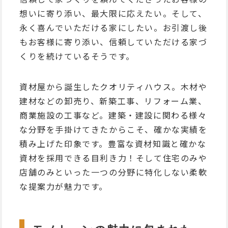
想いに寄り添い、最大限に応えたい。そして、
永く喜んでいただける家にしたい。お引渡し後
もお客様に寄り添い、信頼していただける家づ
くりを続けているそうです。
資材屋から誕生したクオリティハウス。木材や
建材などの卸売り、新築工事、リフォーム業、
商業施設の工事など。建築・建設に関わる様々
な分野を手掛けてきたからこそ、確かな実績を
積み上げた印象です。豊富な資材知識と確かな
資材を採用できる目利き力！そして住宅のみや
店舗のみといった一つの分野に特化しない柔軟
な提案力が魅力です。