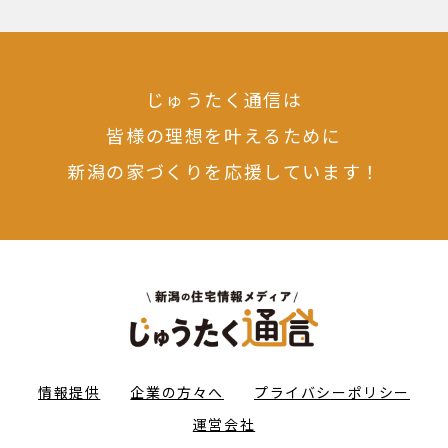
じゅうたく通信は
皆様の理想を叶えるために
新潟の家づくりを応援しています！
情報提供
企業の方々へ
プライバシーポリシー
運営会社