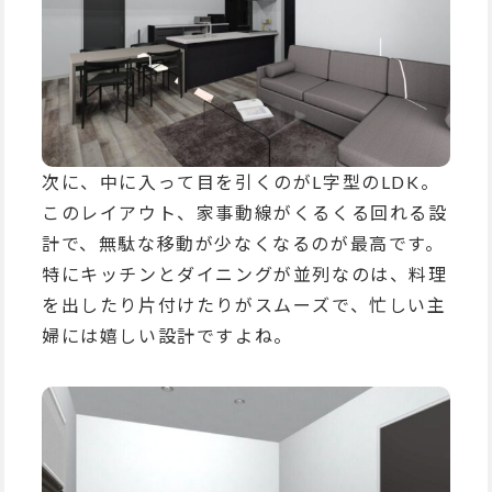
次に、中に入って目を引くのがL字型のLDK。
このレイアウト、家事動線がくるくる回れる設
計で、無駄な移動が少なくなるのが最高です。
特にキッチンとダイニングが並列なのは、料理
を出したり片付けたりがスムーズで、忙しい主
婦には嬉しい設計ですよね。