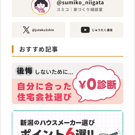
おすすめ記事