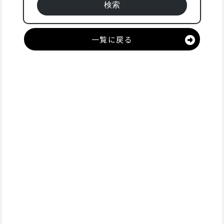
一覧に戻る