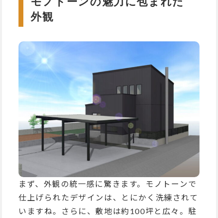
モノトーンの魅力に包まれた
外観
まず、外観の統一感に驚きます。モノトーンで
仕上げられたデザインは、とにかく洗練されて
いますね。さらに、敷地は約100坪と広々。駐