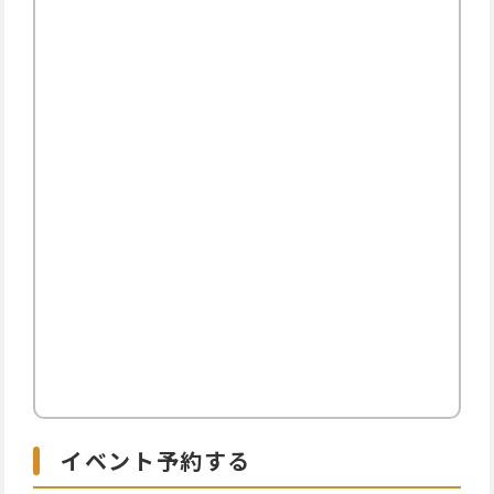
イベント予約する