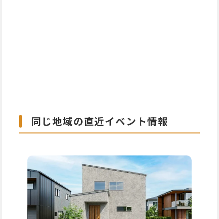
同じ地域の直近イベント情報