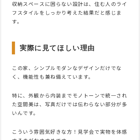
収納スペースに困らない設計は、住む人のライ
フスタイルをしっかり考えた結果だと感じま
す。
実際に見てほしい理由
この家、シンプルモダンなデザインだけでな
く、機能性も兼ね備えています。
特に、外観から内装までモノトーンで統一され
た空間美は、写真だけでは伝わらない部分が多
いんです。
こういう雰囲気好きな方！見学会で実物を体感