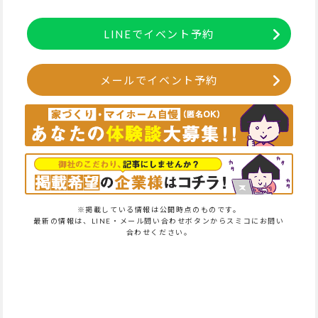
LINEでイベント予約
メールでイベント予約
※掲載している情報は公開時点のものです。
最新の情報は、LINE・メール問い合わせボタンからスミコにお問い
合わせください。