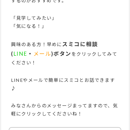
するのがおすすめです。
「見学してみたい」
「気になる！」
スミコに相談
興味のある方！早めに
(
LINE
・
メール
)ボタン
をクリックしてみて
ください！
LINEやメールで簡単にスミコとお話できます
♪
みなさんからのメッセージまってますので、気
軽にクリックしてくださいね！