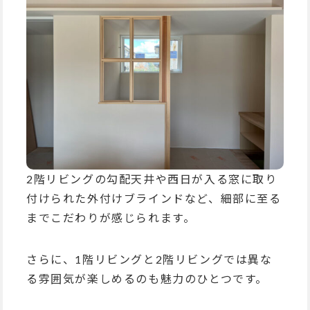
2階リビングの勾配天井や西日が入る窓に取り
付けられた外付けブラインドなど、細部に至る
までこだわりが感じられます。
さらに、1階リビングと2階リビングでは異な
る雰囲気が楽しめるのも魅力のひとつです。