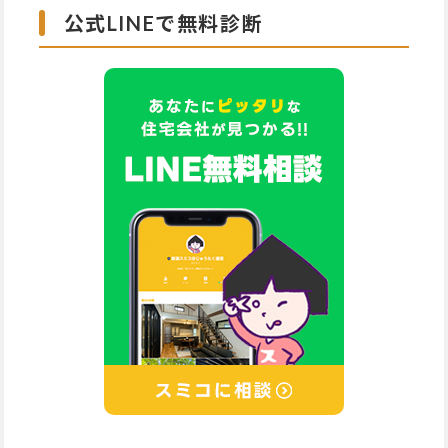
公式LINEで無料診断