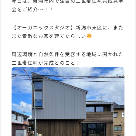
今日は、新潟市内で注目の二世帯住宅完成見学
会をご紹介～！！
【オーガニックスタジオ】新潟市東区に、また
また素敵なお家を建てたらしい
周辺環境と自然条件を受容する地域に開かれた
二世帯住宅が完成とのこと！