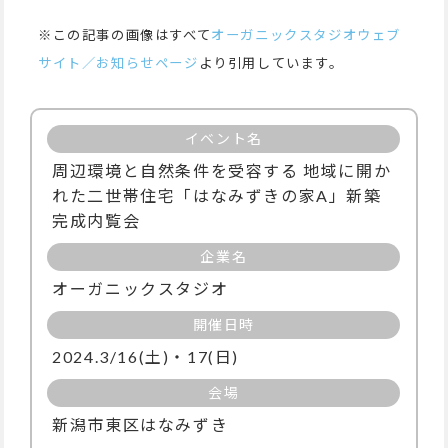
※この記事の画像はすべて
オーガニックスタジオウェブ
サイト／お知らせページ
より引用しています。
イベント名
周辺環境と自然条件を受容する 地域に開か
れた二世帯住宅「はなみずきの家A」新築
完成内覧会
企業名
オーガニックスタジオ
開催日時
2024.3/16(土)・17(日)
会場
新潟市東区はなみずき