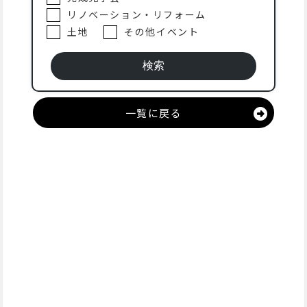
リノベーション・リフォーム
土地
その他イベント
一覧に戻る