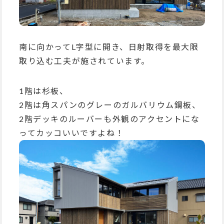
南に向かってL字型に開き、日射取得を最大限
取り込む工夫が施されています。
1階は杉板、
2階は角スパンのグレーのガルバリウム鋼板、
2階デッキのルーバーも外観のアクセントにな
ってカッコいいですよね！