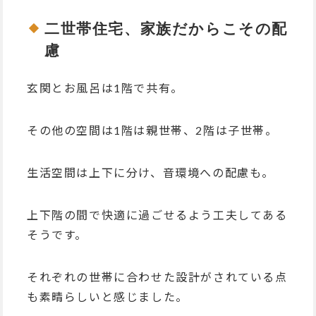
二世帯住宅、家族だからこその配
慮
玄関とお風呂は1階で共有。
その他の空間は1階は親世帯、2階は子世帯。
生活空間は上下に分け、音環境への配慮も。
上下階の間で快適に過ごせるよう工夫してある
そうです。
それぞれの世帯に合わせた設計がされている点
も素晴らしいと感じました。