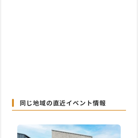
同じ地域の直近イベント情報