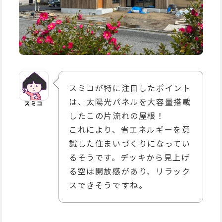
スミコが特に注目したポイント
は、太陽光パネルを大容量搭載
スミコ
したこの片流れの屋根！
これにより、省エネルギーを意
識した住まいづくりになってい
るそうです。デッキから見上げ
る空は開放感があり、リラック
スできそうですね。