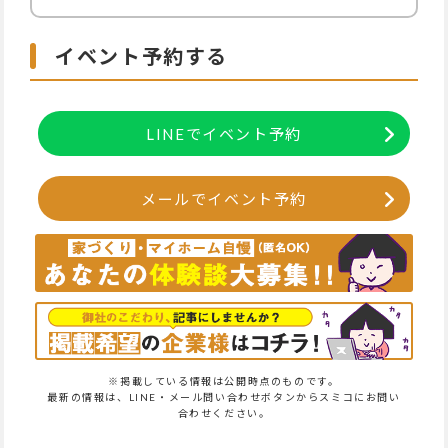
イベント予約する
LINEでイベント予約
メールでイベント予約
※掲載している情報は公開時点のものです。
最新の情報は、LINE・メール問い合わせボタンからスミコにお問い
合わせください。