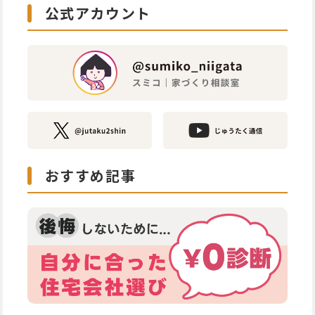
公式アカウント
おすすめ記事