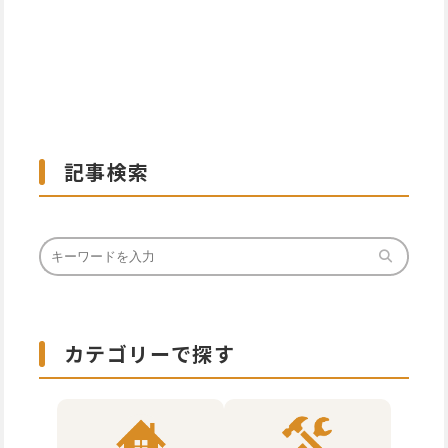
記事検索
カテゴリーで探す