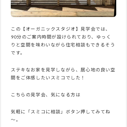
この【オーガニックスタジオ】見学会では、
90分のご案内時間が設けられており、ゆっく
りと空間を味わいながら住宅相談もできるそう
です。
ステキなお家を見学しながら、居心地の良い空
間をご体感したいスミコでした！
こちらの見学会、気になる方は
気軽に「スミコに相談」ボタン押してみてね
～。