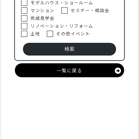
モデルハウス・ショールーム
マンション
セミナー・相談会
完成見学会
リノベーション・リフォーム
土地
その他イベント
一覧に戻る