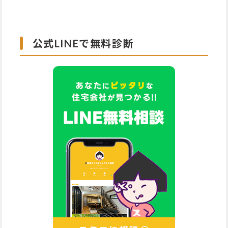
公式LINEで無料診断