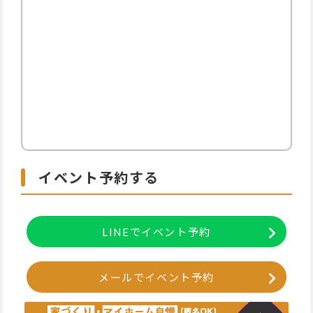
イベント予約する
LINEでイベント予約
メールでイベント予約