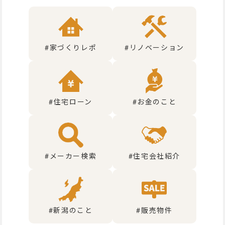
#家づくりレポ
#リノベーション
#住宅ローン
#お金のこと
#メーカー検索
#住宅会社紹介
#新潟のこと
#販売物件