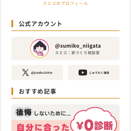
スミコのプロフィール
公式アカウント
おすすめ記事