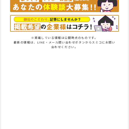
※掲載している情報は公開時点のものです。
最新の情報は、LINE・メール問い合わせボタンからスミコにお問い
合わせください。