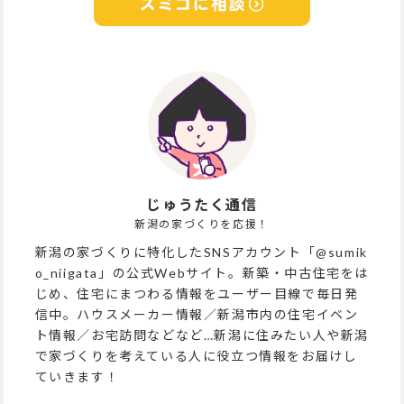
じゅうたく通信
新潟の家づくりを応援！
新潟の家づくりに特化したSNSアカウント「@sumik
o_niigata」の公式Webサイト。新築・中古住宅をは
じめ、住宅にまつわる情報をユーザー目線で毎日発
信中。ハウスメーカー情報／新潟市内の住宅イベン
ト情報／お宅訪問などなど…新潟に住みたい人や新潟
で家づくりを考えている人に役立つ情報をお届けし
ていきます！