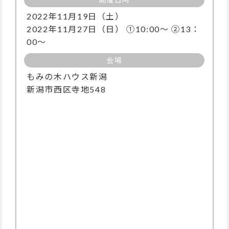
2022年11月19日（土）
2022年11月27日（日） ①10:00〜 ②13：
00～
会場
もみの木ハウス新潟
新潟市西区寺地548