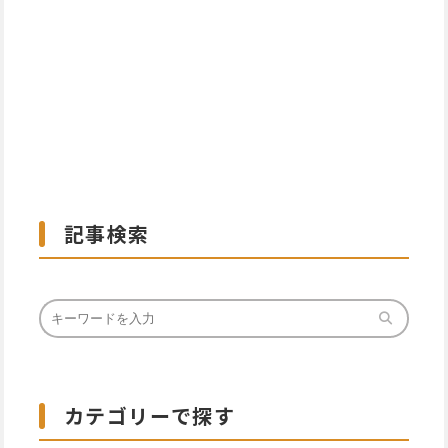
記事検索
カテゴリーで探す