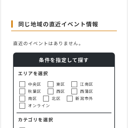
同じ地域の直近イベント情報
直近のイベントはありません。
条件を指定して探す
エリアを選択
中央区
東区
江南区
秋葉区
西区
西蒲区
南区
北区
新潟市外
オンライン
カテゴリを選択