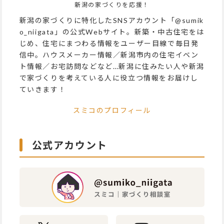
新潟の家づくりを応援！
新潟の家づくりに特化したSNSアカウント「@sumik
o_niigata」の公式Webサイト。新築・中古住宅をは
じめ、住宅にまつわる情報をユーザー目線で毎日発
信中。ハウスメーカー情報／新潟市内の住宅イベン
ト情報／お宅訪問などなど…新潟に住みたい人や新潟
で家づくりを考えている人に役立つ情報をお届けし
ていきます！
スミコのプロフィール
公式アカウント