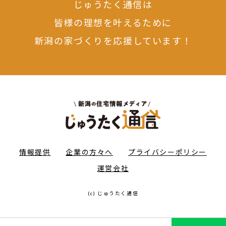
じゅうたく通信は
皆様の理想を叶えるために
新潟の家づくりを応援しています！
情報提供
企業の方々へ
プライバシーポリシー
運営会社
(c) じゅうたく通信