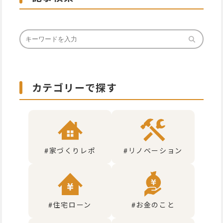
カテゴリーで探す
#家づくりレポ
#リノベーション
#住宅ローン
#お金のこと