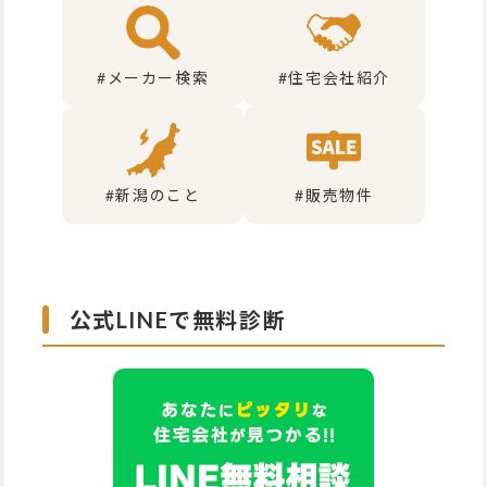
#メーカー検索
#住宅会社紹介
#新潟のこと
#販売物件
公式LINEで無料診断