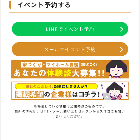
イベント予約する
LINEでイベント予約
メールでイベント予約
※掲載している情報は公開時点のものです。
最新の情報は、LINE・メール問い合わせボタンからスミコにお問い
合わせください。