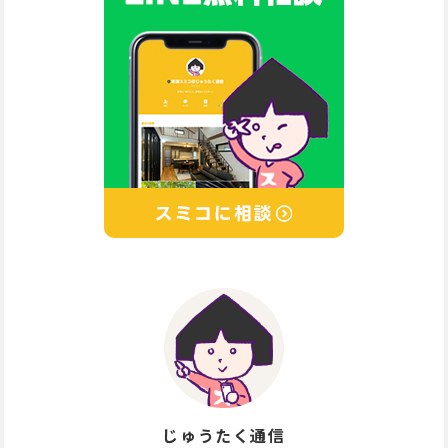
じゅうたく通信