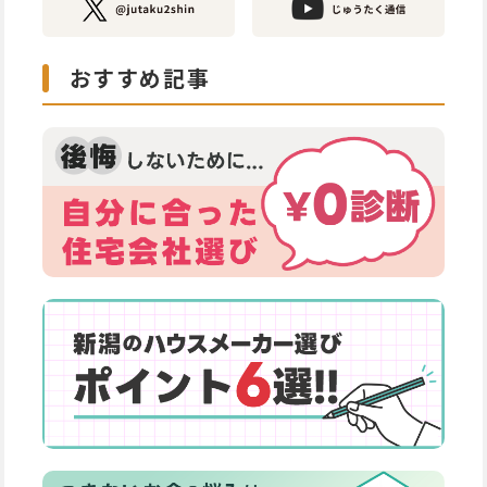
おすすめ記事