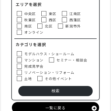
エリアを選択
中央区
東区
江南区
秋葉区
西区
西蒲区
南区
北区
新潟市外
オンライン
カテゴリを選択
モデルハウス・ショールーム
マンション
セミナー・相談会
完成見学会
リノベーション・リフォーム
土地
その他イベント
一覧に戻る