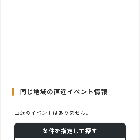
同じ地域の直近イベント情報
直近のイベントはありません。
条件を指定して探す