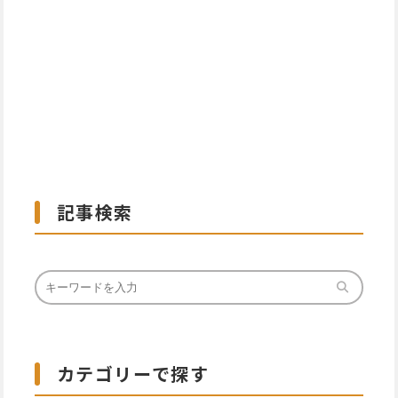
記事検索
カテゴリーで探す