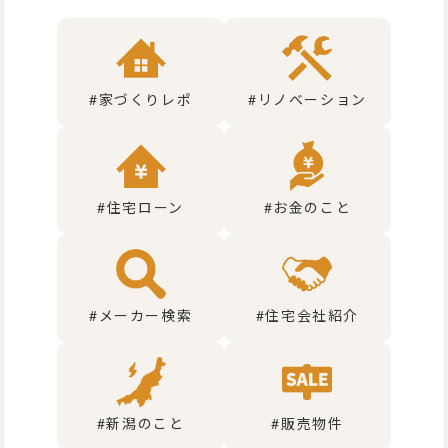
#家づくりレポ
#リノベーション
#住宅ローン
#お金のこと
#メーカー検索
#住宅会社紹介
#新潟のこと
#販売物件