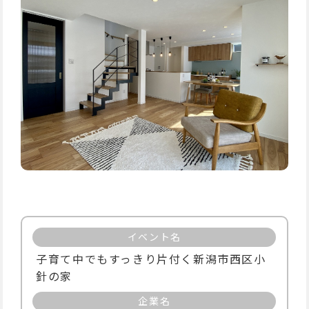
イベント名
子育て中でもすっきり片付く新潟市西区小
針の家
企業名