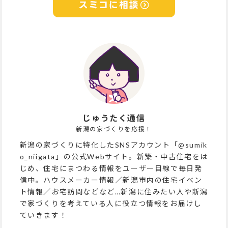
じゅうたく通信
新潟の家づくりを応援！
新潟の家づくりに特化したSNSアカウント「@sumik
o_niigata」の公式Webサイト。新築・中古住宅をは
じめ、住宅にまつわる情報をユーザー目線で毎日発
信中。ハウスメーカー情報／新潟市内の住宅イベン
ト情報／お宅訪問などなど…新潟に住みたい人や新潟
で家づくりを考えている人に役立つ情報をお届けし
ていきます！