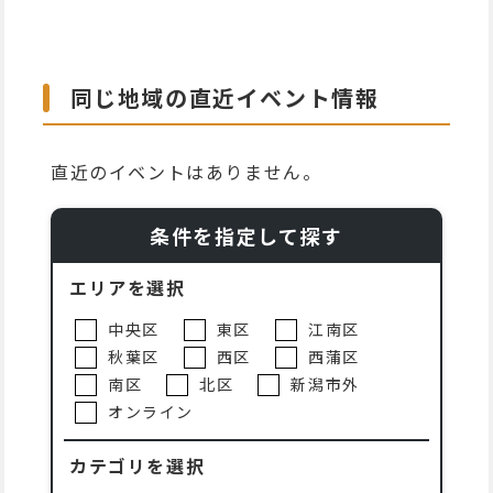
同じ地域の直近イベント情報
直近のイベントはありません。
条件を指定して探す
エリアを選択
中央区
東区
江南区
秋葉区
西区
西蒲区
南区
北区
新潟市外
オンライン
カテゴリを選択