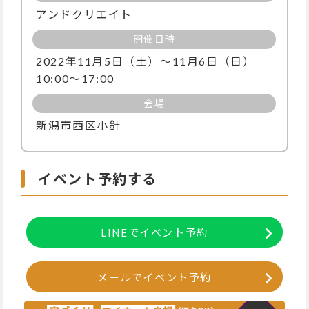
アンドクリエイト
開催日時
2022年11月5日（土）〜11月6日（日）
10:00〜17:00
会場
新潟市西区小針
イベント予約する
LINEでイベント予約
メールでイベント予約