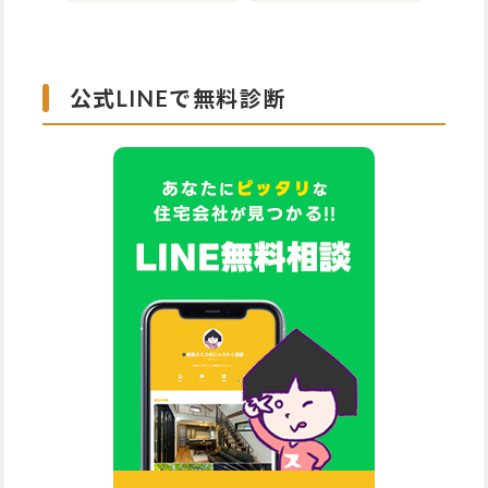
公式LINEで無料診断