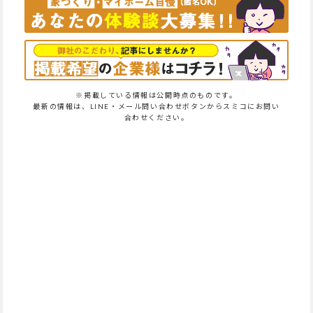
※掲載している情報は公開時点のものです。
最新の情報は、LINE・メール問い合わせボタンからスミコにお問い
合わせください。