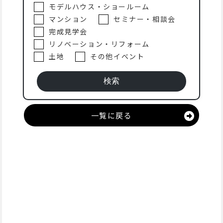
モデルハウス・ショールーム
マンション
セミナー・相談会
完成見学会
リノベーション・リフォーム
土地
その他イベント
一覧に戻る