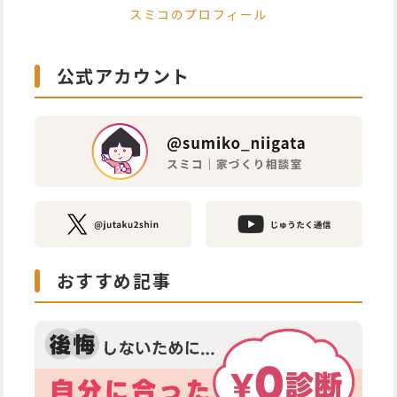
スミコのプロフィール
公式アカウント
おすすめ記事