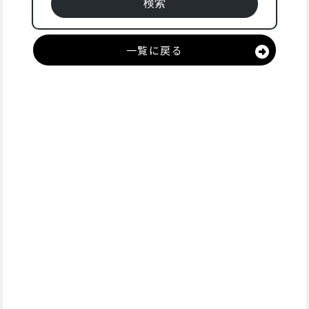
一覧に戻る