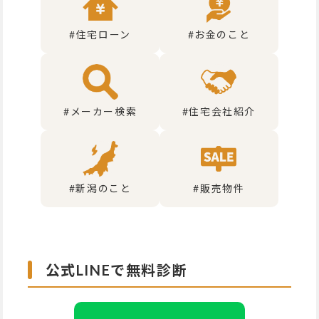
#住宅ローン
#お金のこと
#メーカー検索
#住宅会社紹介
#新潟のこと
#販売物件
公式LINEで無料診断