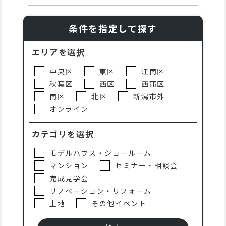
条件を指定して探す
エリアを選択
中央区
東区
江南区
秋葉区
西区
西蒲区
南区
北区
新潟市外
オンライン
カテゴリを選択
モデルハウス・ショールーム
マンション
セミナー・相談会
完成見学会
リノベーション・リフォーム
土地
その他イベント