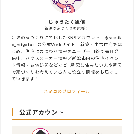
じゅうたく通信
新潟の家づくりを応援！
新潟の家づくりに特化したSNSアカウント「@sumik
o_niigata」の公式Webサイト。新築・中古住宅をは
じめ、住宅にまつわる情報をユーザー目線で毎日発
信中。ハウスメーカー情報／新潟市内の住宅イベン
ト情報／お宅訪問などなど…新潟に住みたい人や新潟
で家づくりを考えている人に役立つ情報をお届けし
ていきます！
スミコのプロフィール
公式アカウント