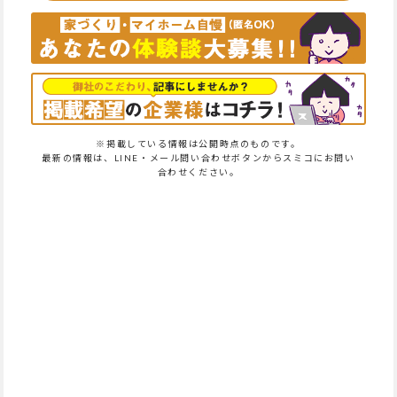
※掲載している情報は公開時点のものです。
最新の情報は、LINE・メール問い合わせボタンからスミコにお問い
合わせください。