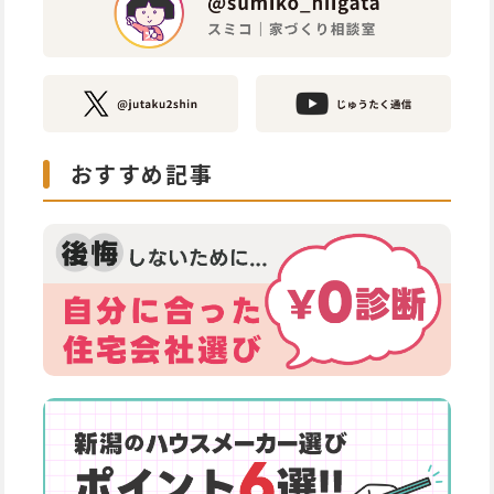
おすすめ記事