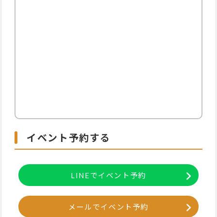
イベント予約する
LINEでイベント予約
メールでイベント予約