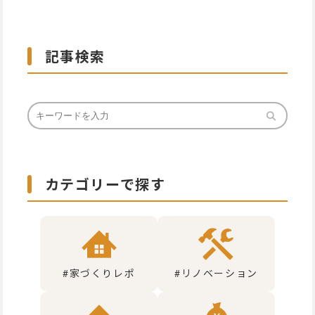
記事検索
カテゴリーで探す
#家づくりレポ
#リノベーション