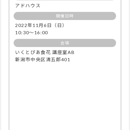
アドハウス
開催日時
2022年11月6日（日）
10:30～16:00
会場
いくとぴあ食花 講座室AB
新潟市中央区清五郎401