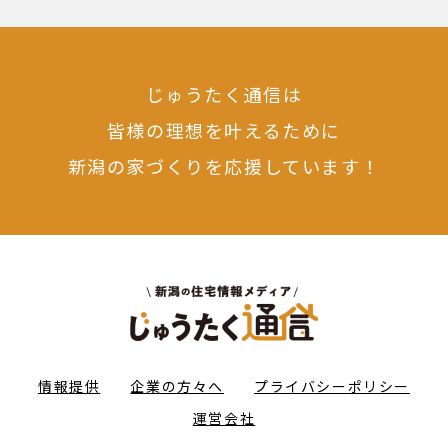
じゅうたく通信は
皆様の理想を叶えるために
新潟の家づくりを応援しています！
情報提供
企業の方々へ
プライバシーポリシー
運営会社