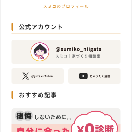
スミコのプロフィール
公式アカウント
おすすめ記事