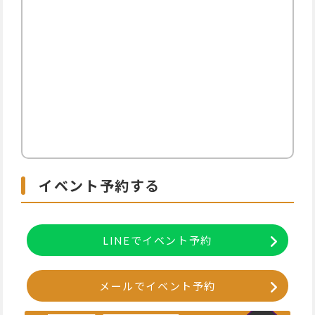
イベント予約する
LINEでイベント予約
メールでイベント予約