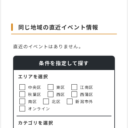
同じ地域の直近イベント情報
直近のイベントはありません。
条件を指定して探す
エリアを選択
中央区
東区
江南区
秋葉区
西区
西蒲区
南区
北区
新潟市外
オンライン
カテゴリを選択