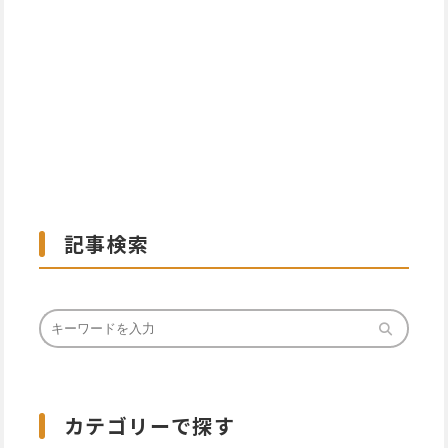
記事検索
カテゴリーで探す