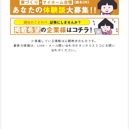
※掲載している情報は公開時点のものです。
最新の情報は、LINE・メール問い合わせボタンからスミコにお問い
合わせください。