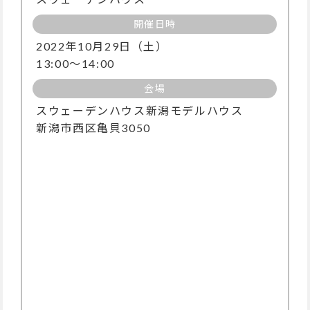
開催日時
2022年10月29日（土）
13:00～14:00
会場
スウェーデンハウス新潟モデルハウス
新潟市西区亀貝3050