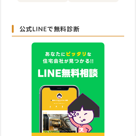
公式LINEで無料診断