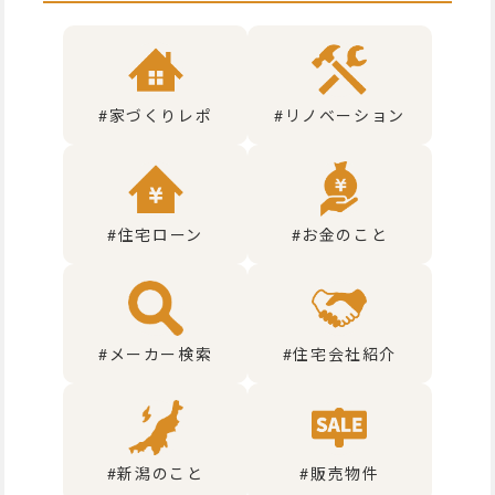
#家づくりレポ
#リノベーション
#住宅ローン
#お金のこと
#メーカー検索
#住宅会社紹介
#新潟のこと
#販売物件