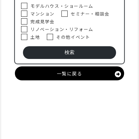
モデルハウス・ショールーム
マンション
セミナー・相談会
完成見学会
リノベーション・リフォーム
土地
その他イベント
一覧に戻る