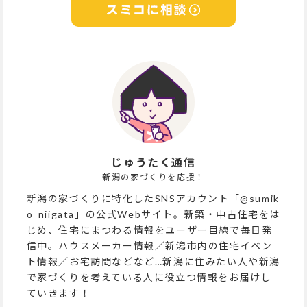
じゅうたく通信
新潟の家づくりを応援！
新潟の家づくりに特化したSNSアカウント「@sumik
o_niigata」の公式Webサイト。新築・中古住宅をは
じめ、住宅にまつわる情報をユーザー目線で毎日発
信中。ハウスメーカー情報／新潟市内の住宅イベン
ト情報／お宅訪問などなど…新潟に住みたい人や新潟
で家づくりを考えている人に役立つ情報をお届けし
ていきます！