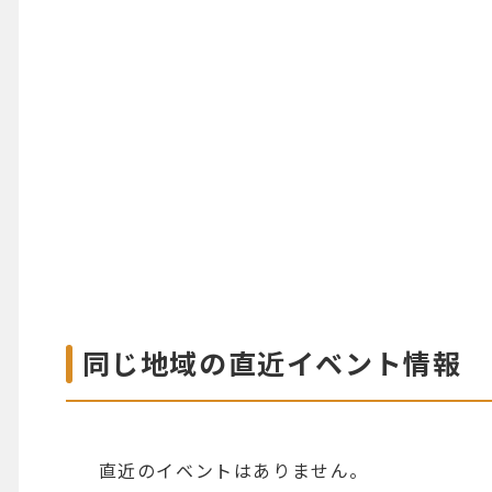
同じ地域の直近イベント情報
直近のイベントはありません。