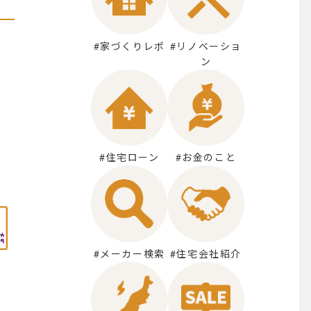
#家づくりレポ
#リノベーショ
ン
#住宅ローン
#お金のこと
#メーカー検索
#住宅会社紹介