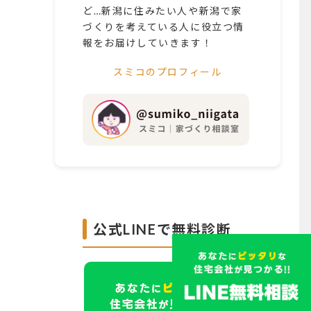
ど…新潟に住みたい人や新潟で家
づくりを考えている人に役立つ情
報をお届けしていきます！
スミコのプロフィール
公式LINEで無料診断