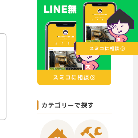
カテゴリーで探す