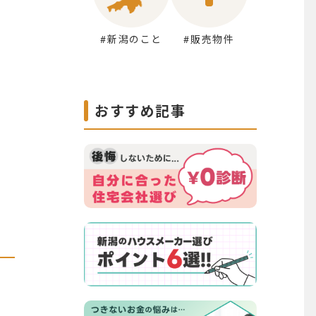
#新潟のこと
#販売物件
おすすめ記事