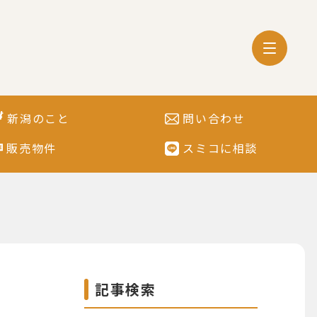
新潟のこと
問い合わせ
販売物件
スミコに相談
記事検索