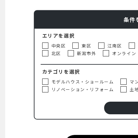
条件
エリアを選択
中央区
東区
江南区
北区
新潟市外
オンライン
カテゴリを選択
モデルハウス・ショールーム
マ
リノベーション・リフォーム
土