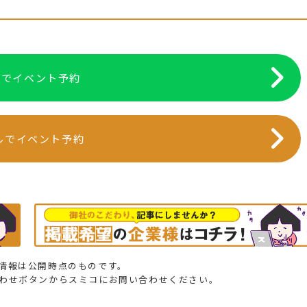
NEでイベント予約
ルでイベント予約
情報は公開時点のものです。
合わせボタンからスミコにお問い合わせください。