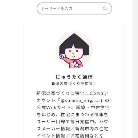
じゅうたく通信
新潟の家づくりを応援！
新潟の家づくりに特化したSNSア
カウント「@sumiko_niigata」の
公式Webサイト。新築・中古住宅
をはじめ、住宅にまつわる情報を
ユーザー目線で毎日発信中。ハウ
スメーカー情報／新潟市内の住宅
イベント情報／お宅訪問などな