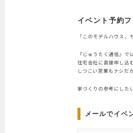
イベント予約フ
「このモデルハウス、
『じゅうたく通信』で
住宅会社に直接申し込
しつこい営業もナシだ
家づくりの参考にした
メールでイベ