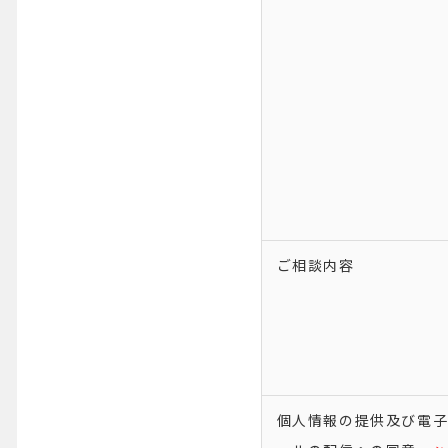
ご相談内容
個人情報の提供及び電