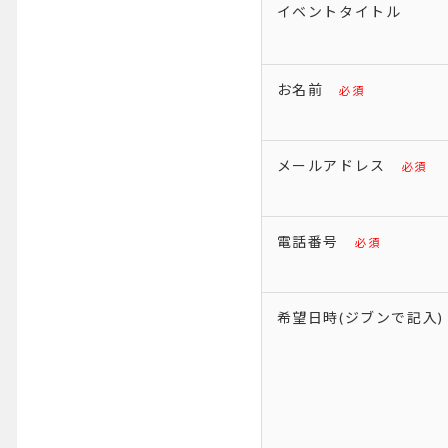
イベントタイトル
お名前
メールアドレス
電話番号
希望日時(ジブンで記入)