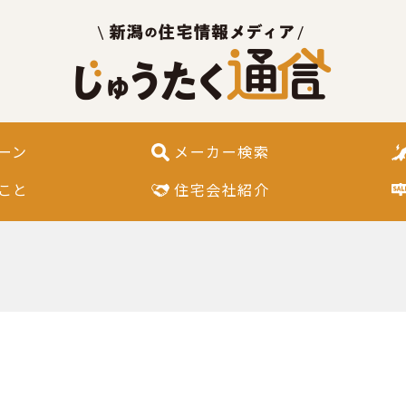
ーン
メーカー検索
こと
住宅会社紹介