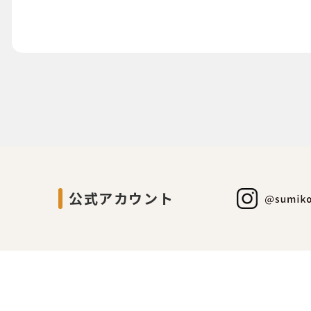
公式アカウント