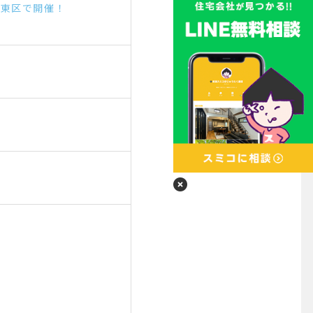
市東区で開催！