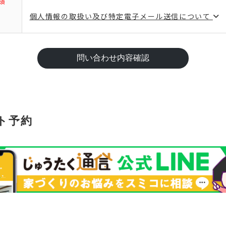
個人情報の取扱い及び特定電子メール送信について
ント予約