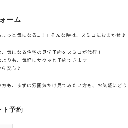
ォーム
ちょっと気になる…！」そんな時は、スミコにおまかせ♪
は、気になる住宅の見学予約をスミコが代行！
むよりも、気軽にサクッと予約できます。
から安心♪
い方も、まずは雰囲気だけ見てみたい方も、お気軽にどう
ント予約