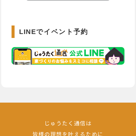
LINEでイベント予約
じゅうたく通信は
皆様の理想を叶えるために