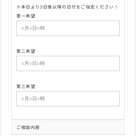
※本日より3日後以降の日付をご指定ください！
第一希望
第二希望
第三希望
ご相談内容