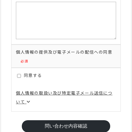
個人情報の提供及び電子メールの配信への同意
同意する
個人情報の取扱い及び特定電子メール送信につ
いて