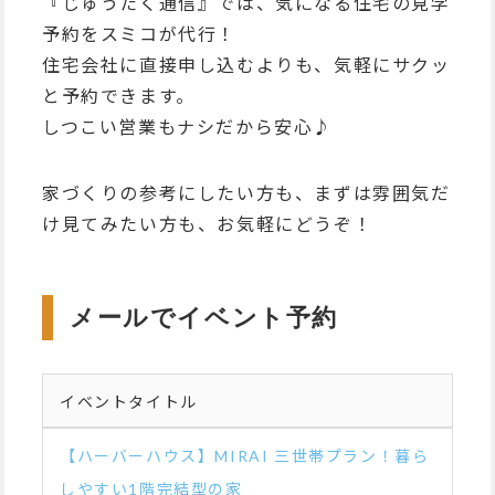
『じゅうたく通信』では、気になる住宅の見学
予約をスミコが代行！
住宅会社に直接申し込むよりも、気軽にサクッ
と予約できます。
しつこい営業もナシだから安心♪
家づくりの参考にしたい方も、まずは雰囲気だ
け見てみたい方も、お気軽にどうぞ！
メールでイベント予約
イベントタイトル
【ハーバーハウス】MIRAI 三世帯プラン！暮ら
しやすい1階完結型の家