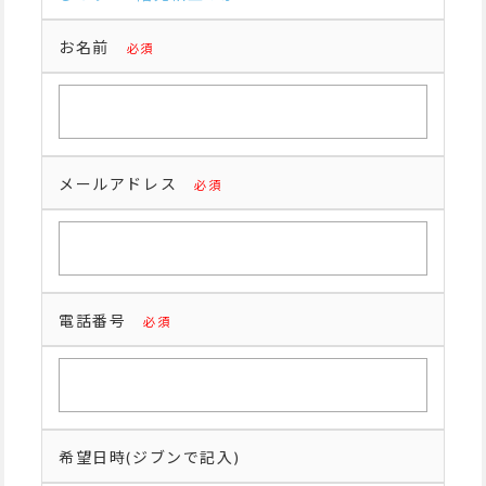
お名前
メールアドレス
電話番号
希望日時(ジブンで記入)