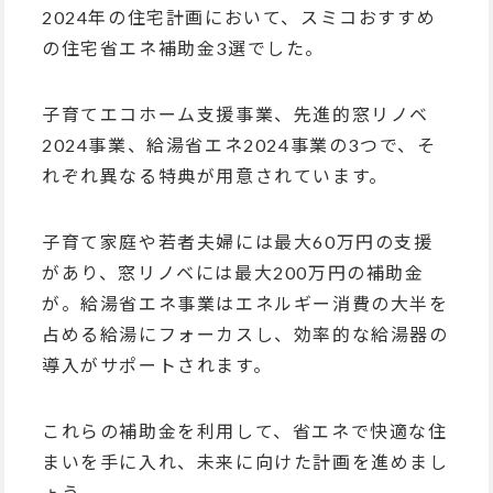
2024年の住宅計画において、スミコおすすめ
の住宅省エネ補助金3選でした。
子育てエコホーム支援事業、先進的窓リノベ
2024事業、給湯省エネ2024事業の3つで、そ
れぞれ異なる特典が用意されています。
子育て家庭や若者夫婦には最大60万円の支援
があり、窓リノベには最大200万円の補助金
が。給湯省エネ事業はエネルギー消費の大半を
占める給湯にフォーカスし、効率的な給湯器の
導入がサポートされます。
これらの補助金を利用して、省エネで快適な住
まいを手に入れ、未来に向けた計画を進めまし
ょう。