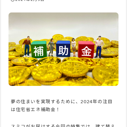
夢の住まいを実現するために、2024年の注目
は住宅省エネ補助金！
スミコがお届けする今回の特集では、建て替え