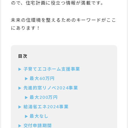
ので、住宅計画に役立つ情報が満載です。
未来の住環境を整えるためのキーワードがここ
にあります！
目次
子育てエコホーム支援事業
最大60万円
先進的窓リノベ2024事業
最大200万円
給湯省エネ2024事業
最大なし
交付申請期間