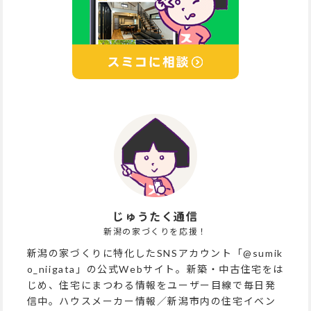
じゅうたく通信
新潟の家づくりを応援！
新潟の家づくりに特化したSNSアカウント「@sumik
o_niigata」の公式Webサイト。新築・中古住宅をは
じめ、住宅にまつわる情報をユーザー目線で毎日発
信中。ハウスメーカー情報／新潟市内の住宅イベン