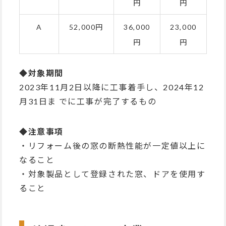
円
円
A
52,000円
36,000
23,000
円
円
◆対象期間
2023年11月2日以降に工事着手し、2024年12
月31日ま でに工事が完了するもの
◆注意事項
・リフォーム後の窓の断熱性能が一定値以上に
なること
・対象製品として登録された窓、ドアを使用す
ること