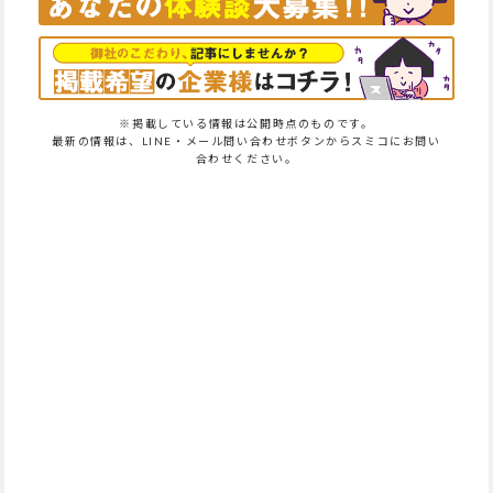
※掲載している情報は公開時点のものです。
最新の情報は、LINE・メール問い合わせボタンからスミコにお問い
合わせください。