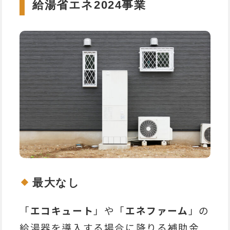
給湯省エネ2024事業
最大なし
「
エコキュート
」や「
エネファーム
」の
給湯器を導入する場合に降りる補助金