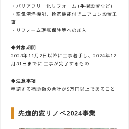
・バリアフリー化リフォーム (手摺設置など)
・空気清浄機能、換気機能付きエアコン設置工
事
・リフォーム瑕疵保険等への加入
◆対象期間
2023年11月2日以降に工事着手し、2024年12
月31日までに 工事が完了するもの
◆注意事項
申請する補助額の合計が5万円以上であること
先進的窓リノベ2024事業