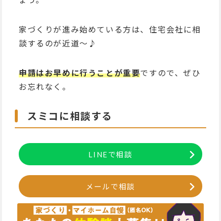
家づくりが進み始めている方は、住宅会社に相
談するのが近道～♪
申請はお早めに行うことが重要
ですので、ぜひ
お忘れなく。
スミコに相談する
LINEで相談
メールで相談