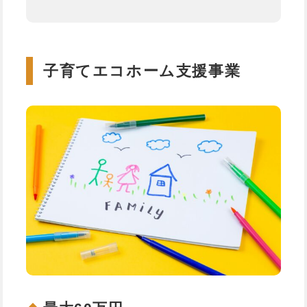
子育てエコホーム支援事業