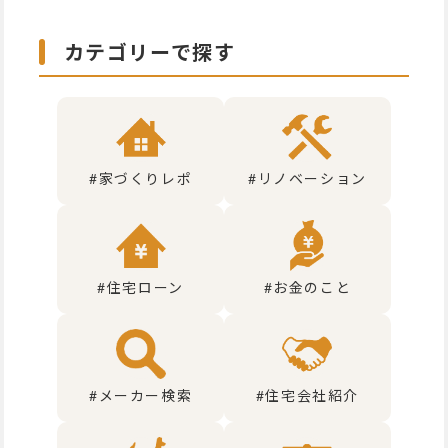
カテゴリーで探す
#家づくりレポ
#リノベーション
#住宅ローン
#お金のこと
#メーカー検索
#住宅会社紹介