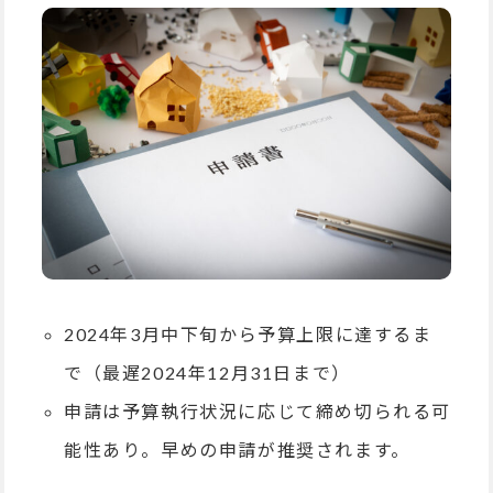
2024年3月中下旬から予算上限に達するま
で（最遅2024年12月31日まで）
申請は予算執行状況に応じて締め切られる可
能性あり。早めの申請が推奨されます。