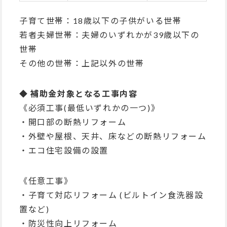
子育て世帯：18歳以下の子供がいる世帯
若者夫婦世帯：夫婦のいずれかが39歳以下の
世帯
その他の世帯：上記以外の世帯
◆ 補助金対象となる工事内容
《必須工事(最低いずれかの一つ)》
・開口部の断熱リフォーム
・外壁や屋根、天井、床などの断熱リフォーム
・エコ住宅設備の設置
《任意工事》
・子育て対応リフォーム (ビルトイン食洗器設
置など)
・防災性向上リフォーム