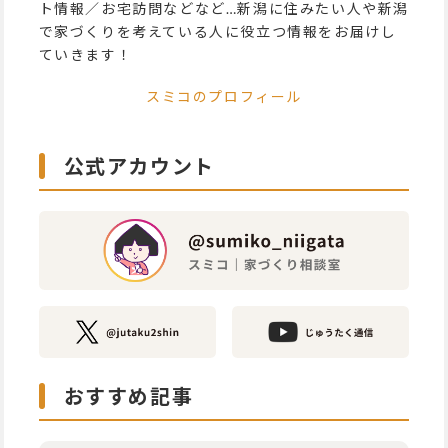
ト情報／お宅訪問などなど…新潟に住みたい人や新潟
で家づくりを考えている人に役立つ情報をお届けし
ていきます！
スミコのプロフィール
公式アカウント
おすすめ記事