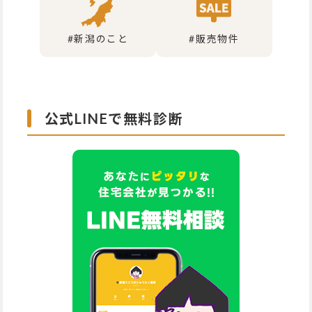
#新潟のこと
#販売物件
公式LINEで無料診断