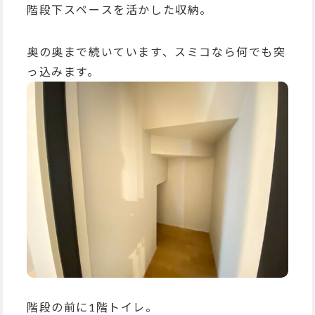
階段下スペースを活かした収納。
奥の奥まで続いています、スミコなら何でも突
っ込みます。
階段の前に1階トイレ。