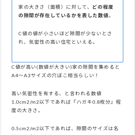
家の大きさ（面積）に対して、
どの程度
の隙間が存在しているかを表した数値
。
C値の値が小さいほど隙間が少ないとさ
れ、気密性の高い住宅といえる。
C値が高い(数値が大きい)家の隙間を集めると
A4～A3サイズの穴ぼこ相当らしい！
高い気密性を有する、と言われる数値
1.0cm2/m2以下であれば『ハガキ0.8枚分』程
度の大きさ。
0.5cm2/m2以下であれば、隙間のサイズは名