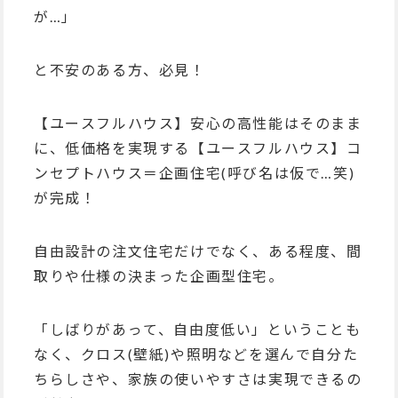
が…」
と不安のある方、必見！
【ユースフルハウス】安心の高性能はそのまま
に、低価格を実現する【ユースフルハウス】コ
ンセプトハウス＝企画住宅(呼び名は仮で…笑)
が完成！
自由設計の注文住宅だけでなく、ある程度、間
取りや仕様の決まった企画型住宅。
「しばりがあって、自由度低い」ということも
なく、クロス(壁紙)や照明などを選んで自分た
ちらしさや、家族の使いやすさは実現できるの