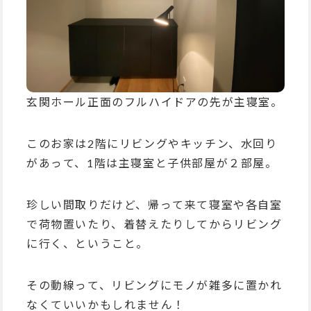
玄関ホール正面のフルハイドアの先が主寝室。
このお家は2階にリビングやキッチン、水回り
があって、1階は主寝室と子供部屋が２部屋。
珍しい間取りだけど、帰って来て寝室や各自室
で荷物置いたり、着替えたりしてからリビング
に行く、ということ。
その動線って、リビングにモノが雑多に置かれ
なくていいかもしれません！