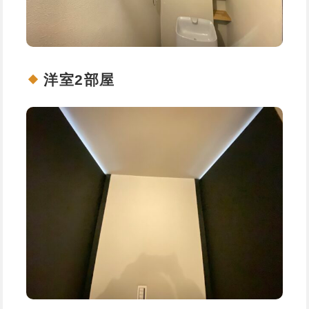
洋室2部屋