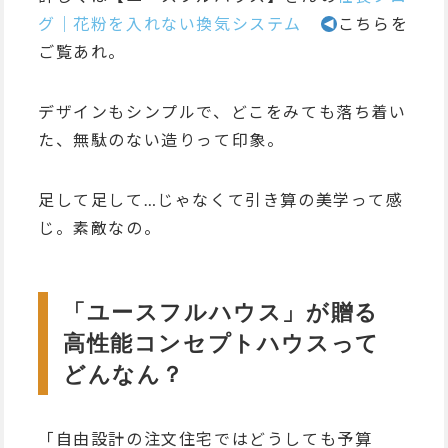
グ｜花粉を入れない換気システム
こちらを
ご覧あれ。
デザインもシンプルで、どこをみても落ち着い
た、無駄のない造りって印象。
足して足して…じゃなくて引き算の美学って感
じ。素敵なの。
「ユースフルハウス」が贈る
高性能コンセプトハウスって
どんなん？
「自由設計の注文住宅ではどうしても予算