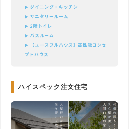
ダイニング・キッチン
サニタリールーム
2階トイレ
バスルーム
【ユースフルハウス】高性能コンセ
プトハウス
ハイスペック注文住宅