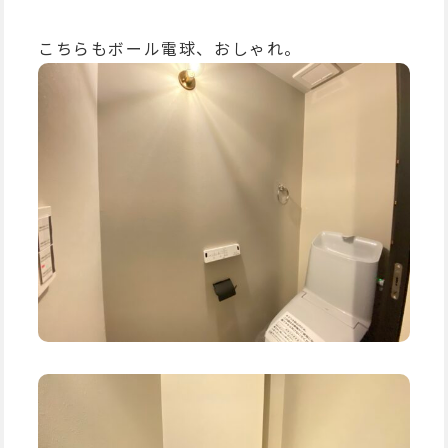
こちらもボール電球、おしゃれ。