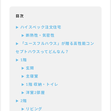
目次
ハイスペック注文住宅
断熱性・気密性
「ユースフルハウス」が贈る高性能コン
セプトハウスってどんなん？
1階
玄関
主寝室
1階 収納・トイレ
洋室2部屋
2階
リビング