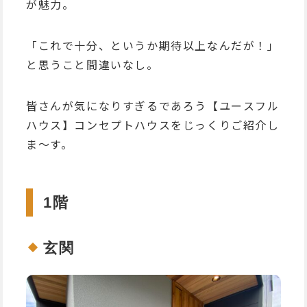
が魅力。
「これで十分、というか期待以上なんだが！」
と思うこと間違いなし。
皆さんが気になりすぎるであろう【ユースフル
ハウス】コンセプトハウスをじっくりご紹介し
ま～す。
1階
玄関