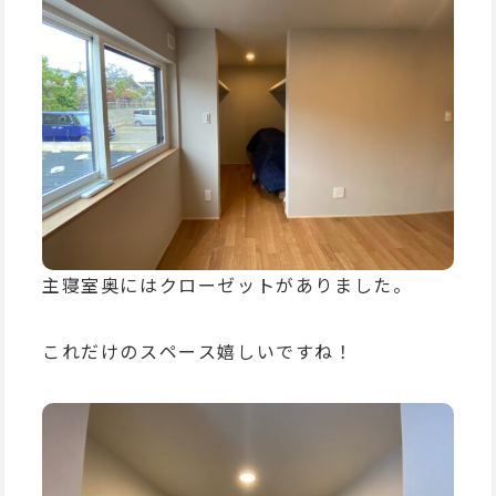
主寝室奥にはクローゼットがありました。
これだけのスペース嬉しいですね！