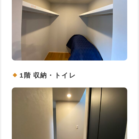
1階 収納・トイレ