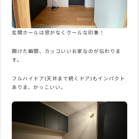
玄関ホールは窓がなくクールな印象！
開けた瞬間、カッコいいお家なのが伝わりま
す。
フルハイドア(天井まで続くドア)もインパクト
ありま、かっこいい。