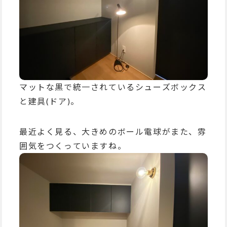
マットな黒で統一されているシューズボックス
と建具(ドア)。
最近よく見る、大きめのボール電球がまた、雰
囲気をつくっていますね。