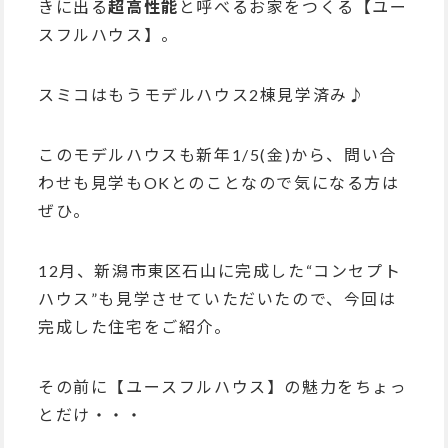
きに出る
超高性能
と呼べるお家をつくる【ユー
スフルハウス】。
スミコはもうモデルハウス2棟見学済み♪
このモデルハウスも新年1/5(金)から、問い合
わせも見学もOKとのことなので気になる方は
ぜひ。
12月、新潟市東区石山に完成した“コンセプト
ハウス”も見学させていただいたので、今回は
完成した住宅をご紹介。
その前に【ユースフルハウス】の魅力をちょっ
とだけ・・・