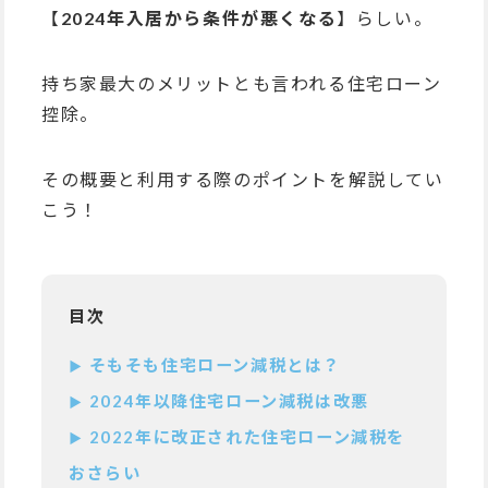
【
2024年入居から条件が悪くなる
】らしい。
持ち家最大のメリットとも言われる住宅ローン
控除。
その概要と利用する際のポイントを解説してい
こう！
目次
そもそも住宅ローン減税とは？
2024年以降住宅ローン減税は改悪
2022年に改正された住宅ローン減税を
おさらい