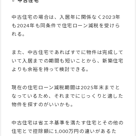
中古住宅
中古住宅の場合は、入居年に関係なく2023年
も2024年も同条件で住宅ローン減税を受けら
れる。
また、中古住宅であればすでに物件は完成して
いて入居までの期間も短いことから、新築住宅
よりも余裕を持って検討できる。
現在の住宅ローン減税期間は2025年末までと
なっているため、それまでにじっくりと適した
物件を探すのがいいかも。
中古住宅は省エネ基準を満たす住宅とその他の
住宅とで控除額に1,000万円の違いがあるた