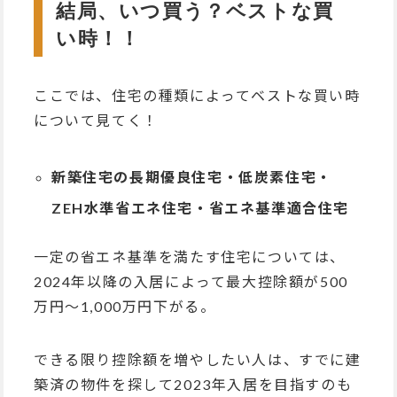
結局、いつ買う？ベストな買
い時！！
ここでは、住宅の種類によってベストな買い時
について見てく！
新築住宅の長期優良住宅・低炭素住宅・
ZEH水準省エネ住宅・省エネ基準適合住宅
一定の省エネ基準を満たす住宅については、
2024年以降の入居によって最大控除額が500
万円～1,000万円下がる。
できる限り控除額を増やしたい人は、すでに建
築済の物件を探して2023年入居を目指すのも