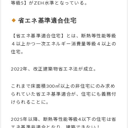
等級5】がZEH水準となっている。
省エネ基準適合住宅
【省エネ基準適合住宅】とは、断熱等性能等級
４以上かつ一次エネルギー消費量等級４以上の
住宅。
2022年、改正建築物省エネ法が成立。
これまで床面積300㎡以上の非住宅にのみ求め
られていた省エネ基準適合が、住宅にも義務付
けられることに。
2025年以降、断熱等性能等級4以下の住宅は省
エネ基準非適合となり、建築できない！