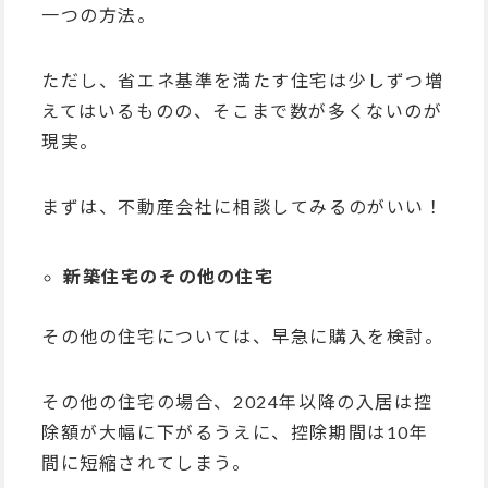
一つの方法。
ただし、省エネ基準を満たす住宅は少しずつ増
えてはいるものの、そこまで数が多くないのが
現実。
まずは、不動産会社に相談してみるのがいい！
新築住宅のその他の住宅
その他の住宅については、早急に購入を検討。
その他の住宅の場合、2024年以降の入居は控
除額が大幅に下がるうえに、控除期間は10年
間に短縮されてしまう。