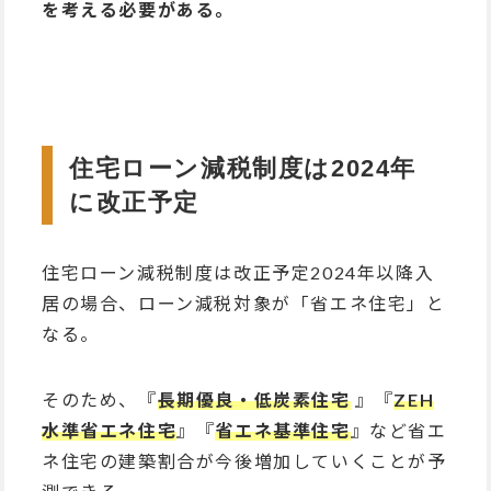
を考える必要がある。
住宅ローン減税制度は2024年
に改正予定
住宅ローン減税制度は改正予定2024年以降入
居の場合、ローン減税対象が「省エネ住宅」と
なる。
そのため、『
⻑期優良・低炭素住宅
』『
ZEH
水準省エネ住宅
』『
省エネ基準住宅
』など省エ
ネ住宅の建築割合が今後増加していくことが予