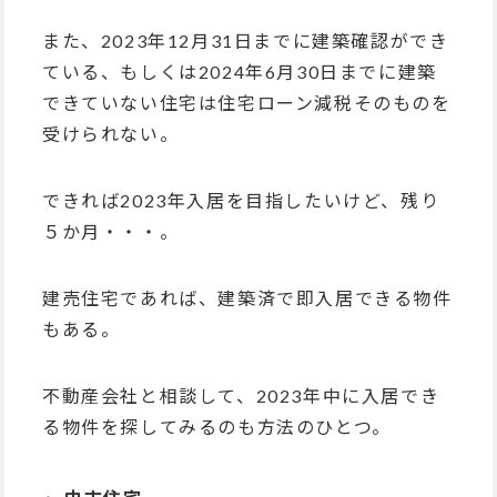
また、2023年12月31日までに建築確認ができ
ている、もしくは2024年6月30日までに建築
できていない住宅は住宅ローン減税そのものを
受けられない。
できれば2023年入居を目指したいけど、残り
５か月・・・。
建売住宅であれば、建築済で即入居できる物件
もある。
不動産会社と相談して、2023年中に入居でき
る物件を探してみるのも方法のひとつ。