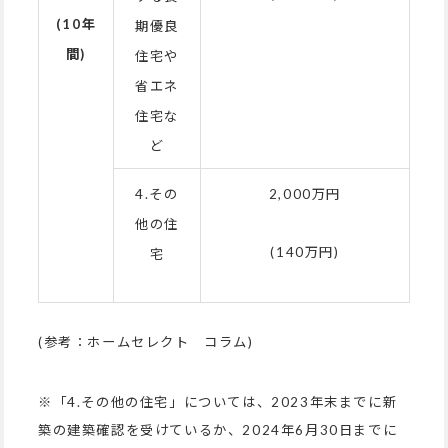
(10
年
期優良
間)
住宅や
省エネ
住宅な
ど
4.その
2,000万円
他の住
(140万円)
宅
(参考：ホームセレクト コラム)
※「4.その他の住宅」については、2023年末までに新
築の建築確認を受けているか、2024年6月30日までに