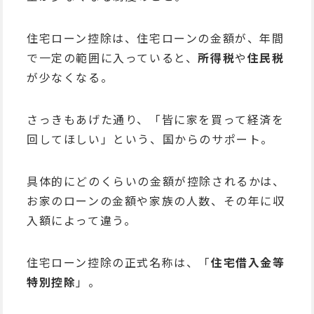
住宅ローン控除は、住宅ローンの金額が、年間
で一定の範囲に入っていると、
所得税
や
住民税
が少なくなる。
さっきもあげた通り、「皆に家を買って経済を
回してほしい」という、国からのサポート。
具体的にどのくらいの金額が控除されるかは、
お家のローンの金額や家族の人数、その年に収
入額によって違う。
住宅ローン控除の正式名称は、「
住宅借入金等
特別控除
」。