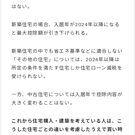
はない。
新築住宅の場合、入居年が2024年以降になる
と最大控除額が引き下げられる。
新築住宅の中でも省エネ基準などに適合しない
「その他の住宅」については、2024年以降は
所定の条件を満たす住宅しか住宅ローン減税を
受けられない。
一方、中古住宅については入居年で控除内容が
大きく変わることはない。
これから住宅購入・建築を考えている人は、こ
うした住宅ごとの違いを考慮したうえで買い時