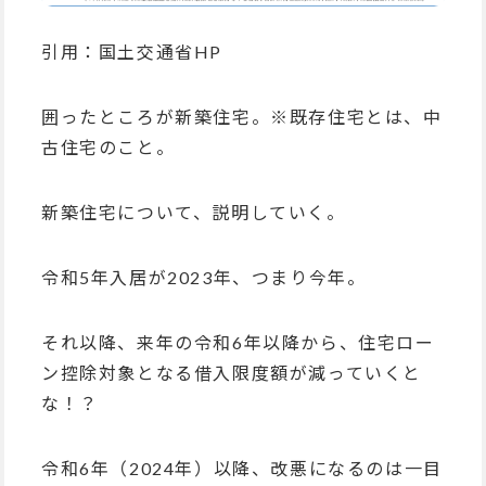
引用：国土交通省HP
囲ったところが新築住宅。※既存住宅とは、中
古住宅のこと。
新築住宅について、説明していく。
令和5年入居が2023年、つまり今年。
それ以降、来年の令和6年以降から、住宅ロー
ン控除対象となる借入限度額が減っていくと
な！？
令和6年（2024年）以降、改悪になるのは一目