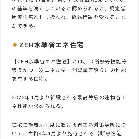
の基準を満たしていると認められると、認定低
炭素住宅として扱われ、優遇措置を受けること
ができる。
ZEH水準省エネ住宅
【ZEH水準省エネ住宅】とは、
（断熱等性能等
級５かつ一次エネルギー消費量等級６）の性能
を有する住宅
。
2022年4月より新設される最高等級の建物省エ
ネ性能が求められる。
住宅性能表示制度における省エネ対策等級につ
いて、令和4年4月より施行される【断熱性能