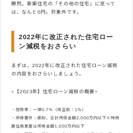
瞭然。新築住宅の「その他の住宅」に至って
は、なんと0円。対象外です。
2022年に改正された住宅ロー
ン減税をおさらい
まずは、2022年に改正された住宅ローン減税
の内容をおさらいしましょう。
<【2023年】住宅ローン減税の概要>
・控除率：一律0.7％（改正前：1％）
・所得要件：原則、合計所得金額2,000万円以下※特例
居住用家屋は所得金額1,000万円以下