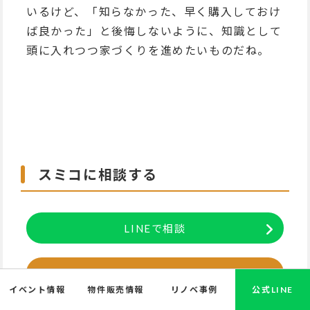
いるけど、「知らなかった、早く購入しておけ
ば良かった」と後悔しないように、知識として
頭に入れつつ家づくりを進めたいものだね。
スミコに相談する
LINEで相談
メールで相談
イベント情報
物件販売情報
リノベ事例
公式LINE