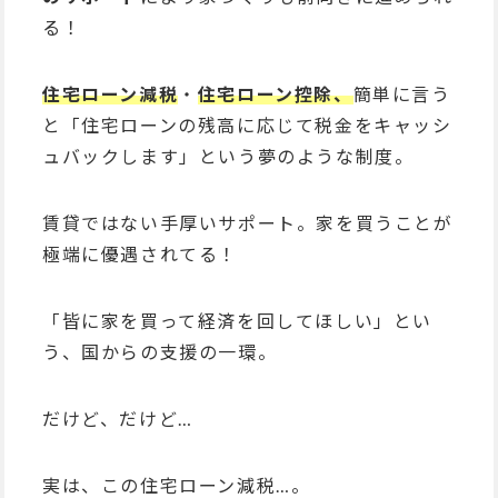
る！
住宅ローン減税
・
住宅ローン控除、
簡単に言う
と「住宅ローンの残高に応じて税金をキャッシ
ュバックします」という夢のような制度。
賃貸ではない手厚いサポート。家を買うことが
極端に優遇されてる！
「皆に家を買って経済を回してほしい」とい
う、国からの支援の一環。
だけど、だけど…
実は、この住宅ローン減税…。