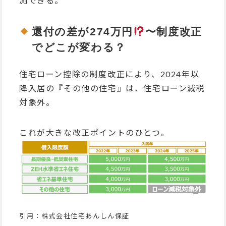
測できる。
還付の差が274万円
〜制度改正
でどこが変わる？
住宅ローン控除の制度改正により、2024年以
降入居の『その他の住宅』は、住宅ローン減税
対象外。
これが大きな改正ポイントのひとつ。
引用：株式会社住宅あんしん保証