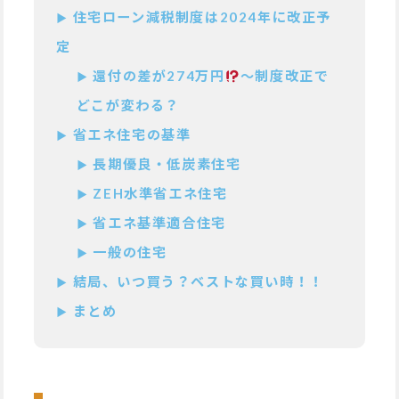
住宅ローン減税制度は2024年に改正予
定
還付の差が274万円
〜制度改正で
どこが変わる？
省エネ住宅の基準
長期優良・低炭素住宅
ZEH水準省エネ住宅
省エネ基準適合住宅
一般の住宅
結局、いつ買う？ベストな買い時！！
まとめ