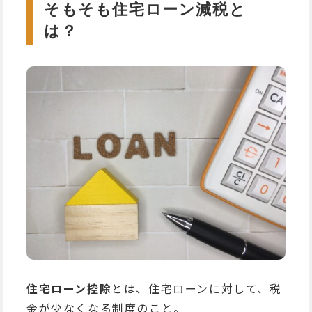
そもそも住宅ローン減税と
は？
住宅ローン控除
とは、住宅ローンに対して、税
金が少なくなる制度のこと。