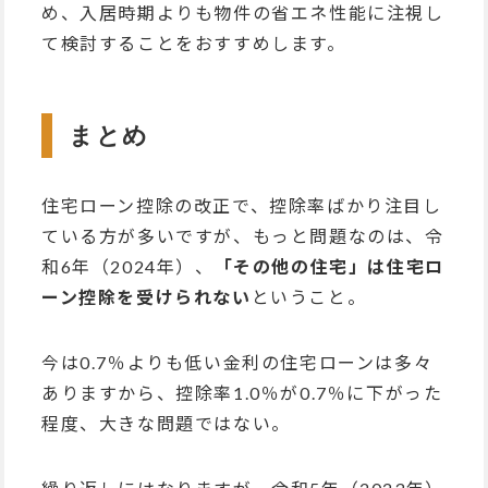
め、入居時期よりも物件の省エネ性能に注視し
て検討することをおすすめします。
まとめ
住宅ローン控除の改正で、控除率ばかり注目し
ている方が多いですが、もっと問題なのは、
令
和6年（2024年）、
「その他の住宅」は住宅ロ
ーン控除を受けられない
ということ。
今は0.7％よりも低い金利の住宅ローンは多々
ありますから、控除率1.0％が0.7％に下がった
程度、大きな問題ではない。