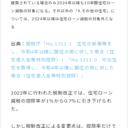
建築されている場合のみ2024年以降も10年間住宅ロー
ン減税の対象になる。それ以外の「4.その他の住宅」に
ついては、2024年以降は住宅ローン減税の対象外とな
る
出典：
国税庁「No.1211-1 住宅の新築等を
し、令和4年以降に居住の用に供した場合（住
宅借入金等特別控除）」
「No.1211-3 中古住
宅を取得し、令和4年以降に居住の用に供した
場合（住宅借入金等特別控除）」
2022年に行われた税制改正では、住宅ローン
減税の控除率が1％から0.7％に引き下げられ
た。
しかし税制改正による変更点は、控除率だけで