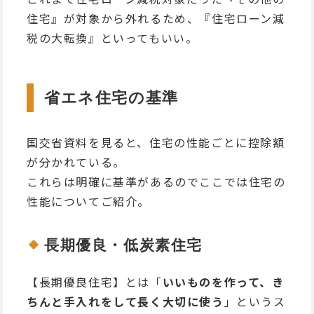
住宅』が対象から外れるため、『住宅ローン減
税の大転換』といってもいい。
省エネ住宅の基準
国交省資料を見ると、住宅の性能ごとに控除額
が分かれている。
これらは明確に基準があるのでここでは住宅の
性能についてご紹介。
長期優良・低炭素住宅
【長期優良住宅】とは「
いいものを作って、き
ちんと手入れをして長く大切に使う
」というス