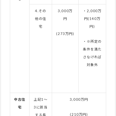
4.その
3,000万
・2,000万
他の住
円
円(140万
宅
円)
(273万円)
・※所定の
条件を満た
さなければ
対象外
中古住
上記1～
3,000万円
宅
3に該当
(210万円)
する長