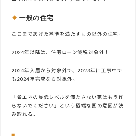
一般の住宅
ここまであげた基準を満たすもの以外の住宅。
2024年以降は、住宅ローン減税対象外！
2024年入居から対象外で、2023年に工事中で
も2024年完成なら対象外。
「省エネの最低レベルを満たさない家はもう作
らないでください」という極端な国の意図が読
み取れる。